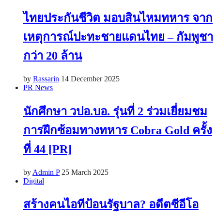
ไทยประกันชีวิต มอบสินไหมทหาร จาก
เหตุการณ์ปะทะชายแดนไทย – กัมพูชา
กว่า 20 ล้าน
by
Rassarin
14 December 2025
PR News
นักศึกษา วปอ.บอ. รุ่นที่ 2 ร่วมเยี่ยมชม
การฝึกซ้อมทางทหาร Cobra Gold ครั้ง
ที่ 44 [PR]
by
Admin P
25 March 2025
Digital
สร้างคนไอทีป้อนรัฐบาล? อดีตซีอีโอ