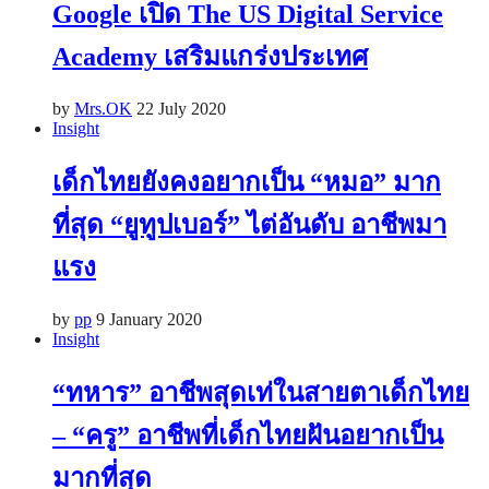
Google เปิด The US Digital Service
Academy เสริมแกร่งประเทศ
by
Mrs.OK
22 July 2020
Insight
เด็กไทยยังคงอยากเป็น “หมอ” มาก
ที่สุด “ยูทูปเบอร์” ไต่อันดับ อาชีพมา
แรง
by
pp
9 January 2020
Insight
“ทหาร” อาชีพสุดเท่ในสายตาเด็กไทย
– “ครู” อาชีพที่เด็กไทยฝันอยากเป็น
มากที่สุด