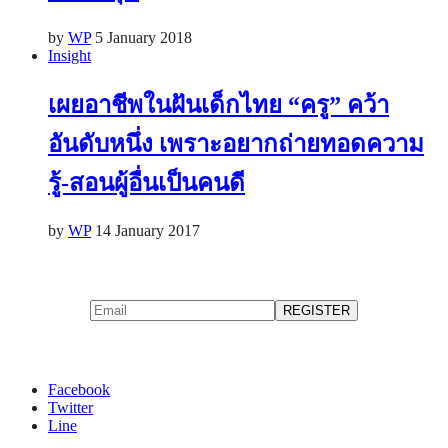
by
WP
5 January 2018
Insight
เผยอาชีพในฝันเด็กไทย “ครู” คว้า
อันดับหนึ่ง เพราะอยากถ่ายทอดความ
รู้-สอนผู้อื่นเป็นคนดี
by
WP
14 January 2017
Facebook
Twitter
Line