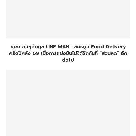
ยอด ชินสุภัคกุล LINE MAN : สมรภูมิ Food Delivery
ครึ่งปีหลัง 69 เมื่อการแข่งขันไม่ได้วัดกันที่ “ส่วนลด” อีก
ต่อไป