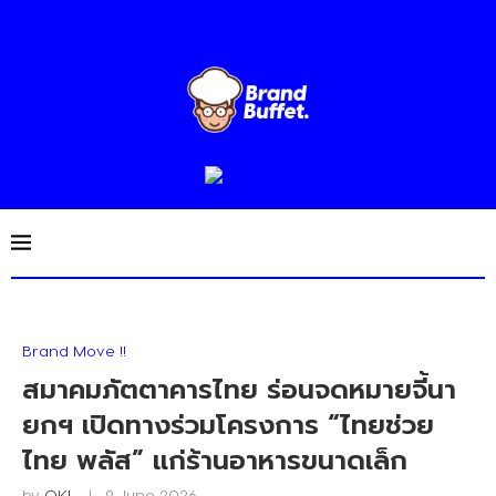
Brand Move !!
สมาคมภัตตาคารไทย ร่อนจดหมายจี้นา
ยกฯ เปิดทางร่วมโครงการ “ไทยช่วย
ไทย พลัส” แก่ร้านอาหารขนาดเล็ก
by
OKI
9 June 2026