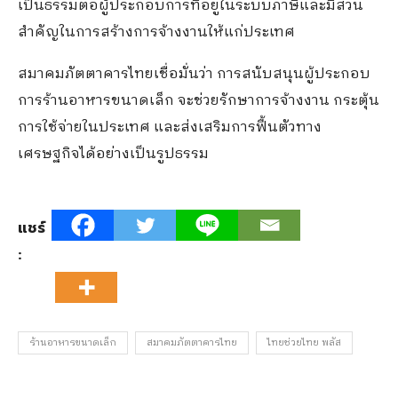
เป็นธรรมต่อผู้ประกอบการที่อยู่ในระบบภาษีและมีส่วน
สำคัญในการสร้างการจ้างงานให้แก่ประเทศ
สมาคมภัตตาคารไทยเชื่อมั่นว่า การสนับสนุนผู้ประกอบ
การร้านอาหารขนาดเล็ก จะช่วยรักษาการจ้างงาน กระตุ้น
การใช้จ่ายในประเทศ และส่งเสริมการฟื้นตัวทาง
เศรษฐกิจได้อย่างเป็นรูปธรรม
แชร์
:
ร้านอาหารขนาดเล็ก
สมาคมภัตตาคารไทย
ไทยช่วยไทย พลัส