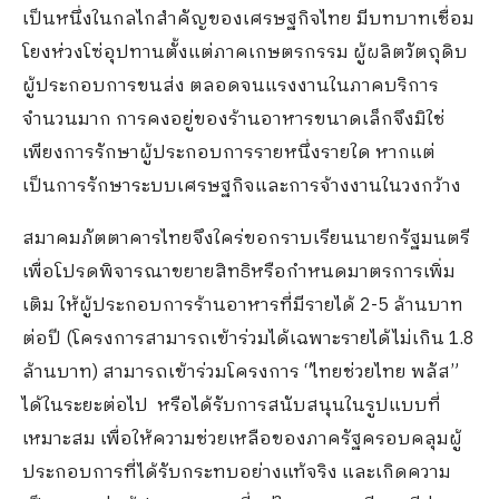
เป็นหนึ่งในกลไกสำคัญของเศรษฐกิจไทย มีบทบาทเชื่อม
โยงห่วงโซ่อุปทานตั้งแต่ภาคเกษตรกรรม ผู้ผลิตวัตถุดิบ
ผู้ประกอบการขนส่ง
ตลอดจนแรงงานในภาคบริการ
จำนวนมาก การคงอยู่ของร้านอาหารขนาดเล็กจึงมิใช่
เพียงการรักษาผู้ประกอบการรายหนึ่งรายใด หากแต่
เป็นการรักษาระบบเศรษฐกิจและการจ้างงานในวงกว้าง
สมาคมภัตตาคารไทยจึงใคร่ขอกราบเรียนนายกรัฐมนตรี
เพื่อโปรดพิจารณาขยายสิทธิหรือกำหนดมาตรการเพิ่ม
เติม ให้ผู้ประกอบการร้านอาหารที่มีรายได้ 2-5 ล้านบาท
ต่อปี (โครงการสามารถเข้าร่วมได้เฉพาะรายได้ไม่เกิน 1.8
ล้านบาท) สามารถเข้าร่วมโครงการ “ไทยช่วยไทย พลัส”
ได้ในระยะต่อไป
หรือได้รับการสนับสนุนในรูปแบบที่
เหมาะสม เพื่อให้ความช่วยเหลือของภาครัฐครอบคลุมผู้
ประกอบการที่ได้รับกระทบอย่างแท้จริง และเกิดความ