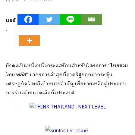
แชร์
:
ยังคงเป็นหนึ่งหนึ่งกระแสร้อนสำหรับโครงการ
“ไทยช่วย
ไทย พลัส”
มาตรการล่าสุดที่ภาครัฐออกมากระตุ้น
เศรษฐกิจ โดยมีเป้าหมายสำคัญเพื่อช่วยเหลือผู้ประกอบ
การร้านค้าขนาดเล็กทั่วประเทศ