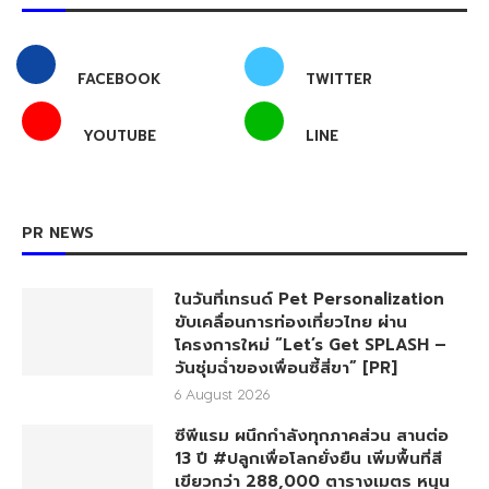
FACEBOOK
TWITTER
YOUTUBE
LINE
PR NEWS
ในวันที่เทรนด์ Pet Personalization
ขับเคลื่อนการท่องเที่ยวไทย ผ่าน
โครงการใหม่ “Let’s Get SPLASH –
วันชุ่มฉ่ำของเพื่อนซี้สี่ขา” [PR]
6 August 2026
ซีพีแรม ผนึกกำลังทุกภาคส่วน สานต่อ
13 ปี #ปลูกเพื่อโลกยั่งยืน เพิ่มพื้นที่สี
เขียวกว่า 288,000 ตารางเมตร หนุน