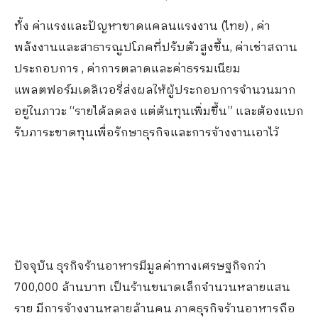
ทั้ง ค่าแรงและปัญหาขาดแคลนแรงงาน (ไทย) , ค่า
พลังงานและสาธารณูปโภคที่ปรับตัวสูงขึ้น, ค่าเช่าสถาน
ประกอบการ , ค่าการตลาดและค่าธรรมเนียม
แพลตฟอร์มเดลิเวอรี่ส่งผลให้ผู้ประกอบการจำนวนมาก
อยู่ในภาวะ “รายได้ลดลง แต่ต้นทุนเพิ่มขึ้น” และต้องแบก
รับภาระขาดทุนเพื่อรักษาธุรกิจและการจ้างงานเอาไว้
ปัจจุบัน ธุรกิจร้านอาหารมีมูลค่าทางเศรษฐกิจกว่า
700,000 ล้านบาท เป็นร้านขนาดเล็กจำนวนหลายแสน
ราย มีการจ้างงานหลายล้านคน ภาคธุรกิจร้านอาหารถือ