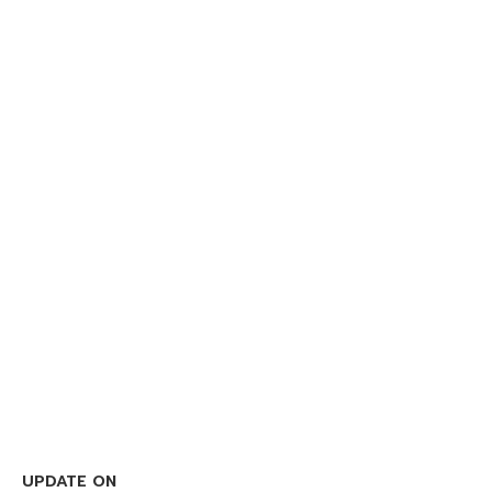
UPDATE ON