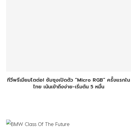
ทีวีพรีเมียมโตต่อ! ซัมซุงเปิดตัว “Micro RGB” ครั้งแรกใน
ไทย เน้นเข้าถึงง่าย-เริ่มต้น 5 หมื่น