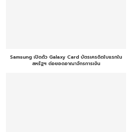
Samsung เปิดตัว Galaxy Card บัตรเครดิตใบแรกใน
สหรัฐฯ ต่อยอดอาณาจักรการเงิน