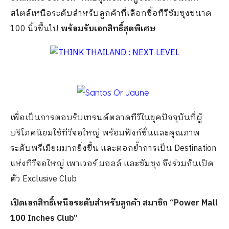
สไตล์เหนือระดับสำหรับลูกค้าที่เลือกซื้อทีวีซัมซุงขนาด
100 นิ้วขึ้นไป
พร้อมรับ
เอกสิทธิ์สุดพิเศษ
เพื่อเป็นการตอบรับเทรนด์ตลาดทีวีในยุคปัจจุบันที่ผู้
บริโภคนิยมใช้ทีวีจอใหญ่ พร้อมฟังก์ชั่นและคุณภาพ
ระดับ
พรีเมียมมากยิ่งขึ้น และตอกย้ำการเป็น Destination
แห่งทีวีจอใหญ่ เพาเวอร์ มอลล์ และซัมซุง จึงร่วมกันเปิด
ตัว Exclusive Club
เปิดเอกสิทธิ์เหนือระดับสำหรับลูกค้า สมาชิก “Power Mall
100 Inches Club”