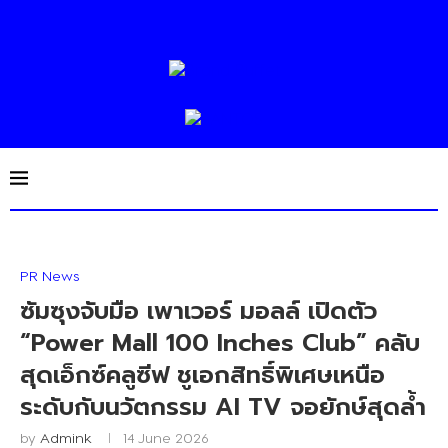
PR News
ซัมซุงจับมือ เพาเวอร์ มอลล์ เปิดตัว
“Power Mall 100 Inches Club” คลับ
สุดเอ็กซ์คลูซีฟ ชูเอกสิทธิ์พิเศษเหนือ
ระดับกับนวัตกรรม AI TV จอยักษ์สุดล้ำ
by
Admink
14 June 2026