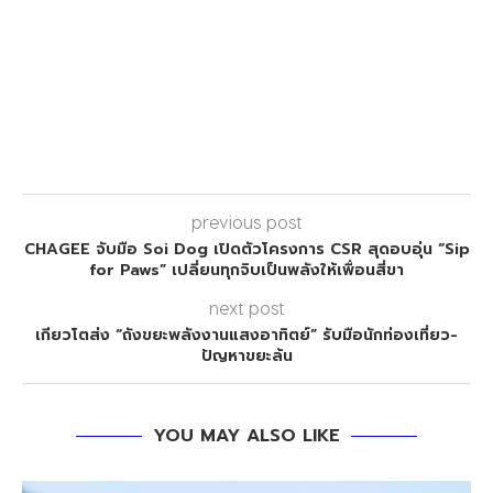
previous post
CHAGEE จับมือ Soi Dog เปิดตัวโครงการ CSR สุดอบอุ่น “Sip
for Paws” เปลี่ยนทุกจิบเป็นพลังให้เพื่อนสี่ขา
next post
เกียวโตส่ง “ถังขยะพลังงานแสงอาทิตย์” รับมือนักท่องเที่ยว-
ปัญหาขยะล้น
YOU MAY ALSO LIKE