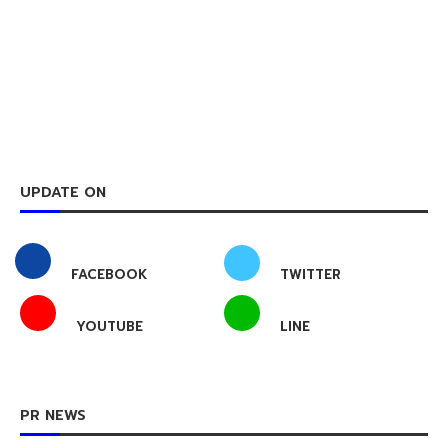
UPDATE ON
FACEBOOK
TWITTER
YOUTUBE
LINE
PR NEWS