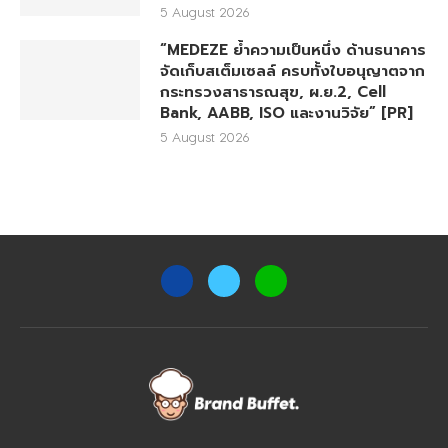
5 August 2026
“MEDEZE ย้ำความเป็นหนึ่ง ด้านธนาคาร
จัดเก็บสเต็มเซลล์ ครบทั้งใบอนุญาตจาก
กระทรวงสาธารณสุข, ผ.ย.2, Cell
Bank, AABB, ISO และงานวิจัย” [PR]
5 August 2026