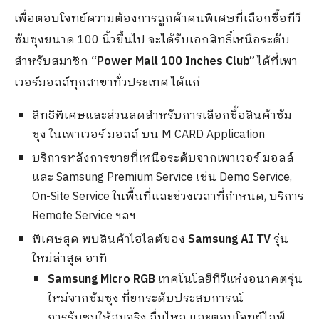
เพื่อตอบโจทย์ความต้องการลูกค้าคนพิเศษที่เลือกซื้อทีวี
ซัมซุงขนาด 100 นิ้วขึ้นไป จะได้รับเอกสิทธิ์เหนือระดับ
สำหรับสมาชิก
“Power Mall 100 Inches Club”
ได้ที่เพา
เวอร์มอลล์ทุกสาขาทั่วประเทศ ได้แก่
สิทธิพิเศษและส่วนลดสำหรับการเลือกซื้อสินค้าซัม
ซุง ในเพาเวอร์ มอลล์ บน M CARD Application
บริการหลังการขายที่เหนือระดับจากเพาเวอร์ มอลล์
และ Samsung Premium Service เช่น Demo Service,
On-Site Service ในพื้นที่และช่วงเวลาที่กำหนด, บริการ
Remote Service ฯลฯ
พิเศษสุด พบสินค้าไฮไลต์ของ
Samsung AI TV
รุ่น
ใหม่ล่าสุด อาทิ
Samsung Micro RGB
เทคโนโลยีทีวีแห่งอนาคตรุ่น
ใหม่จากซัมซุง ที่ยกระดับประสบการณ์
การรับชมให้สมจริง ลื่นไหล และตอบโจทย์ไลฟ์