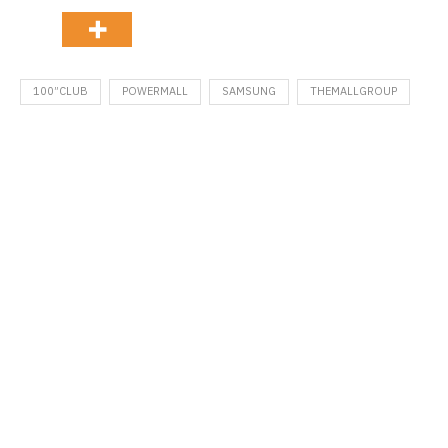
100”CLUB
POWERMALL
SAMSUNG
THEMALLGROUP