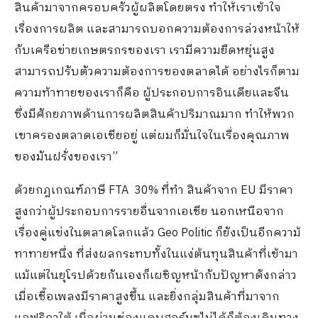
สินค้ามาจากครอบครัวผู้ผลิตโดยตรง ทำให้เราเข้าใจ
เรื่องการผลิต และสามารถบอกความต้องการล่วงหน้าให้
กับเครือข่ายเกษตรกรของเรา เรามีความยืดหยุ่นสูง
สามารถปรับตัวความต้องการของตลาดได้ อย่างไรก็ตาม
ความท้าทายของเราก็คือ ผู้ประกอบการอินเดียและจีน
ซึ่งมีศักยภาพด้านการผลิตสินค้าปริมาณมาก ทำให้พวก
เขาครองตลาดเอเชียอยู่ แต่ผมก็มั่นใจในเรื่องคุณภาพ
ของมันฝรั่งของเรา”
ด้วยกฎเกณฑ์ภาษี FTA
30% ที่ทำ สินค้าจาก EU มีราคา
สูงกว่าผู้ประกอบการรายอื่นจากเอเชีย นอกเหนือจาก
เรื่องคู่แข่งในตลาดโลกแล้ว Geo Politic ก็ยังเป็นอีกความ้
ทาทายหนึ่ง ที่ส่งผลกระทบทั้งในแง่ต้นทุนสินค้าที่เข้ามา
แม้แต่ในยุโรปด้วยกันเองก็เผชิญหน้ากับปัญหาดังกล่าว
เมื่อเชื้อเพลงมีราคาสูงขึ้น และยิ่งกลุ่มสินค้าที่มาจาก