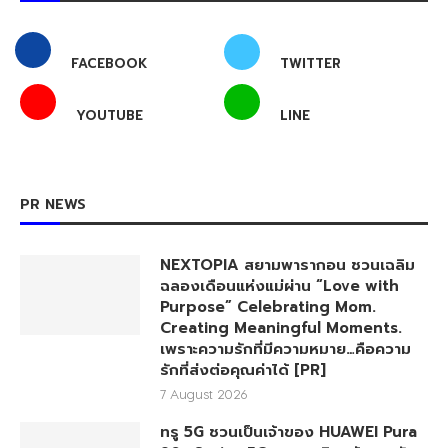
FACEBOOK
TWITTER
YOUTUBE
LINE
PR NEWS
NEXTOPIA สยามพารากอน ชวนเฉลิม
ฉลองเดือนแห่งแม่ผ่าน “Love with
Purpose” Celebrating Mom.
Creating Meaningful Moments.
เพราะความรักที่มีความหมาย…คือความ
รักที่ส่งต่อคุณค่าได้ [PR]
7 August 2026
ทรู 5G ชวนเป็นเจ้าของ HUAWEI Pura