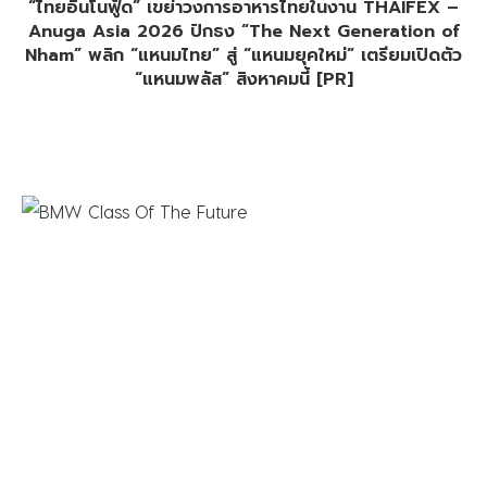
“ไทยอินโนฟู้ด” เขย่าวงการอาหารไทยในงาน THAIFEX –
Anuga Asia 2026 ปักธง “The Next Generation of
Nham” พลิก “แหนมไทย” สู่ “แหนมยุคใหม่” เตรียมเปิดตัว
“แหนมพลัส” สิงหาคมนี้ [PR]