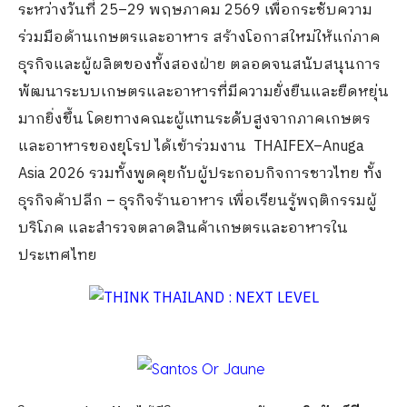
ระหว่างวันที่ 25–29 พฤษภาคม 2569 เพื่อกระชับความ
ร่วมมือด้านเกษตรและอาหาร สร้างโอกาสใหม่ให้แก่ภาค
ธุรกิจและผู้ผลิตของทั้งสองฝ่าย ตลอดจนสนับสนุนการ
พัฒนาระบบเกษตรและอาหารที่มีความยั่งยืนและยืดหยุ่น
มากยิ่งขึ้น โดยทางคณะผู้แทนระดับสูงจากภาคเกษตร
และอาหารของยุโรป ได้เข้าร่วมงาน
THAIFEX–Anuga
Asia 2026 รวมทั้งพูดคุยกับผู้ประกอบกิจการชาวไทย ทั้ง
ธุรกิจค้าปลีก – ธุรกิจร้านอาหาร เพื่อเรียนรู้พฤติกรรมผู้
บริโภค และสำรวจตลาดสินค้าเกษตรและอาหารใน
ประเทศไทย