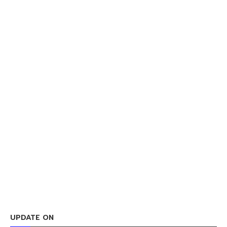
UPDATE ON