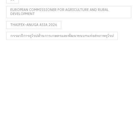
EUROPEAN COMMISSIONER FOR AGRICULTURE AND RURAL
DEVELOPMENT
THAIFEX–ANUGA ASIA 2026
กรรมาธิการยุโรปด้านการเกษตรและพัฒนาชนบทแห่งสหภาพยุโรป