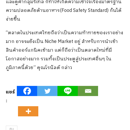
และคู่ค้ากลุ่มรีเทล ก็ทำให้เกิดความเข้าใจเรื่องมาตรฐาน
ความปลอดภัยด้านอาหาร(Food Safety Standard) กันได้
ง่ายขึ้น
“ตลาดในประเทศไทยถือว่าเป็นความท้าทายของเราอย่าง
มาก อาจจะยังเป็น Niche Market อยู่ สำหรับการนำเข้า
สินค้าออร์แกนิคเข้ามา แต่ก็ถือว่าเป็นตลาดใหม่ที่มี
โอกาสอย่างมาก รวมทั้งเป็นประตูสู่ประเทศอื่นๆ ใน
ภูมิภาคนี้ด้วย” คุณโรนัลด์ กล่าว
แชร์
:
EU