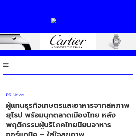
PR News
ผู้แทนธุรกิจเกษตรและอาหารจากสหภาพ
ยุโรป พร้อมบุกตลาดเมืองไทย หลัง
พฤติกรรมผู้บริโภคไทยนิยมอาหาร
ออร์แกนิค – ใส่ใจสุขภาพ