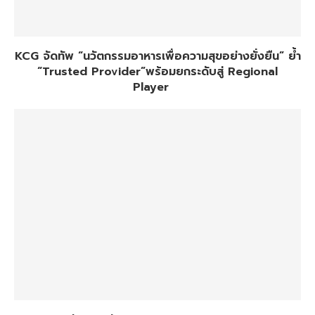
KCG จัดทัพ “นวัตกรรมอาหารเพื่อความสุขอย่างยั่งยืน” ย้ำ
“Trusted Provider”พร้อมยกระดับสู่ Regional
Player