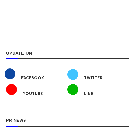
UPDATE ON
FACEBOOK
TWITTER
YOUTUBE
LINE
PR NEWS