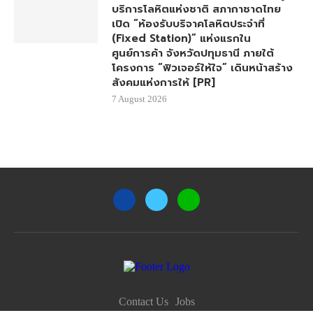
บริการโลหิตแห่งชาติ สภากาชาดไทย
เปิด “ห้องรับบริจาคโลหิตประจำที่
(Fixed Station)” แห่งแรกใน
ศูนย์การค้า จังหวัดปทุมธานี ภายใต้
โครงการ “ฟิวเจอร์ให้ใจ” เดินหน้าสร้าง
สังคมแห่งการให้ [PR]
7 August 2026
Contact Us
Jobs