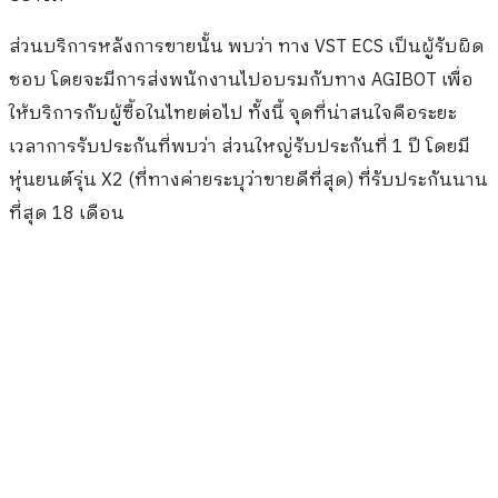
ส่วนบริการหลังการขายนั้น พบว่า ทาง VST ECS เป็นผู้รับผิด
ชอบ โดยจะมีการส่งพนักงานไปอบรมกับทาง AGIBOT เพื่อ
ให้บริการกับผู้ซื้อในไทยต่อไป ทั้งนี้ จุดที่น่าสนใจคือระยะ
เวลาการรับประกันที่พบว่า ส่วนใหญ่รับประกันที่ 1 ปี โดยมี
หุ่นยนต์รุ่น X2 (ที่ทางค่ายระบุว่าขายดีที่สุด) ที่รับประกันนาน
ที่สุด 18 เดือน