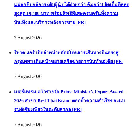
แฟลกชิปกล้องระดับผู้นำ ได้ง่ายกว่า คุ้มกว่า! จัดเต็มดีลลด
สูงสุด 19,400 บาท พร้อมสิทธิพิเศษครบครันทั้งความ
บันเทิงและบริการหลังการขาย [PR]
7 August 2026
ริยาด แอร์ เปิดจำหน่ายบัตรโดยสารเส้นทางบินตรงสู่
กรุงเทพฯ เดินหน้าขยายเครือข่ายการบินทั่วเอเชีย [PR]
7 August 2026
เบอร์แทรม คว้ารางวัล Prime Minister’s Export Award
2026 สาขา Best Thai Brand ตอกย้ำความสำเร็จของแบ
รนด์เซียงเพียวในระดับสากล [PR]
7 August 2026