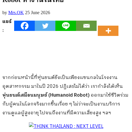
by
Mrs.OK
25 June 2026
แชร์
:
จากก่อนหน้านี้ที่หุ่นยนต์ยังเป็นเพียงแขนกลในโรงงาน
อุตสาหกรรม มาในปี 2026 ปฏิเสธไม่ได้ว่า เรากำลังได้เห็น
หุ่นยนต์เสมือนมนุษย์ (Humanoid Robot)
ออกมาใช้ชีวิตร่วม
กับผู้คนในโลกจริงมากขึ้นเรื่อย ๆ ไม่ว่าจะเป็นงานบริการ
งานดูแลผู้สูงอายุ ไปจนถึงงานที่มีความเสี่ยงสูง ฯลฯ