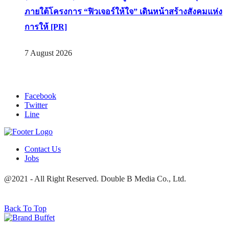
ภายใต้โครงการ “ฟิวเจอร์ให้ใจ” เดินหน้าสร้างสังคมแห่ง
การให้ [PR]
7 August 2026
Facebook
Twitter
Line
Contact Us
Jobs
@2021 - All Right Reserved. Double B Media Co., Ltd.
Back To Top