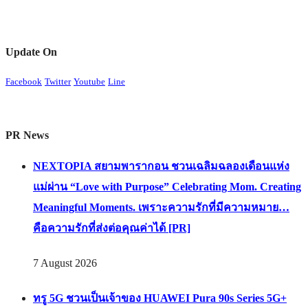
Update On
Facebook
Twitter
Youtube
Line
PR News
NEXTOPIA สยามพารากอน ชวนเฉลิมฉลองเดือนแห่ง
แม่ผ่าน “Love with Purpose” Celebrating Mom. Creating
Meaningful Moments. เพราะความรักที่มีความหมาย…
คือความรักที่ส่งต่อคุณค่าได้ [PR]
7 August 2026
ทรู 5G ชวนเป็นเจ้าของ HUAWEI Pura 90s Series 5G+