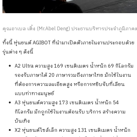
คุณอาเบล เติ้ง (Mr.Abel Deng) ประธานบริหารประจำภูมิภาคตะ
ทั้งนี้ หุ่นยนต์ AGIBOT ที่นำมาเปิดตัวภายในงานประกอบด้วย
รุ่นต่าง ๆ ดังนี้
A2 Ultra ความสูง 169 เซนติเมตร น้ำหนัก 69 กิโลกรัม
รองรับภาษาได้ 20 ภาษารวมถึงภาษาไทย มักใช้ในงาน
ที่ต้องการความละเอียดสูง หรือการหยิบจับที่เลียน
แบบท่าทางมนุษย์
A3 หุ่นยนต์ความสูง 173 เซนติเมตร น้ำหนัก 54
กิโลกรัม มักถูกใช้ในงานต้อนรับ บริการ สร้างความ
บันเทิง
X2 หุ่นยนต์ไซส์เล็ก ความสูง 131 เซนติเมตร น้ำหนัก