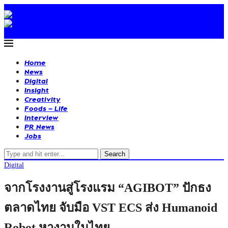
Home
News
Digital
Insight
Creativity
Foods – Life
Interview
PR News
Jobs
Search
Digital
จากโรงงานสู่โรงแรม “AGIBOT” ปักธง
ตลาดไทย จับมือ VST ECS ส่ง Humanoid
Robot หางานในไทย