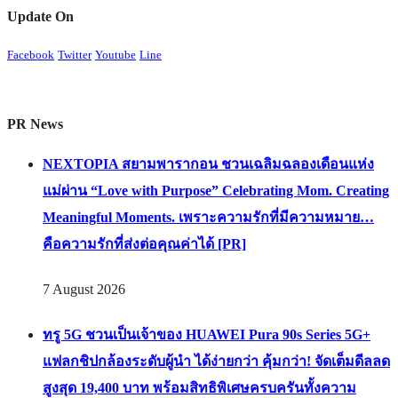
Update On
Facebook
Twitter
Youtube
Line
PR News
NEXTOPIA สยามพารากอน ชวนเฉลิมฉลองเดือนแห่ง
แม่ผ่าน “Love with Purpose” Celebrating Mom. Creating
Meaningful Moments. เพราะความรักที่มีความหมาย…
คือความรักที่ส่งต่อคุณค่าได้ [PR]
7 August 2026
ทรู 5G ชวนเป็นเจ้าของ HUAWEI Pura 90s Series 5G+
แฟลกชิปกล้องระดับผู้นำ ได้ง่ายกว่า คุ้มกว่า! จัดเต็มดีลลด
สูงสุด 19,400 บาท พร้อมสิทธิพิเศษครบครันทั้งความ