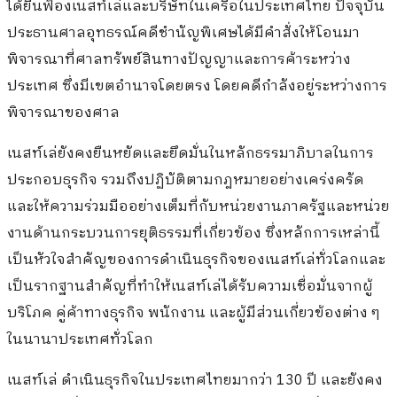
ได้ยื่นฟ้องเนสท์เล่และบริษัทในเครือในประเทศไทย ปัจจุบัน
ประธานศาลอุทธรณ์คดีชำนัญพิเศษได้มีคำสั่งให้โอนมา
พิจารณาที่ศาลทรัพย์สินทางปัญญาและการค้าระหว่าง
ประเทศ ซึ่งมีเขตอำนาจโดยตรง โดยคดีกำลังอยู่ระหว่างการ
พิจารณาของศาล
เนสท์เล่ยังคงยืนหยัดและยึดมั่นในหลักธรรมาภิบาลในการ
ประกอบธุรกิจ รวมถึงปฏิบัติตามกฎหมายอย่างเคร่งครัด
และให้ความร่วมมืออย่างเต็มที่กับหน่วยงานภาครัฐและหน่วย
งานด้านกระบวนการยุติธรรมที่เกี่ยวข้อง ซึ่งหลักการเหล่านี้
เป็นหัวใจสำคัญของการดำเนินธุรกิจของเนสท์เล่ทั่วโลกและ
เป็นรากฐานสำคัญที่ทำให้เนสท์เล่ได้รับความเชื่อมั่นจากผู้
บริโภค คู่ค้าทางธุรกิจ พนักงาน และผู้มีส่วนเกี่ยวข้องต่าง ๆ
ในนานาประเทศทั่วโลก
เนสท์เล่ ดำเนินธุรกิจในประเทศไทยมากว่า 130 ปี และยังคง