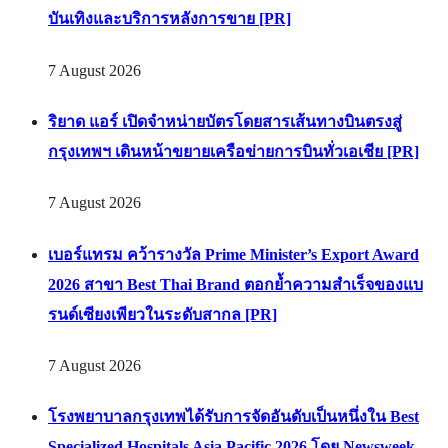
บันเทิงและบริการหลังการขาย [PR]
7 August 2026
ริยาด แอร์ เปิดจำหน่ายบัตรโดยสารเส้นทางบินตรงสู่
กรุงเทพฯ เดินหน้าขยายเครือข่ายการบินทั่วเอเชีย [PR]
7 August 2026
เบอร์แทรม คว้ารางวัล Prime Minister’s Export Award
2026 สาขา Best Thai Brand ตอกย้ำความสำเร็จของแบ
รนด์เซียงเพียวในระดับสากล [PR]
7 August 2026
โรงพยาบาลกรุงเทพได้รับการจัดอันดับเป็นหนึ่งใน Best
Specialized Hospitals Asia Pacific 2026 โดย Newsweek