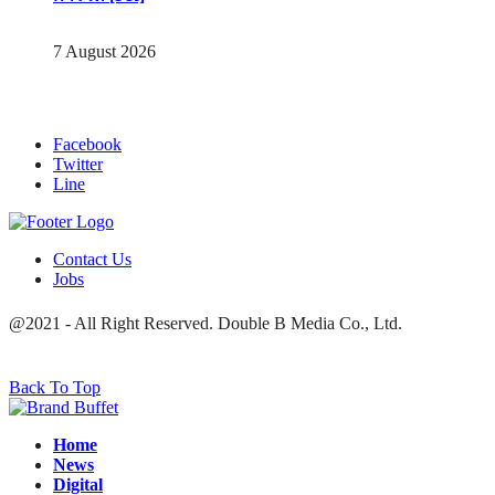
7 August 2026
Facebook
Twitter
Line
Contact Us
Jobs
@2021 - All Right Reserved. Double B Media Co., Ltd.
Back To Top
Home
News
Digital