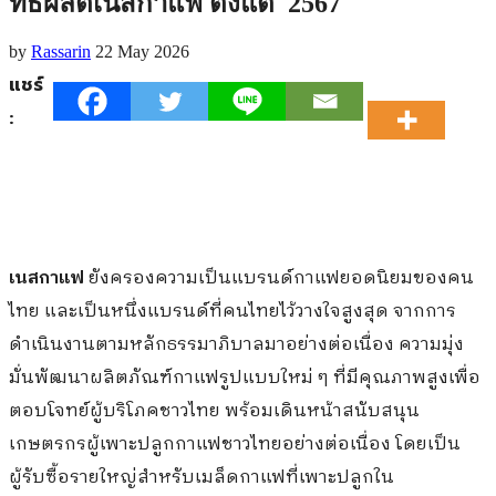
ทธิ์ผลิตเนสกาแฟ ตั้งแต่ 2567
by
Rassarin
22 May 2026
แชร์
:
เนสกาแฟ
ยังครองความเป็นแบรนด์กาแฟยอดนิยมของคน
ไทย และเป็นหนึ่งแบรนด์ที่คนไทยไว้วางใจสูงสุด จากการ
ดำเนินงานตามหลักธรรมาภิบาลมาอย่างต่อเนื่อง ความมุ่ง
มั่นพัฒนาผลิตภัณฑ์กาแฟรูปแบบใหม่ ๆ ที่มีคุณภาพสูงเพื่อ
ตอบโจทย์ผู้บริโภคชาวไทย พร้อมเดินหน้าสนับสนุน
เกษตรกรผู้เพาะปลูกกาแฟชาวไทยอย่างต่อเนื่อง โดยเป็น
ผู้รับซื้อรายใหญ่สำหรับเมล็ดกาแฟที่เพาะปลูกใน