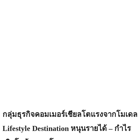
กลุ่มธุรกิจคอมเมอร์เชียลโตแรงจากโมเดล
Lifestyle Destination หนุนรายได้ – กำไร