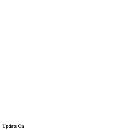
Update On