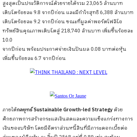
สูงสุดเป็นประวัติการณ์ด้วยรายได้รวม 23,065 ล้านบาท
เติบโตร้อยละ 9.8 จากปีก่อน และมีกำไรสุทธิ 6,388 ล้านบาท
เติบโตร้อยละ 9.2 จากปีก่อน ขณะที่มูลค่าพอร์ตโฟลิโอ
ทรัพย์สินคุณภาพเติบโตสู่ 218,740 ล้านบาท เพิ่มขึ้นร้อยละ
10.0
จากปีก่อน พร้อมประกาศจ่ายเงินปันผล 0.08 บาทต่อหุ้น
เพิ่มขึ้นร้อยละ 6.7 จากปีก่อน
ภายใต้
กลยุทธ์ Sustainable Growth-led Strategy
ด้วย
ศักยภาพการสร้างกระแสเงินสดและความแข็งแกร่งทางการ
เงินของบริษัท โดยมีอัตราส่วนหนี้สินที่มีภาระดอกเบี้ยต่อ