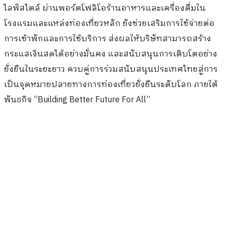
ไลฟ์สไตล์ ผ่านพอร์ตโฟลิโอร้านอาหารและเครื่องดื่มใน
โรงแรมและแหล่งท่องเที่ยวหลัก ยังช่วยเสริมการใช้จ่ายต่อ
การเข้าพักและการใช้บริการ ส่งผลให้บริษัทสามารถสร้าง
กระแสเงินสดได้อย่างมั่นคง และสนับสนุนการเติบโตอย่าง
ยั่งยืนในระยะยาว ควบคู่การร่วมสนับสนุนประเทศไทยสู่การ
เป็นจุดหมายปลายทางการท่องเที่ยวยั่งยืนระดับโลก ภายใต้
พันธกิจ “Building Better Future For All”