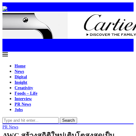
Home
News
Digital
Insight
Creativity
Foods – Life
Interview
PR News
Jobs
Search
PR News
AWC สร้างสถิติใหม่เติบโตสูงสุดเป็น