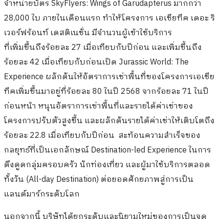
จำหน่ายบัตร SkyFlyers: Wings of Garudapterus มากกว่า
28,000 ใบ ภายในเดือนแรก ทำให้โครงการ เอเชียทีค เดอะ ริ
เวอร์ฟร้อนท์ เดสติเนชั่น มีจำนวนผู้เข้าใช้บริการ
ที่เพิ่มขึ้นถึงร้อยละ 27 เมื่อเทียบกับปีก่อน และเพิ่มขึ้นถึง
ร้อยละ 42 เมื่อเทียบกับก่อนเปิด Jurassic World: The
Experience ผลักดันให้อัตราการเช่าพื้นที่ของโครงการเอเชีย
ทีคเพิ่มขึ้นมาอยู่ที่ร้อยละ 80 ในปี 2568 จากร้อยละ 71 ในปี
ก่อนหน้า หนุนอัตราการเช่าพื้นที่และรายได้ค่าเช่าของ
โครงการปรับตัวสูงขึ้น และผลักดันรายได้ค่าเช่าให้เติบโตถึง
ร้อยละ 22.8 เมื่อเทียบกับปีก่อน
สะท้อนความสำเร็จของ
กลยุทธ์ที่เป็นเอกลักษณ์ Destination-led Experience ในการ
ดึงดูดกลุ่มครอบครัว นักท่องเที่ยว และผู้มาใช้บริการตลอด
ทั้งวัน (All-day Destination) ต่อยอดศักยภาพสู่การเป็น
แลนด์มาร์กระดับโลก
นอกจากนี้ บริษัทได้ยกระดับและนิยามใหม่ของการเป็นจุด