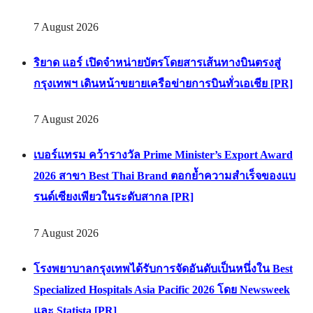
7 August 2026
ริยาด แอร์ เปิดจำหน่ายบัตรโดยสารเส้นทางบินตรงสู่
กรุงเทพฯ เดินหน้าขยายเครือข่ายการบินทั่วเอเชีย [PR]
7 August 2026
เบอร์แทรม คว้ารางวัล Prime Minister’s Export Award
2026 สาขา Best Thai Brand ตอกย้ำความสำเร็จของแบ
รนด์เซียงเพียวในระดับสากล [PR]
7 August 2026
โรงพยาบาลกรุงเทพได้รับการจัดอันดับเป็นหนึ่งใน Best
Specialized Hospitals Asia Pacific 2026 โดย Newsweek
และ Statista [PR]