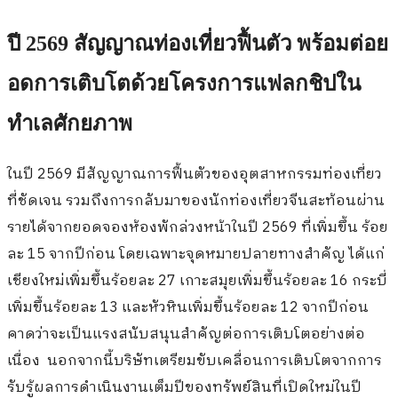
ปี 2569 สัญญาณท่องเที่ยวฟื้นตัว พร้อมต่อย
อดการเติบโตด้วยโครงการแฟลกชิปใน
ทำเลศักยภาพ
ในปี 2569 มีสัญญาณการฟื้นตัวของอุตสาหกรรมท่องเที่ยว
ที่ชัดเจน รวมถึงการกลับมาของนักท่องเที่ยวจีนสะท้อนผ่าน
รายได้จากยอดจองห้องพักล่วงหน้าในปี 2569 ที่เพิ่มขึ้น ร้อย
ละ 15 จากปีก่อน โดยเฉพาะจุดหมายปลายทางสำคัญ ได้แก่
เชียงใหม่เพิ่มขึ้นร้อยละ 27 เกาะสมุยเพิ่มขึ้นร้อยละ 16 กระบี่
เพิ่มขึ้นร้อยละ 13 และหัวหินเพิ่มขึ้นร้อยละ 12 จากปีก่อน
คาดว่าจะเป็นแรงสนับสนุนสำคัญต่อการเติบโตอย่างต่อ
เนื่อง
นอกจากนี้บริษัทเตรียมขับเคลื่อนการเติบโตจากการ
รับรู้ผลการดำเนินงานเต็มปีของทรัพย์สินที่เปิดใหม่ในปี