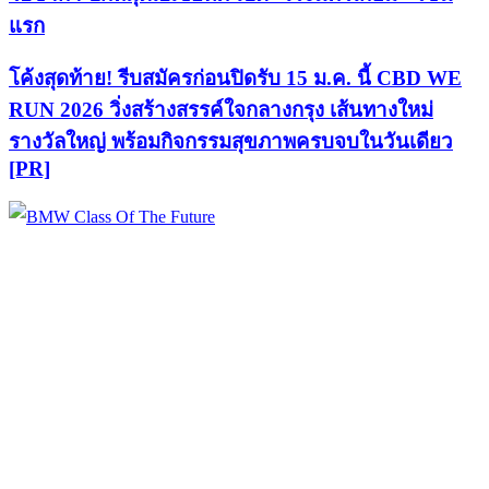
แรก
โค้งสุดท้าย! รีบสมัครก่อนปิดรับ 15 ม.ค. นี้ CBD WE
RUN 2026 วิ่งสร้างสรรค์ใจกลางกรุง เส้นทางใหม่
รางวัลใหญ่ พร้อมกิจกรรมสุขภาพครบจบในวันเดียว
[PR]