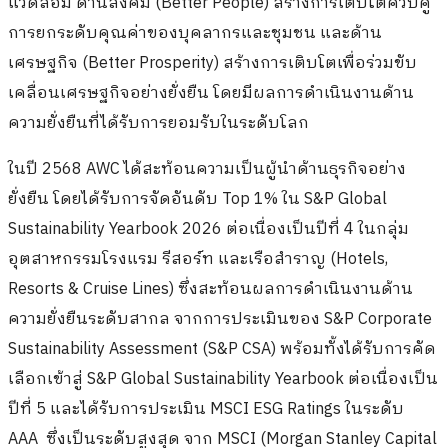
แวดล้อม ด้านสังคม (Better People) สร้างการเติบโตควบคู่
การยกระดับคุณค่าของบุคลากรและชุมชน และด้าน
เศรษฐกิจ (Better Prosperity) สร้างการเติบโตเพื่อร่วมขับ
เคลื่อนเศรษฐกิจอย่างยั่งยืน โดยมีผลการดำเนินงานด้าน
ความยั่งยืนที่ได้รับการยอมรับในระดับโลก
ในปี 2568 AWC ได้สะท้อนความเป็นผู้นำด้านธุรกิจอย่าง
ยั่งยืน โดยได้รับการจัดอันดับ Top 1% ใน S&P Global
Sustainability Yearbook 2026 ต่อเนื่องเป็นปีที่ 4 ในกลุ่ม
อุตสาหกรรมโรงแรม รีสอร์ท และเรือสำราญ (Hotels,
Resorts & Cruise Lines) ซึ่งสะท้อนผลการดำเนินงานด้าน
ความยั่งยืนระดับสากล จากการประเมินของ S&P Corporate
Sustainability Assessment (S&P CSA) พร้อมทั้งได้รับการคัด
เลือกเข้าสู่ S&P Global Sustainability Yearbook ต่อเนื่องเป็น
ปีที่ 5 และได้รับการประเมิน MSCI ESG Ratings ในระดับ
AAA
ซึ่งเป็นระดับสูงสุด จาก MSCI (Morgan Stanley Capital