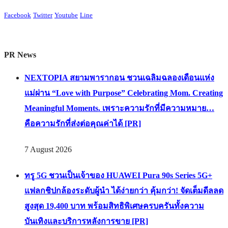
Facebook
Twitter
Youtube
Line
PR News
NEXTOPIA สยามพารากอน ชวนเฉลิมฉลองเดือนแห่ง
แม่ผ่าน “Love with Purpose” Celebrating Mom. Creating
Meaningful Moments. เพราะความรักที่มีความหมาย…
คือความรักที่ส่งต่อคุณค่าได้ [PR]
7 August 2026
ทรู 5G ชวนเป็นเจ้าของ HUAWEI Pura 90s Series 5G+
แฟลกชิปกล้องระดับผู้นำ ได้ง่ายกว่า คุ้มกว่า! จัดเต็มดีลลด
สูงสุด 19,400 บาท พร้อมสิทธิพิเศษครบครันทั้งความ
บันเทิงและบริการหลังการขาย [PR]