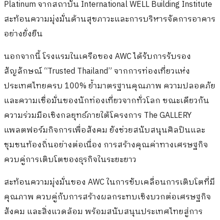
Platinum จากสถาบัน International WELL Building Institute
สะท้อนความมุ่งมั่นด้านสุขภาวะและการบริหารจัดการอาคาร
อย่างยั่งยืน
นอกจากนี้ โรงแรมในเครือของ AWC ได้รับการรับรอง
สัญลักษณ์ “Trusted Thailand” จากการท่องเที่ยวแห่ง
ประเทศไทยครบ 100% ย้ำมาตรฐานคุณภาพ ความปลอดภัย
และความเชื่อมั่นของนักท่องเที่ยวจากทั่วโลก ขณะเดียวกัน
ความร่วมมือเชิงกลยุทธ์ภายใต้โครงการ The GALLERY
แพลตฟอร์มกิจการเพื่อสังคม ยังช่วยสนับสนุนศิลปินและ
ชุมชนท้องถิ่นอย่างต่อเนื่อง การสร้างคุณค่าทางเศรษฐกิจ
ควบคู่การเติบโตของธุรกิจในระยะยาว
สะท้อนความมุ่งมั่นของ AWC ในการขับเคลื่อนการเติบโตที่มี
คุณภาพ ควบคู่กับการสร้างผลกระทบเชิงบวกต่อเศรษฐกิจ
สังคม และสิ่งแวดล้อม พร้อมสนับสนุนประเทศไทยสู่การ