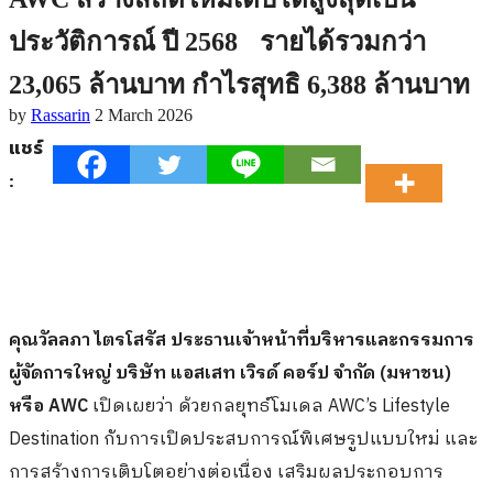
ประวัติการณ์ ปี 2568 รายได้รวมกว่า
23,065 ล้านบาท กำไรสุทธิ 6,388 ล้านบาท
by
Rassarin
2 March 2026
แชร์
:
คุณวัลลภา ไตรโสรัส ประธานเจ้าหน้าที่บริหารและกรรมการ
ผู้จัดการใหญ่ บริษัท แอสเสท เวิรด์ คอร์ป จำกัด (มหาชน)
หรือ AWC
เปิดเผยว่า ด้วยกลยุทธ์โมเดล AWC’s Lifestyle
Destination กับการเปิดประสบการณ์พิเศษรูปแบบใหม่ และ
การสร้างการเติบโตอย่างต่อเนื่อง เสริมผลประกอบการ