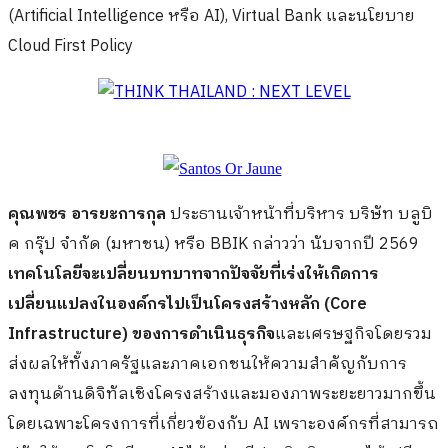
(Artificial Intelligence หรือ AI), Virtual Bank และนโยบาย
Cloud First Policy
คุณพชร อารยะการกุล
ประธานเจ้าหน้าที่บริหาร บริษัท บลูบิ
ค กรุ๊ป จำกัด (มหาชน) หรือ BBIK กล่าวว่า นับจากปี 2569
เทคโนโลยีจะเปลี่ยนบทบาทจากปัจจัยที่เร่งให้เกิดการ
เปลี่ยนแปลงในองค์กรไปเป็นโครงสร้างหลัก (Core
Infrastructure) ของการดำเนินธุรกิจ
และเศรษฐกิจโดยรวม
ส่งผลให้ทั้งภาครัฐและภาคเอกชนให้ความสำคัญกับการ
ลงทุนด้านดิจิทัลเชิงโครงสร้างและมองภาพระยะยาวมากขึ้น
โดยเฉพาะโครงการที่เกี่ยวข้องกับ AI เพราะองค์กรที่สามารถ