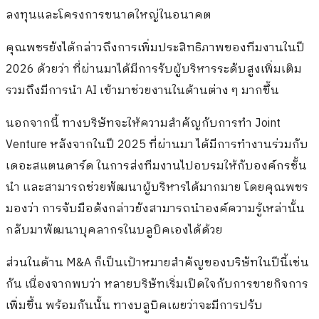
ลงทุนและโครงการขนาดใหญ่ในอนาคต
คุณพชรยังได้กล่าวถึงการเพิ่มประสิทธิภาพของทีมงานในปี
2026 ด้วยว่า ที่ผ่านมาได้มีการรับผู้บริหารระดับสูงเพิ่มเติม
รวมถึงมีการนำ AI เข้ามาช่วยงานในด้านต่าง ๆ มากขึ้น
นอกจากนี้ ทางบริษัทจะให้ความสำคัญกับการทำ Joint
Venture หลังจากในปี 2025 ที่ผ่านมา ได้มีการทำงานร่วมกับ
เดอะสแตนดาร์ด ในการส่งทีมงานไปอบรมให้กับองค์กรชั้น
นำ และสามารถช่วยพัฒนาผู้บริหารได้มากมาย โดยคุณพชร
มองว่า การจับมือดังกล่าวยังสามารถนำองค์ความรู้เหล่านั้น
กลับมาพัฒนาบุคลากรในบลูบิคเองได้ด้วย
ส่วนในด้าน M&A ก็เป็นเป้าหมายสำคัญของบริษัทในปีนี้เช่น
กัน เนื่องจากพบว่า หลายบริษัทเริ่มเปิดใจกับการขายกิจการ
เพิ่มขึ้น พร้อมกันนั้น ทางบลูบิคเผยว่าจะมีการปรับ