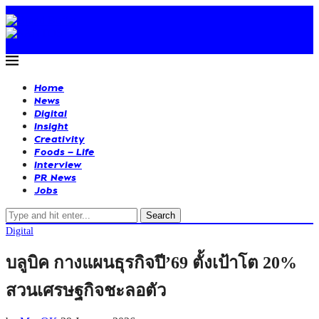
Home
News
Digital
Insight
Creativity
Foods – Life
Interview
PR News
Jobs
Search
Digital
บลูบิค กางแผนธุรกิจปี’69 ตั้งเป้าโต 20%
สวนเศรษฐกิจชะลอตัว