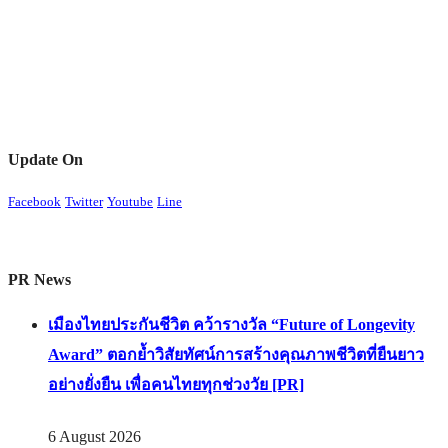
Update On
Facebook
Twitter
Youtube
Line
PR News
เมืองไทยประกันชีวิต คว้ารางวัล “Future of Longevity
Award” ตอกย้ำวิสัยทัศน์การสร้างคุณภาพชีวิตที่ยืนยาว
อย่างยั่งยืน เพื่อคนไทยทุกช่วงวัย [PR]
6 August 2026