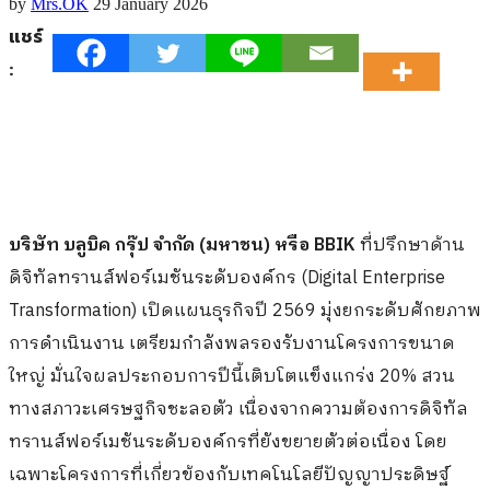
by
Mrs.OK
29 January 2026
แชร์
:
บริษัท บลูบิค กรุ๊ป จำกัด (มหาชน) หรือ BBIK
ที่ปรึกษาด้าน
ดิจิทัลทรานส์ฟอร์เมชันระดับองค์กร (Digital Enterprise
Transformation) เปิดแผนธุรกิจปี 2569 มุ่งยกระดับศักยภาพ
การดำเนินงาน เตรียมกำลังพลรองรับงานโครงการขนาด
ใหญ่ มั่นใจผลประกอบการปีนี้เติบโตแข็งแกร่ง 20% สวน
ทางสภาวะเศรษฐกิจชะลอตัว เนื่องจากความต้องการดิจิทัล
ทรานส์ฟอร์เมชันระดับองค์กรที่ยังขยายตัวต่อเนื่อง โดย
เฉพาะโครงการที่เกี่ยวข้องกับเทคโนโลยีปัญญาประดิษฐ์