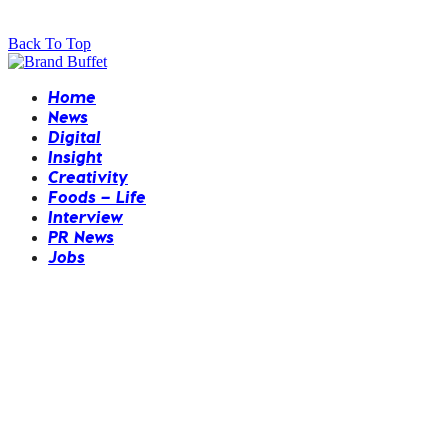
Back To Top
Home
News
Digital
Insight
Creativity
Foods – Life
Interview
PR News
Jobs