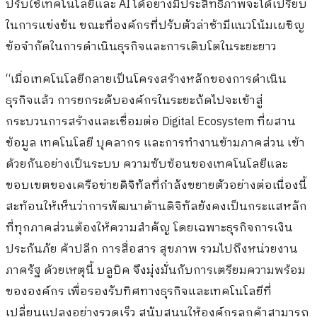
ปรับใช้เทคโนโลยีและ AI ได้อย่างมีประสิทธิภาพจะได้เปรียบ
ในการแข่งขัน ขณะที่องค์กรที่ปรับตัวล่าช้ามีแนวโน้มเผชิญ
ข้อจำกัดในการดำเนินธุรกิจและการเติบโตในระยะยาว
“เมื่อเทคโนโลยีกลายเป็นโครงสร้างหลักของการดำเนิน
ธุรกิจแล้ว การยกระดับองค์กรในระยะถัดไปจะเข้าสู่
กระบวนการสร้างและเชื่อมต่อ Digital Ecosystem ที่ผสาน
ข้อมูล เทคโนโลยี บุคลากร และการทำงานข้ามภาคส่วน เข้า
ด้วยกันอย่างเป็นระบบ ความซับซ้อนของเทคโนโลยีและ
ขอบเขตของเครือข่ายดิจิทัลที่กำลังขยายตัวอย่างต่อเนื่องนี้
สะท้อนให้เห็นว่าการพัฒนาด้านดิจิทัลยังคงเป็นกระแสหลัก
ที่ทุกภาคส่วนต้องให้ความสำคัญ โดยเฉพาะธุรกิจการเงิน
ประกันภัย ค้าปลีก การสื่อสาร สุขภาพ รวมไปถึงหน่วยงาน
ภาครัฐ ด้วยเหตุนี้ บลูบิค จึงมุ่งมั่นกับการเตรียมความพร้อม
ขององค์กร เพื่อรองรับทิศทางธุรกิจและเทคโนโลยีที่
เปลี่ยนแปลงอย่างรวดเร็ว สนับสนุนให้องค์กรลูกค้าสามารถ