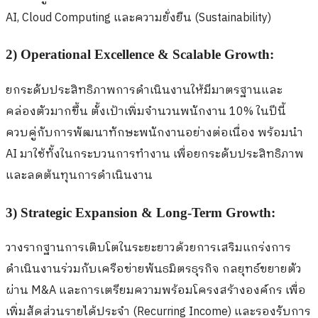
AI, Cloud Computing และความยั่งยืน (Sustainability)
2) Operational Excellence & Scalable Growth:
ยกระดับประสิทธิภาพการดำเนินงานให้มีมาตรฐานและ
คล่องตัวมากขึ้น ตั้งเป้าเพิ่มจำนวนพนักงาน 10% ในปีนี้
ควบคู่กับการพัฒนาทักษะพนักงานอย่างต่อเนื่อง พร้อมนำ
AI มาใช้ทั้งในกระบวนการทำงาน เพื่อยกระดับประสิทธิภาพ
และลดต้นทุนการดำเนินงาน
3) Strategic Expansion & Long-Term Growth:
วางรากฐานการเติบโตในระยะยาวด้วยการเสริมแกร่งการ
ดำเนินงานร่วมกับเครือข่ายพันธมิตรธุรกิจ กลยุทธ์ขยายตัว
ผ่าน M&A และการเตรียมความพร้อมโครงสร้างองค์กร เพื่อ
เพิ่มสัดส่วนรายได้ประจำ (Recurring Income) และรองรับการ