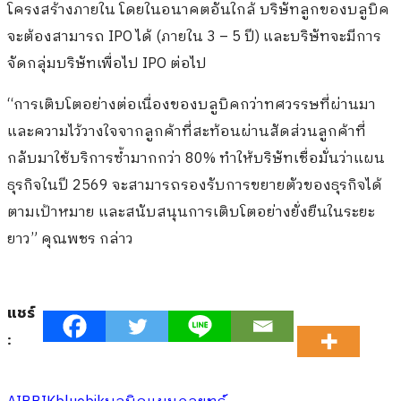
โครงสร้างภายใน โดยในอนาคตอันใกล้ บริษัทลูกของบลูบิค
จะต้องสามารถ IPO ได้ (ภายใน 3 – 5 ปี) และบริษัทจะมีการ
จัดกลุ่มบริษัทเพื่อไป IPO ต่อไป
“การเติบโตอย่างต่อเนื่องของบลูบิคกว่าทศวรรษที่ผ่านมา
และความไว้วางใจจากลูกค้าที่สะท้อนผ่านสัดส่วนลูกค้าที่
กลับมาใช้บริการซ้ำมากกว่า 80% ทำให้บริษัทเชื่อมั่นว่าแผน
ธุรกิจในปี 2569 จะสามารถรองรับการขยายตัวของธุรกิจได้
ตามเป้าหมาย และสนับสนุนการเติบโตอย่างยั่งยืนในระยะ
ยาว” คุณพชร กล่าว
แชร์
: