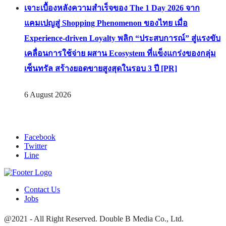
เจาะเบื้องหลังความสำเร็จของ The 1 Day 2026 จาก
แคมเปญสู่ Shopping Phenomenon ของไทย เมื่อ
Experience-driven Loyalty พลิก “ประสบการณ์” สู่แรงขับ
เคลื่อนการใช้จ่าย ผสาน Ecosystem ที่แข็งแกร่งของกลุ่ม
เซ็นทรัล สร้างยอดขายสูงสุดในรอบ 3 ปี [PR]
6 August 2026
Facebook
Twitter
Line
Contact Us
Jobs
@2021 - All Right Reserved. Double B Media Co., Ltd.