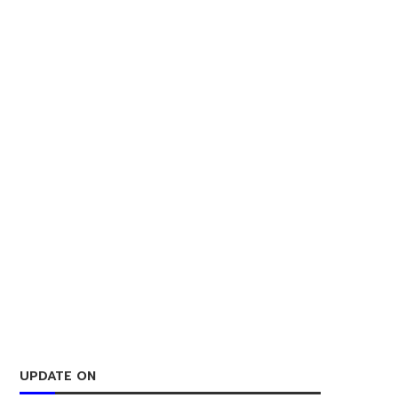
UPDATE ON