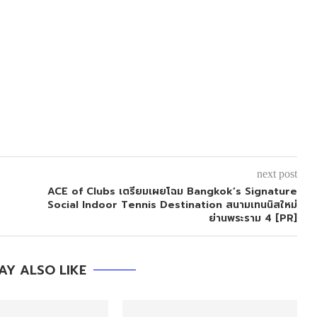
next post
ACE of Clubs เตรียมเผยโฉม Bangkok’s Signature
Social Indoor Tennis Destination สนามเทนนิสใหม่
ย่านพระราม 4 [PR]
AY ALSO LIKE