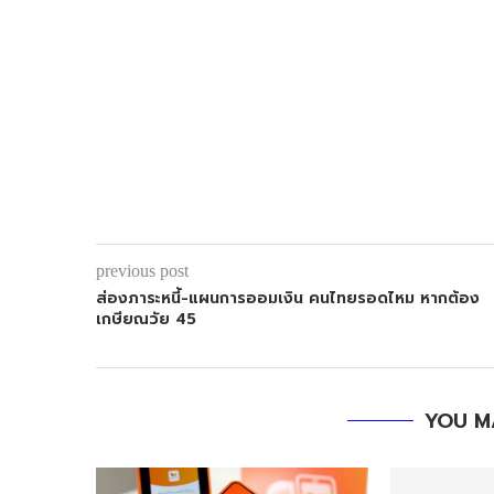
previous post
ส่องภาระหนี้-แผนการออมเงิน คนไทยรอดไหม หากต้อง
เกษียณวัย 45
YOU M