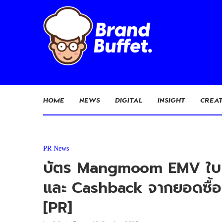
HOME
NEWS
DIGITAL
INSIGHT
CREAT
PR News
บัตร Mangmoom EMV ใบเด
และ Cashback จากยอดซื้อ 
[PR]