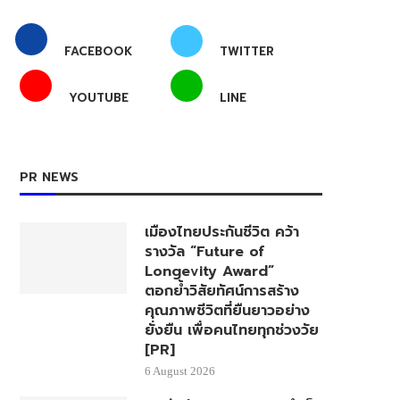
FACEBOOK
TWITTER
YOUTUBE
LINE
PR NEWS
เมืองไทยประกันชีวิต คว้า
รางวัล “Future of
Longevity Award”
ตอกย้ำวิสัยทัศน์การสร้าง
คุณภาพชีวิตที่ยืนยาวอย่าง
ยั่งยืน เพื่อคนไทยทุกช่วงวัย
[PR]
6 August 2026