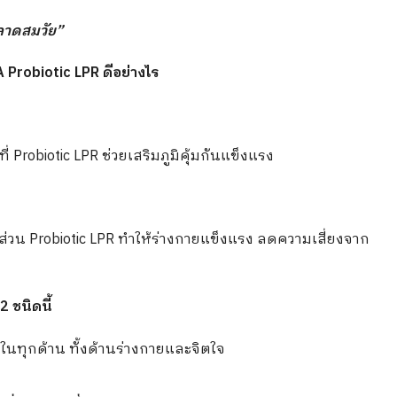
ฉลาดสมวัย”
 Probiotic LPR ดีอย่างไร
obiotic LPR ช่วยเสริมภูมิคุ้มกันแข็งแรง
 ส่วน Probiotic LPR ทำให้ร่างกายแข็งแรง ลดความเสี่ยงจาก
2 ชนิดนี้
ในทุกด้าน ทั้งด้านร่างกายและจิตใจ