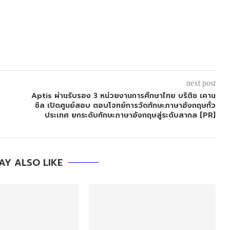
next post
Aptis ผ่านรับรอง 3 หน่วยงานการศึกษาไทย บริติช เคาน
ซิล เปิดศูนย์สอบ ตอบโจทย์การวัดทักษะภาษาอังกฤษทั่ว
ประเทศ ยกระดับทักษะภาษาอังกฤษสู่ระดับสากล [PR]
AY ALSO LIKE