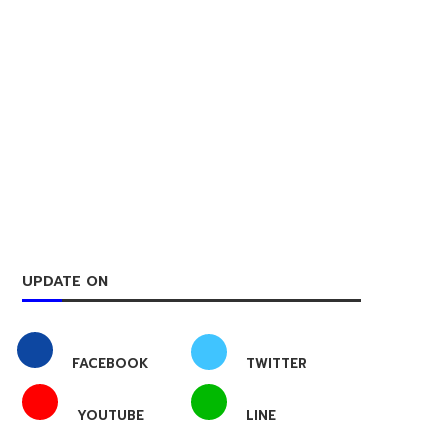
UPDATE ON
FACEBOOK
TWITTER
YOUTUBE
LINE