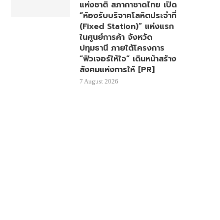
แห่งชาติ สภากาชาดไทย เปิด
“ห้องรับบริจาคโลหิตประจำที่
(Fixed Station)” แห่งแรก
ในศูนย์การค้า จังหวัด
ปทุมธานี ภายใต้โครงการ
“ฟิวเจอร์ให้ใจ” เดินหน้าสร้าง
สังคมแห่งการให้ [PR]
7 August 2026