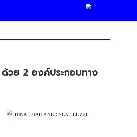
ัน ด้วย 2 องค์ประกอบทาง