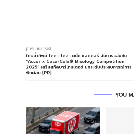
previous post
ไทยน้ำทิพย์ โคคา-โคล่า ผนึก แอคคอร์ จัดการแข่งขัน
“Accor x Coca-Cola® Mixology Competition
2025” เสริมสกิลบาร์เทนเดอร์ ยกระดับประสบการณ์การ
พักผ่อน [PR]
YOU M