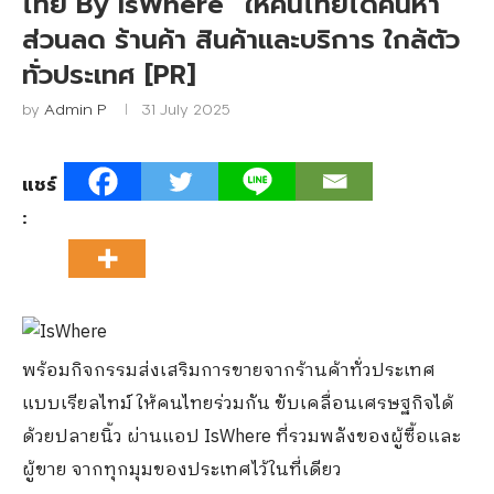
ไทย By IsWhere” ให้คนไทยได้ค้นหา
ส่วนลด ร้านค้า สินค้าและบริการ ใกล้ตัว
ทั่วประเทศ [PR]
by
Admin P
31 July 2025
แชร์
:
พร้อมกิจกรรมส่งเสริมการขายจากร้านค้าทั่วประเทศ
แบบเรียลไทม์ ให้คนไทยร่วมกัน ขับเคลื่อนเศรษฐกิจได้
ด้วยปลายนิ้ว ผ่านแอป
IsWhere
ที่รวมพลังของผู้ซื้อและ
ผู้ขาย จากทุกมุมของประเทศไว้ในที่เดียว