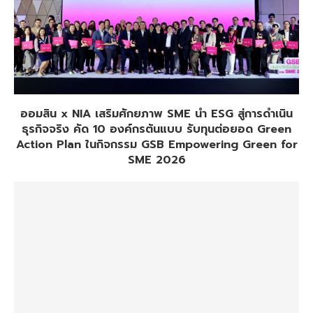
ออมสิน x NIA เสริมศักยภาพ SME นำ ESG สู่การดำเนิน
ธุรกิจจริง คัด 10 องค์กรต้นแบบ รับทุนต่อยอด Green
Action Plan ในกิจกรรม GSB Empowering Green for
SME 2026