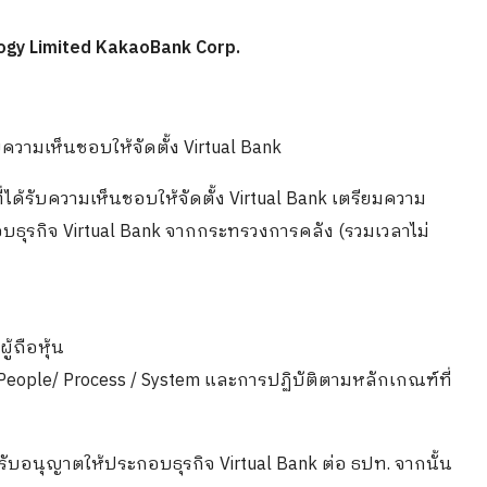
ology Limited KakaoBank Corp.
ับความเห็นชอบให้จัดตั้ง Virtual Bank
ที่ได้รับความเห็นชอบให้จัดตั้ง Virtual Bank เตรียมความ
บธุรกิจ Virtual Bank จากกระทรวงการคลัง (รวมเวลาไม่
้ถือหุ้น
ple/ Process / System และการปฏิบัติตามหลักเกณฑ์ที่
อรับอนุญาตให้ประกอบธุรกิจ Virtual Bank ต่อ ธปท. จากนั้น