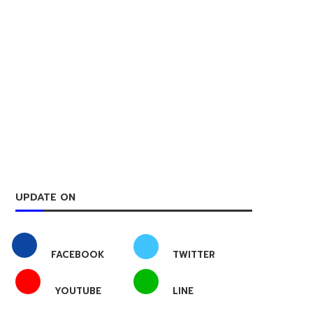
UPDATE ON
FACEBOOK
TWITTER
YOUTUBE
LINE