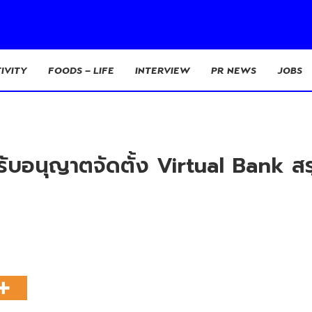
IVITY
FOODS – LIFE
INTERVIEW
PR NEWS
JOBS
ได้รับอนุญาตจัดตั้ง Virtual Bank ส