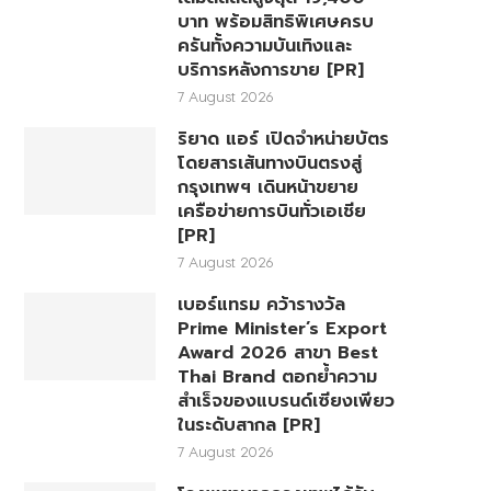
บาท พร้อมสิทธิพิเศษครบ
ครันทั้งความบันเทิงและ
บริการหลังการขาย [PR]
7 August 2026
ริยาด แอร์ เปิดจำหน่ายบัตร
โดยสารเส้นทางบินตรงสู่
กรุงเทพฯ เดินหน้าขยาย
เครือข่ายการบินทั่วเอเชีย
[PR]
7 August 2026
เบอร์แทรม คว้ารางวัล
Prime Minister’s Export
Award 2026 สาขา Best
Thai Brand ตอกย้ำความ
สำเร็จของแบรนด์เซียงเพียว
ในระดับสากล [PR]
7 August 2026