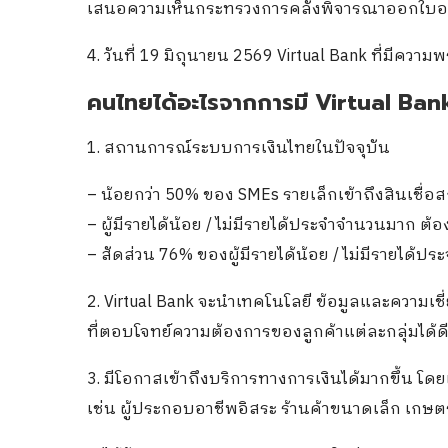
เสนอความเห็นกระทรวงการคลังพิจารณาออกใบ
4. วันที่ 19 มิถุนายน 2569 Virtual Bank ที่มีความพ
คนไทยได้อะไรจากการมี Virtual Ban
1. สถานการณ์ระบบการเงินไทยในปัจจุบัน
– น้อยกว่า 50% ของ SMEs รายเล็กเข้าถึงสินเชื่อ
– ผู้มีรายได้น้อย / ไม่มีรายได้ประจำจำนวนมาก ต
– สัดส่วน 76% ของผู้มีรายได้น้อย / ไม่มีรายได้ปร
2. Virtual Bank จะนำเทคโนโลยี ข้อมูลและความเช
ที่ตอบโจทย์ความต้องการของลูกค้าแต่ละกลุ่มได้ดี
3. มีโอกาสเข้าถึงบริการทางการเงินได้มากขึ้น โดย
เช่น ผู้ประกอบอาชีพอิสระ ร้านค้าขนาดเล็ก เกษ