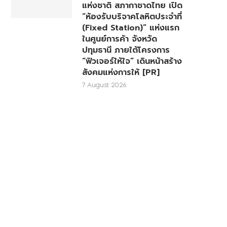
แห่งชาติ สภากาชาดไทย เปิด
“ห้องรับบริจาคโลหิตประจำที่
(Fixed Station)” แห่งแรก
ในศูนย์การค้า จังหวัด
ปทุมธานี ภายใต้โครงการ
“ฟิวเจอร์ให้ใจ” เดินหน้าสร้าง
สังคมแห่งการให้ [PR]
7 August 2026