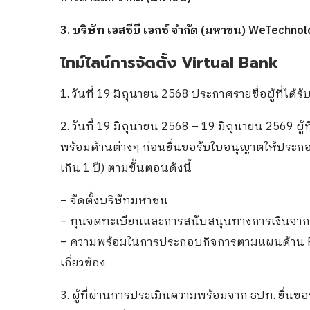
3. บริษัท เอสซีบี เอกซ์ จำกัด (มหาชน) WeTechn
ไทม์ไลน์การจัดตั้ง Virtual Bank
1. วันที่ 19 มิถุนายน 2568 ประกาศรายชื่อผู้ที่ได้ร
2. วันที่ 19 มิถุนายน 2568 – 19 มิถุนายน 2569 ผู้
พร้อมด้านต่างๆ ก่อนยื่นขอรับใบอนุญาตให้ประกอ
เกิน 1 ปี) ตามขั้นตอนดังนี้
– จัดตั้งบริษัทมหาชน
– ทุนจดทะเบียนและการสนับสนุนทางการเงินจากผู
– ความพร้อมในการประกอบกิจการตามแผนด้าน Peo
เกี่ยวข้อง
3. ผู้ที่ผ่านการประเมินความพร้อมจาก ธปท. ยื่นข