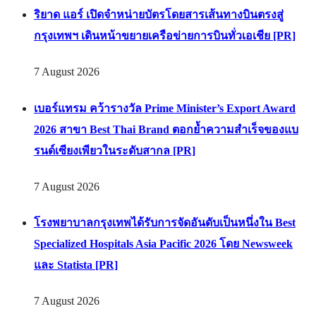
ริยาด แอร์ เปิดจำหน่ายบัตรโดยสารเส้นทางบินตรงสู่
กรุงเทพฯ เดินหน้าขยายเครือข่ายการบินทั่วเอเชีย [PR]
7 August 2026
เบอร์แทรม คว้ารางวัล Prime Minister’s Export Award
2026 สาขา Best Thai Brand ตอกย้ำความสำเร็จของแบ
รนด์เซียงเพียวในระดับสากล [PR]
7 August 2026
โรงพยาบาลกรุงเทพได้รับการจัดอันดับเป็นหนึ่งใน Best
Specialized Hospitals Asia Pacific 2026 โดย Newsweek
และ Statista [PR]
7 August 2026