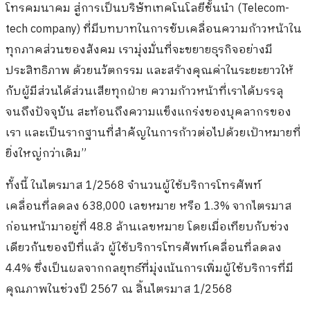
โทรคมนาคม สู่การเป็นบริษัทเทคโนโลยีชั้นนำ (Telecom-
tech company) ที่มีบทบาทในการขับเคลื่อนความก้าวหน้าใน
ทุกภาคส่วนของสังคม เรามุ่งมั่นที่จะขยายธุรกิจอย่างมี
ประสิทธิภาพ ด้วยนวัตกรรม และสร้างคุณค่าในระยะยาวให้
กับผู้มีส่วนได้ส่วนเสียทุกฝ่าย ความก้าวหน้าที่เราได้บรรลุ
จนถึงปัจจุบัน สะท้อนถึงความแข็งแกร่งของบุคลากรของ
เรา และเป็นรากฐานที่สำคัญในการก้าวต่อไปด้วยเป้าหมายที่
ยิ่งใหญ่กว่าเดิม”
ทั้งนี้ ในไตรมาส 1/2568 จำนวนผู้ใช้บริการโทรศัพท์
เคลื่อนที่ลดลง 638,000 เลขหมาย หรือ 1.3% จากไตรมาส
ก่อนหน้ามาอยู่ที่ 48.8 ล้านเลขหมาย โดยเมื่อเทียบกับช่วง
เดียวกันของปีที่แล้ว ผู้ใช้บริการโทรศัพท์เคลื่อนที่ลดลง
4.4% ซึ่งเป็นผลจากกลยุทธ์ที่มุ่งเน้นการเพิ่มผู้ใช้บริการที่มี
คุณภาพในช่วงปี 2567 ณ สิ้นไตรมาส 1/2568