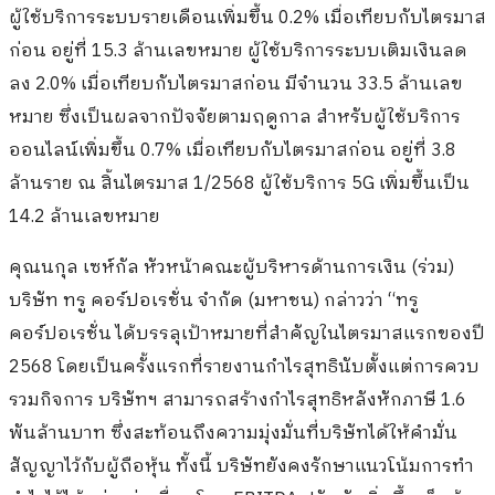
ผู้ใช้บริการระบบรายเดือนเพิ่มขึ้น 0.2% เมื่อเทียบกับไตรมาส
ก่อน อยู่ที่ 15.3 ล้านเลขหมาย ผู้ใช้บริการระบบเติมเงินลด
ลง 2.0% เมื่อเทียบกับไตรมาสก่อน มีจำนวน 33.5 ล้านเลข
หมาย ซึ่งเป็นผลจากปัจจัยตามฤดูกาล สำหรับผู้ใช้บริการ
ออนไลน์เพิ่มขึ้น 0.7% เมื่อเทียบกับไตรมาสก่อน อยู่ที่ 3.8
ล้านราย ณ สิ้นไตรมาส 1/2568 ผู้ใช้บริการ 5G เพิ่มขึ้นเป็น
14.2 ล้านเลขหมาย
คุณนกุล เซห์กัล หัวหน้าคณะผู้บริหารด้านการเงิน (ร่วม)
บริษัท ทรู คอร์ปอเรชั่น จำกัด (มหาชน) กล่าวว่า “ทรู
คอร์ปอเรชั่น ได้บรรลุเป้าหมายที่สำคัญในไตรมาสแรกของปี
2568 โดยเป็นครั้งแรกที่รายงานกำไรสุทธินับตั้งแต่การควบ
รวมกิจการ บริษัทฯ สามารถสร้างกำไรสุทธิหลังหักภาษี 1.6
พันล้านบาท ซึ่งสะท้อนถึงความมุ่งมั่นที่บริษัทได้ให้คำมั่น
สัญญาไว้กับผู้ถือหุ้น ทั้งนี้ บริษัทยังคงรักษาแนวโน้มการทำ