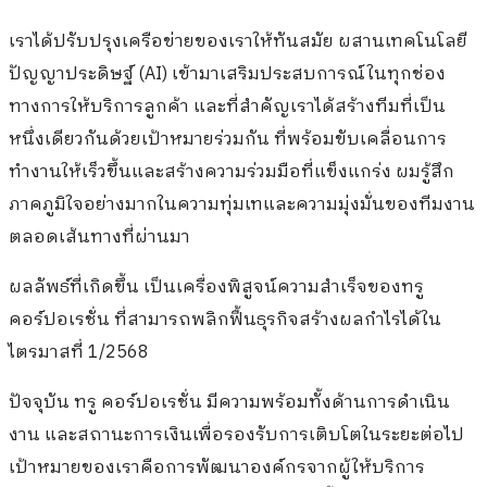
เราได้ปรับปรุงเครือข่ายของเราให้ทันสมัย ผสานเทคโนโลยี
ปัญญาประดิษฐ์ (AI) เข้ามาเสริมประสบการณ์ในทุกช่อง
ทางการให้บริการลูกค้า และที่สำคัญเราได้สร้างทีมที่เป็น
หนึ่งเดียวกันด้วยเป้าหมายร่วมกัน ที่พร้อมขับเคลื่อนการ
ทำงานให้เร็วขึ้นและสร้างความร่วมมือที่แข็งแกร่ง ผมรู้สึก
ภาคภูมิใจอย่างมากในความทุ่มเทและความมุ่งมั่นของทีมงาน
ตลอดเส้นทางที่ผ่านมา
ผลลัพธ์ที่เกิดขึ้น เป็นเครื่องพิสูจน์ความสำเร็จของทรู
คอร์ปอเรชั่น ที่สามารถพลิกฟื้นธุรกิจสร้างผลกำไรได้ใน
ไตรมาสที่ 1/2568
ปัจจุบัน ทรู คอร์ปอเรชั่น มีความพร้อมทั้งด้านการดำเนิน
งาน และสถานะการเงินเพื่อรองรับการเติบโตในระยะต่อไป
เป้าหมายของเราคือการพัฒนาองค์กรจากผู้ให้บริการ