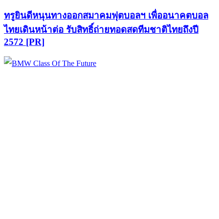
ทรูยินดีหนุนทางออกสมาคมฟุตบอลฯ เพื่ออนาคตบอล
ไทยเดินหน้าต่อ รับสิทธิ์ถ่ายทอดสดทีมชาติไทยถึงปี
2572 [PR]