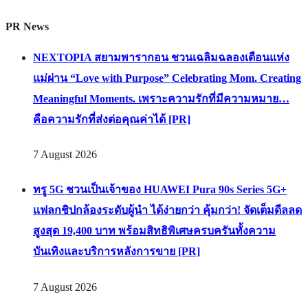
PR News
NEXTOPIA สยามพารากอน ชวนเฉลิมฉลองเดือนแห่ง
แม่ผ่าน “Love with Purpose” Celebrating Mom. Creating
Meaningful Moments. เพราะความรักที่มีความหมาย…
คือความรักที่ส่งต่อคุณค่าได้ [PR]
7 August 2026
ทรู 5G ชวนเป็นเจ้าของ HUAWEI Pura 90s Series 5G+
แฟลกชิปกล้องระดับผู้นำ ได้ง่ายกว่า คุ้มกว่า! จัดเต็มดีลลด
สูงสุด 19,400 บาท พร้อมสิทธิพิเศษครบครันทั้งความ
บันเทิงและบริการหลังการขาย [PR]
7 August 2026