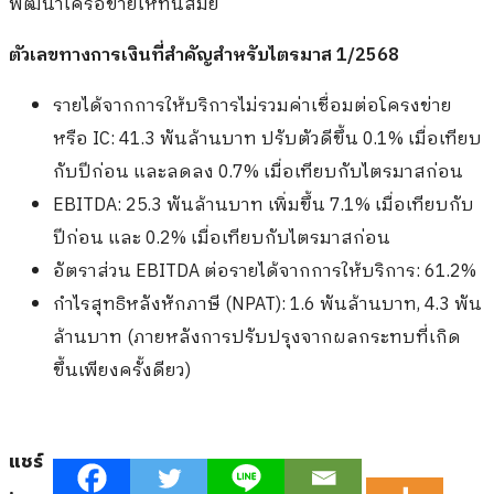
พัฒนาเครือข่ายให้ทันสมัย
ตัวเลขทางการเงินที่สำคัญสำหรับไตรมาส 1/2568
รายได้จากการให้บริการไม่รวมค่าเชื่อมต่อโครงข่าย
หรือ IC: 41.3 พันล้านบาท ปรับตัวดีขึ้น 0.1% เมื่อเทียบ
กับปีก่อน และลดลง 0.7% เมื่อเทียบกับไตรมาสก่อน
EBITDA: 25.3 พันล้านบาท เพิ่มขึ้น 7.1% เมื่อเทียบกับ
ปีก่อน และ 0.2% เมื่อเทียบกับไตรมาสก่อน
อัตราส่วน EBITDA ต่อรายได้จากการให้บริการ: 61.2%
กำไรสุทธิหลังหักภาษี (NPAT): 1.6 พันล้านบาท, 4.3 พัน
ล้านบาท (ภายหลังการปรับปรุงจากผลกระทบที่เกิด
ขึ้นเพียงครั้งดียว)
แชร์