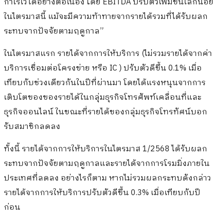
กำไรไว้ได้อย่างต่อเนื่อง โดย EBITDA ปรับตัวเพิ่มขึ้นเล็กน้อย
ในไตรมาสนี้ แม้จะมีความท้าทายจากรายได้รวมที่ได้รับผลก
ระทบจากปัจจัยตามฤดูกาล”
ในไตรมาสแรก รายได้จากการให้บริการ (ไม่รวมรายได้จากค่า
บริการเชื่อมต่อโครงข่าย หรือ IC ) ปรับตัวดีขึ้น 0.1% เมื่อ
เทียบกับช่วงเดียวกันในปีที่ผ่านมา โดยได้แรงหนุนจากการ
เติบโตของของรายได้ในกลุ่มธุรกิจโทรศัพท์เคลื่อนที่และ
ธุรกิจออนไลน์ ในขณะที่รายได้ของกลุ่มธุรกิจโทรทัศน์บอก
รับสมาชิกลดลง
ทั้งนี้ รายได้จากการให้บริการในไตรมาส 1/2568 ได้รับผลก
ระทบจากปัจจัยตามฤดูกาลและรายได้จากการโรมมิ่งภายใน
ประเทศที่ลดลง อย่างไรก็ตาม หากไม่รวมผลกระทบดังกล่าว
รายได้จากการให้บริการปรับตัวดีขึ้น 0.3% เมื่อเทียบกับปี
ก่อน