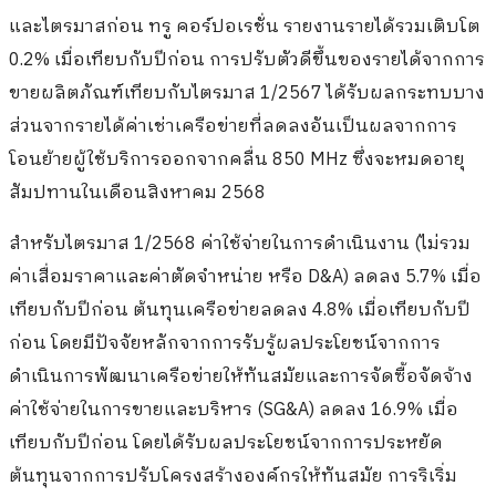
และไตรมาสก่อน ทรู คอร์ปอเรชั่น รายงานรายได้รวมเติบโต
0.2% เมื่อเทียบกับปีก่อน การปรับตัวดีขึ้นของรายได้จากการ
ขายผลิตภัณฑ์เทียบกับไตรมาส 1/2567 ได้รับผลกระทบบาง
ส่วนจากรายได้ค่าเช่าเครือข่ายที่ลดลงอันเป็นผลจากการ
โอนย้ายผู้ใช้บริการออกจากคลื่น 850 MHz ซึ่งจะหมดอายุ
สัมปทานในเดือนสิงหาคม 2568
สำหรับไตรมาส 1/2568 ค่าใช้จ่ายในการดำเนินงาน (ไม่รวม
ค่าเสื่อมราคาและค่าตัดจำหน่าย หรือ D&A) ลดลง 5.7% เมื่อ
เทียบกับปีก่อน ต้นทุนเครือข่ายลดลง 4.8% เมื่อเทียบกับปี
ก่อน โดยมีปัจจัยหลักจากการรับรู้ผลประโยชน์จากการ
ดำเนินการพัฒนาเครือข่ายให้ทันสมัยและการจัดซื้อจัดจ้าง
ค่าใช้จ่ายในการขายและบริหาร (SG&A) ลดลง 16.9% เมื่อ
เทียบกับปีก่อน โดยได้รับผลประโยชน์จากการประหยัด
ต้นทุนจากการปรับโครงสร้างองค์กรให้ทันสมัย การริเริ่ม