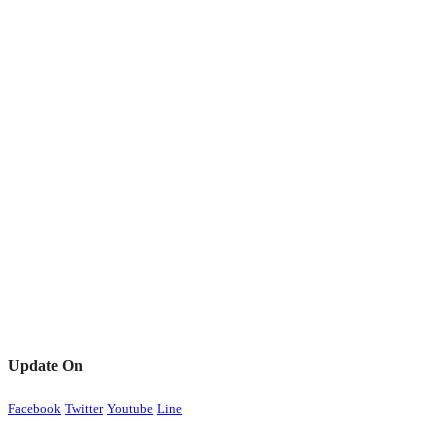
Update On
Facebook
Twitter
Youtube
Line