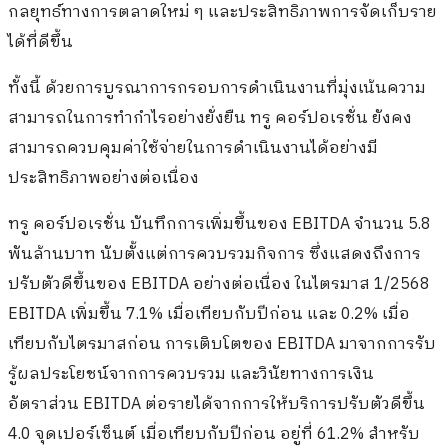
กลยุทธ์ทางการตลาดใหม่ ๆ และประสิทธิภาพการจัดเก็บราย
ได้ที่ดีขึ้น
ทั้งนี้ ด้วยการบูรณาการกรอบการดำเนินงานที่มุ่งเน้นความ
สามารถในการทำกำไรอย่างยั่งยืน ทรู คอร์ปอเรชั่น ยังคง
สามารถควบคุมค่าใช้จ่ายในการดำเนินงานได้อย่างมี
ประสิทธิภาพอย่างต่อเนื่อง
ทรู คอร์ปอเรชั่น บันทึกการเพิ่มขึ้นของ EBITDA จำนวน 5.8
พันล้านบาท นับตั้งแต่การควบรวมกิจการ ซึ่งแสดงถึงการ
ปรับตัวดีขึ้นของ EBITDA อย่างต่อเนื่อง ในไตรมาส 1/2568
EBITDA เพิ่มขึ้น 7.1% เมื่อเทียบกับปีก่อน และ 0.2% เมื่อ
เทียบกับไตรมาสก่อน การเติบโตของ EBITDA มาจากการรับ
รู้ผลประโยชน์จากการควบรวม และวินัยทางการเงิน
อัตราส่วน EBITDA ต่อรายได้จากการให้บริการปรับตัวดีขึ้น
4.0 จุดเปอร์เซ็นต์ เมื่อเทียบกับปีก่อน อยู่ที่ 61.2% สำหรับ