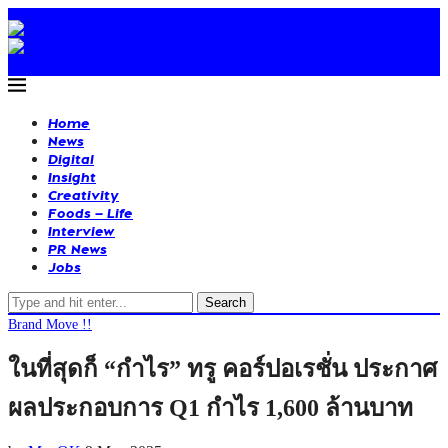
Home
News
Digital
Insight
Creativity
Foods – Life
Interview
PR News
Jobs
Search
Brand Move !!
ในที่สุดก็ “กำไร” ทรู คอร์ปอเรชั่น ประกาศ
ผลประกอบการ Q1 กำไร 1,600 ล้านบาท