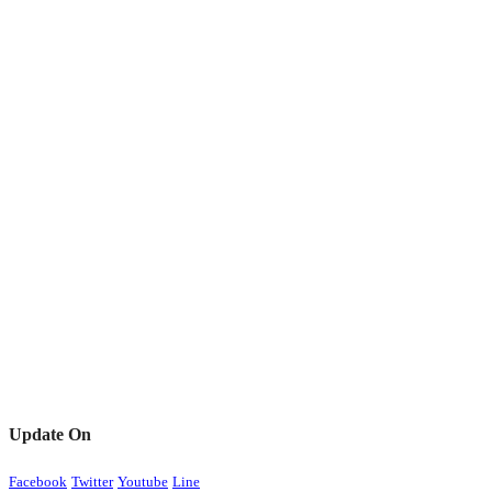
Update On
Facebook
Twitter
Youtube
Line