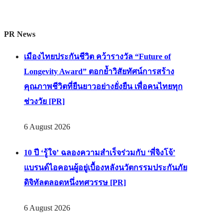
PR News
เมืองไทยประกันชีวิต คว้ารางวัล “Future of
Longevity Award” ตอกย้ำวิสัยทัศน์การสร้าง
คุณภาพชีวิตที่ยืนยาวอย่างยั่งยืน เพื่อคนไทยทุก
ช่วงวัย [PR]
6 August 2026
10 ปี ‘รู้ใจ’ ฉลองความสำเร็จร่วมกับ ‘พี่จิงโจ้’
แบรนด์ไอคอนผู้อยู่เบื้องหลังนวัตกรรมประกันภัย
ดิจิทัลตลอดหนึ่งทศวรรษ [PR]
6 August 2026