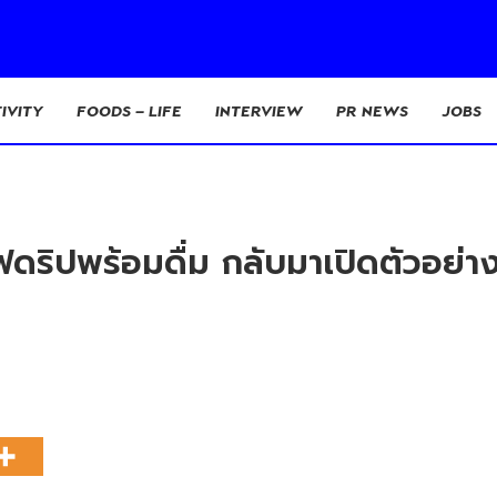
IVITY
FOODS – LIFE
INTERVIEW
PR NEWS
JOBS
ริปพร้อมดื่ม กลับมาเปิดตัวอย่า