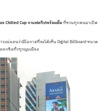
us Chilled Cup กาแฟดริปพร้อมดื่ม
ที่ชวนทุกคนมาเปิด
าวแน่นอนว่ามีโอกาสที่จะได้เห็น Digital Billboard ขนาด
ออกชิลทั่วทุกมุมเมือง