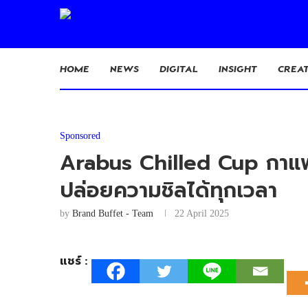
HOME
NEWS
DIGITAL
INSIGHT
CREAT
Sponsored
Arabus Chilled Cup กาแฟด
ปล่อยความชิลได้ทุกเวลา
by
Brand Buffet - Team
22 April 2025
แชร์ :