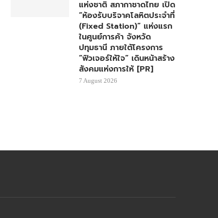
แห่งชาติ สภากาชาดไทย เปิด
“ห้องรับบริจาคโลหิตประจำที่
(Fixed Station)” แห่งแรก
ในศูนย์การค้า จังหวัด
ปทุมธานี ภายใต้โครงการ
“ฟิวเจอร์ให้ใจ” เดินหน้าสร้าง
สังคมแห่งการให้ [PR]
7 August 2026