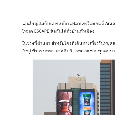
เล่นใหญ่สมกับแบรนด์กาแฟมาแรงในตอนนี้
Arab
โหมด ESCAPE ชิลกันได้ทั่วบ้านทั่วเมือง
ในช่วงที่ผ่านมา
สำหรับใครที่เดินทางเที่ยววันหยุดย
ใหญ่ ทั่วกรุงเทพฯ มากถึง 9 Location ชวนทุกคนมา