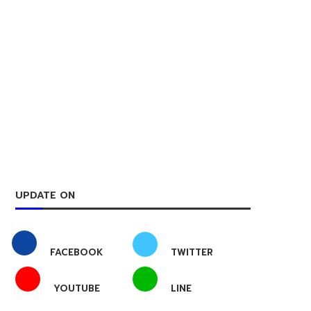
UPDATE ON
FACEBOOK
TWITTER
YOUTUBE
LINE