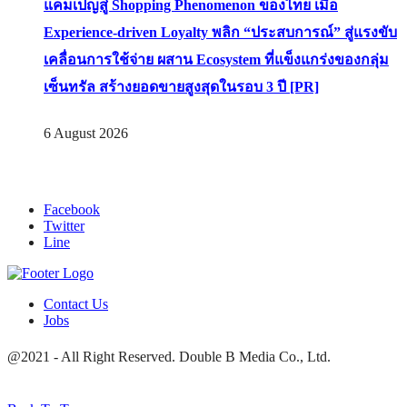
แคมเปญสู่ Shopping Phenomenon ของไทย เมื่อ
Experience-driven Loyalty พลิก “ประสบการณ์” สู่แรงขับ
เคลื่อนการใช้จ่าย ผสาน Ecosystem ที่แข็งแกร่งของกลุ่ม
เซ็นทรัล สร้างยอดขายสูงสุดในรอบ 3 ปี [PR]
6 August 2026
Facebook
Twitter
Line
Contact Us
Jobs
@2021 - All Right Reserved. Double B Media Co., Ltd.