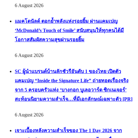
6 August 2026
แมคโดนัลด์ ตอกย้ำพลังแห่งรอยยิ้ม ผ่านแคมเปญ
‘McDonald’s Touch of Smile’ สนับสนุนให้ทุกคนได้มี
โอกาสสัมผัสความสุขผ่านรอยยิ้ม
6 August 2026
SC ผู้นำแบรนด์บ้านลักชัวรีอันดับ 1 ของไทย เปิดตัว
แคมเปญ “Inside the Signature Life” ถ่ายทอดเรื่องจริง
จาก 5 ครอบครัวแห่ง ‘บางกอก บูเลอวาร์ด ซิกเนเจอร์’
สะท้อนนิยามความสำเร็จ…ที่มีเอกลักษณ์เฉพาะตัว [PR]
6 August 2026
เจาะเบื้องหลังความสำเร็จของ The 1 Day 2026 จาก