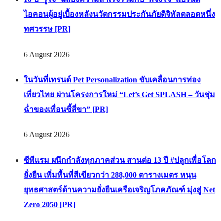
ไอคอนผู้อยู่เบื้องหลังนวัตกรรมประกันภัยดิจิทัลตลอดหนึ่ง
ทศวรรษ [PR]
6 August 2026
ในวันที่เทรนด์ Pet Personalization ขับเคลื่อนการท่อง
เที่ยวไทย ผ่านโครงการใหม่ “Let’s Get SPLASH – วันชุ่ม
ฉ่ำของเพื่อนซี้สี่ขา” [PR]
6 August 2026
ซีพีแรม ผนึกกำลังทุกภาคส่วน สานต่อ 13 ปี #ปลูกเพื่อโลก
ยั่งยืน เพิ่มพื้นที่สีเขียวกว่า 288,000 ตารางเมตร หนุน
ยุทธศาสตร์ด้านความยั่งยืนเครือเจริญโภคภัณฑ์ มุ่งสู่ Net
Zero 2050 [PR]