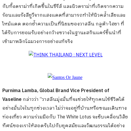
กับทั้งดราม่าที่เกิดขึ้นในซีรีส์ และผิวดราม่าที่เกิดจากความ
ร้อนและรังสียูวีจากแสงแดดที่สามารถทำให้ผิวคล้ำเสียและ
ไหม้แดด ตอกย้ำความเป็นที่นิยมของวาสลีน กลูต้า-ไฮยา ที่
ได้รับการยอมรับอย่างกว้างขวางในฐานะสกินแคร์ชั้นนำที่
เข้ามาพลิกโฉมวงการอย่างแท้จริง
Purnima Lamba, Global Brand Vice President of
Vaseline
กล่าวว่า “วาสลีนมุ่งมั่นที่จะช่วยให้ทุกคนใช้ชีวิตได้
อย่างมั่นใจในทุกช่วงเวลา ไม่ว่าจะอยู่ที่บ้านหรือขณะเดินทาง
ท่องเที่ยว ความร่วมมือกับ The White Lotus จะขับเคลื่อนวิสัย
ทัศน์ของเราให้สอดรับไปกับยุคสมัยและวัฒนธรรมได้อย่าง