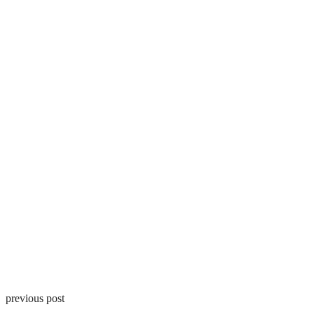
previous post