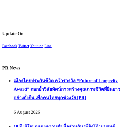
Update On
Facebook
Twitter
Youtube
Line
PR News
เมืองไทยประกันชีวิต คว้ารางวัล “Future of Longevity
Award” ตอกย้ำวิสัยทัศน์การสร้างคุณภาพชีวิตที่ยืนยาว
อย่างยั่งยืน เพื่อคนไทยทุกช่วงวัย [PR]
6 August 2026
10 ปี ‘รู้ใจ’ ฉลองความสำเร็จร่วมกับ ‘พี่จิงโจ้’ แบรนด์