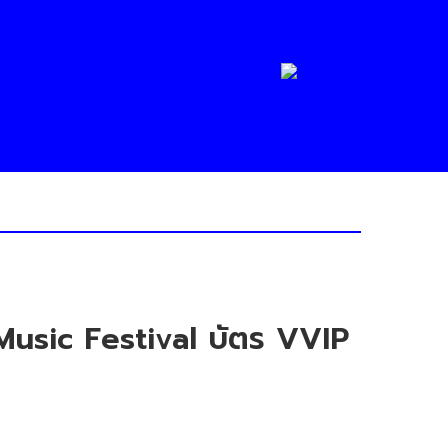
F Music Festival บัตร VVIP