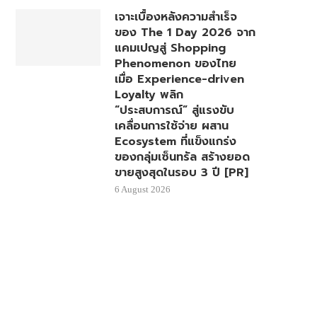
เจาะเบื้องหลังความสำเร็จ
ของ The 1 Day 2026 จาก
แคมเปญสู่ Shopping
Phenomenon ของไทย
เมื่อ Experience-driven
Loyalty พลิก
“ประสบการณ์” สู่แรงขับ
เคลื่อนการใช้จ่าย ผสาน
Ecosystem ที่แข็งแกร่ง
ของกลุ่มเซ็นทรัล สร้างยอด
ขายสูงสุดในรอบ 3 ปี [PR]
6 August 2026