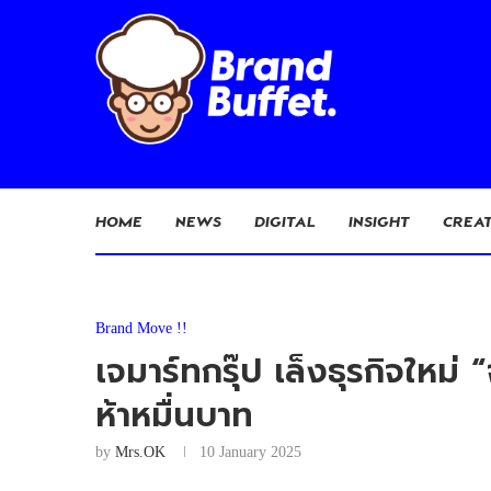
HOME
NEWS
DIGITAL
INSIGHT
CREAT
Brand Move !!
เจมาร์ทกรุ๊ป เล็งธุรกิจให
ห้าหมื่นบาท
by
Mrs.OK
10 January 2025