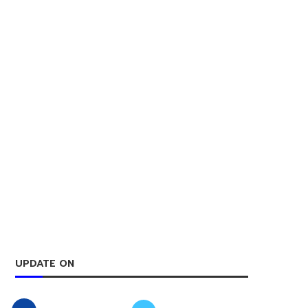
UPDATE ON