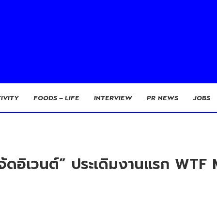
IVITY
FOODS – LIFE
INTERVIEW
PR NEWS
JOBS
ม่ “จัดอิเวนต์” ประเดิมงานแรก WT