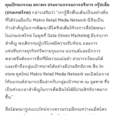
คุณปัทมวรรณ สถาพร ประธานกรรมการบริหาร กรุ๊ปเอ็ม
(ประเทศไทย)
กล่าวเสริมว่า “เรารู้สึกตื่นเต้นเป็นอย่างยิ่ง
ที่ได้ร่วมมือกับ Makro Retail Media Network นี่ถือเป็น
ก้าวสำคัญในการพัฒนาอีโคซิสเต็มให้วงการสื่อโฆษณา
ในประเทศไทย ในยุคที่ Data-Driven Marketing มีบทบาท
สำคัญ พฤติกรรมผู้บริโภคมีความซับซ้อน และการ
แข่งขันทางธุรกิจทวีความรุนแรง แบรนด์และนักการ
ตลาดจึงต้องการสื่อที่มีความแม่นยำ สามารถวัดผลได้
และเข้าถึงกลุ่มเป้าหมายได้อย่างมีประสิทธิภาพ สื่อ In-
store ยุคใหม่ Makro Retail Media Network จะเปิดโอกาส
ให้แบรนด์สามารถสื่อสารกับกลุ่มเป้าหมาย ณ จุดขาย ซึ่ง
เป็นช่วงเวลาสำคัญในการตัดสินใจได้มีประสิทธิภาพมาก
ขึ้น”
สื่อโฆษณารูปแบบใหม่จากความร่วมมือระหว่างแม็คโคร