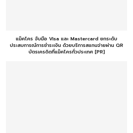
แม็คโคร จับมือ Visa และ Mastercard ยกระดับ
ประสบการณ์การชำระเงิน ด้วยบริการสแกนจ่ายผ่าน QR
บัตรเครดิตที่แม็คโครทั่วประเทศ [PR]