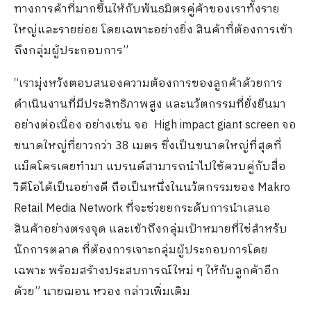
ทางการค้าที่มากขึ้นให้กับพันธมิตรคู่ค้าของเราทั้งราย
ใหญ่และรายย่อย โดยเฉพาะอย่างยิ่ง สินค้าที่ต้องการเข้า
ถึงกลุ่มผู้ประกอบการ”
“เรามุ่งหวังตอบสนองความต้องการของลูกค้าด้วยการ
ดำเนินงานที่มีประสิทธิภาพสูง และนวัตกรรมที่ยั่งยืนมา
อย่างต่อเนื่อง อย่างเช่น จอ High impact giant screen จอ
ขนาดใหญ่ที่ยาวกว่า 38 เมตร ซึ่งเป็นขนาดใหญ่ที่สุดที่
แม็คโครเคยทำมา แบรนด์สามารถนำไปใช้ควบคู่กับสื่อ
วิดีโอได้เป็นอย่างดี ถือเป็นหนึ่งในนวัตกรรมของ Makro
Retail Media Network ที่จะช่วยยกระดับการนำเสนอ
สินค้าอย่างตรงจุด และเข้าถึงกลุ่มเป้าหมายที่ใช่สำหรับ
นักการตลาด ที่ต้องการเจาะกลุ่มผู้ประกอบการโดย
เฉพาะ พร้อมสร้างประสบการณ์ใหม่ ๆ ให้กับลูกค้าอีก
ด้วย” นายฌอน หวอง กล่าวเพิ่มเติม