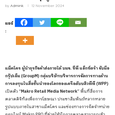
by
Admink
12 November 2024
แชร์
:
แม็คโคร ผู้นำธุรกิจค้าส่งภายใต้ บมจ. ซีพี แอ็กซ์ตร้า จับมือ
กรุ๊ปเอ็ม (GroupM) กลุ่มบริษัทบริหารการจัดการทางด้าน
การลงทุนในสื่อชั้นนำของโลกของเครือดับบลิวพีพี (WPP)
เปิดตัว
“Makro Retail Media Network”
พื้นที่สื่อการ
ตลาดดิจิทัลเพื่อการโฆษณา ประชาสัมพันธ์หลากหลาย
รูปแบบภายในสาขาแม็คโคร และช่องทางการจัดจำหน่าย
ออนไลน์ Makro PRO ที่ช่วยให้นักการตลาดสามารถเข้า