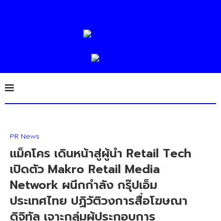
PR News
แม็คโคร เดินหน้าสู่ผู้นำ Retail Tech
เปิดตัว Makro Retail Media
Network ผนึกกำลัง กรุ๊ปเอ็ม
ประเทศไทย ปฏิวัติวงการสื่อโฆษณา
ดิจิทัล เจาะกลุ่มผู้ประกอบการ