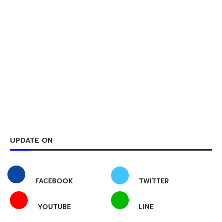
UPDATE ON
FACEBOOK
TWITTER
YOUTUBE
LINE