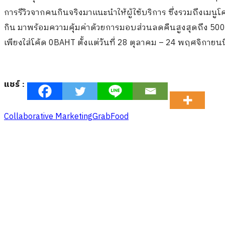
การรีวิวจากคนกินจริงมาแนะนำให้ผู้ใช้บริการ ซึ่งรวมถึงเมน
กิน มาพร้อมความคุ้มค่าด้วยการมอบส่วนลดคืนสูงสุดถึง 500 
เพียงใส่โค้ด 0BAHT ตั้งแต่วันที่ 28 ตุลาคม – 24 พฤศจิกายนนี้
แชร์ :
Collaborative Marketing
GrabFood