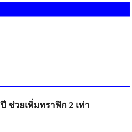
 ช่วยเพิ่มทราฟิก 2 เท่า