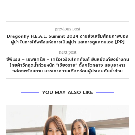
previous post
Dragonfly H.E.A.L. Summit 2024 งานส่งเสริมศักยภาพของ
ผู้นำ ในการใช้พลังแห่งการเป็นผู้นำ และการดูแลตนเอง [PR]
next post
ซีพีแรม – เชฟแคร์ส – เครือเจริญโภคภัณฑ์ ยืนหยัดเคียงข้างคน
ไทยฝ่าวิกฤตน้ำท่วมหนัก “เชียงราย” ตั้งครัวกลาง มอบอาหาร
กล่องพร้อมทาน บรรเทาความเดือดร้อนผู้ประสบภัยน้ำท่วม
YOU MAY ALSO LIKE