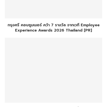
กรุงศรี คอนซูมเมอร์ คว้า 7 รางวัล จากเวที Employee
Experience Awards 2026 Thailand [PR]