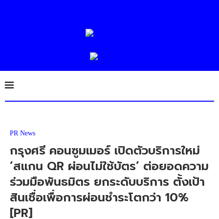
PR News
กรุงศรี คอนซูมเมอร์ เปิดตัวบริการใหม่
‘สแกน QR ผ่อนไม่ใช้บัตร’ ต่อยอดความ
ร่วมมือพันธมิตร ยกระดับบริการ ตั้งเป้า
สินเชื่อเพื่อการผ่อนชำระโตกว่า 10%
[PR]