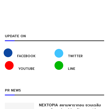
UPDATE ON
FACEBOOK
TWITTER
YOUTUBE
LINE
PR NEWS
NEXTOPIA สยามพารากอน ชวนเฉลิม