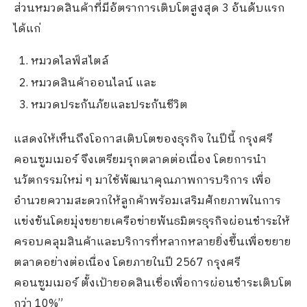
ส่วนหมวดสินค้าที่มีอัตราการเติบโตสูงสุด 3 อันดับแรก
ได้แก่
หมวดไลฟ์สไตล์
หมวดสินค้าออนไลน์ และ
หมวดประกันภัยและประกันชีวิต
แสดงให้เห็นถึงโอกาสเติบโตของธุรกิจ ในปีนี้ กรุงศรี
คอนซูมเมอร์ จึงเตรียมรุกตลาดต่อเนื่อง โดยการนำ
นวัตกรรมใหม่ ๆ มาใช้พัฒนาคุณภาพการบริการ เพื่อ
อำนวยความสะดวกให้ลูกค้าพร้อมเสริมศักยภาพในการ
แข่งขันโดยมุ่งขยายเครือข่ายพันธมิตรธุรกิจผ่อนชำระให้
ครอบคลุมสินค้าและบริการที่หลากหลายยิ่งขึ้นเพื่อขยาย
ตลาดอย่างต่อเนื่อง โดยภายในปี 2567 กรุงศรี
คอนซูมเมอร์ ตั้งเป้ายอดสินเชื่อเพื่อการผ่อนชำระเติบโต
กว่า 10%”