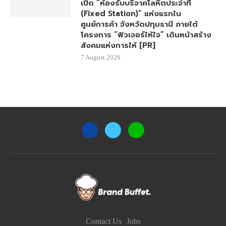
เปิด “ห้องรับบริจาคโลหิตประจำที่
(Fixed Station)” แห่งแรกใน
ศูนย์การค้า จังหวัดปทุมธานี ภายใต้
โครงการ “ฟิวเจอร์ให้ใจ” เดินหน้าสร้าง
สังคมแห่งการให้ [PR]
7 August 2026
Contact Us
Jobs