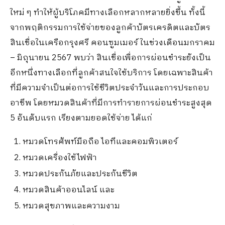
ใหม่ ๆ ทำให้ผู้บริโภคมีทางเลือกหลากหลายยิ่งขึ้น ทั้งนี้
จากพฤติกรรมการใช้จ่ายของลูกค้าบัตรเครดิตและบัตร
สินเชื่อในเครือกรุงศรี คอนซูมเมอร์ ในช่วงเดือนมกราคม
– มิถุนายน 2567 พบว่า สินเชื่อเพื่อการผ่อนชำระยังเป็น
อีกหนึ่งทางเลือกที่ลูกค้าสนใจใช้บริการ โดยเฉพาะสินค้า
ที่มีความจำเป็นต่อการใช้ชีวิตประจำวันและการประกอบ
อาชีพ โดยหมวดสินค้าที่มีการทำรายการผ่อนชำระสูงสุด
5 อันดับแรก เรียงตามยอดใช้จ่าย ได้แก่
หมวดโทรศัพท์มือถือ ไอทีและคอมพิวเตอร์
หมวดเครื่องใช้ไฟฟ้า
หมวดประกันภัยและประกันชีวิต
หมวดสินค้าออนไลน์ และ
หมวดสุขภาพและความงาม