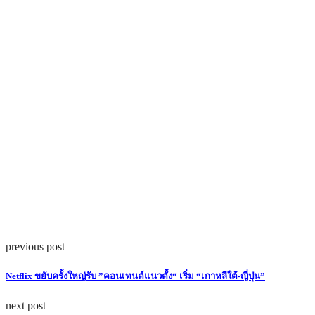
previous post
Netflix ขยับครั้งใหญ่รับ ”คอนเทนต์แนวตั้ง“ เริ่ม “เกาหลีใต้-ญี่ปุ่น”
next post