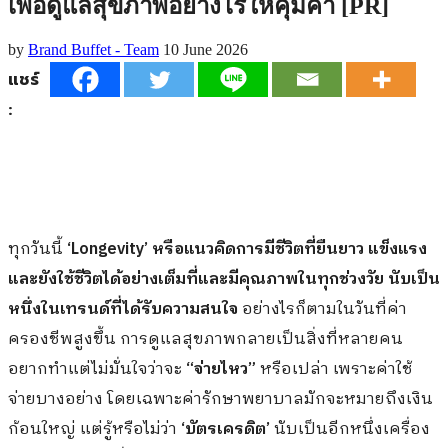
เพื่อดูแลสุขภาพอย่างไรให้คุ้มค่า [PR]
by
Brand Buffet - Team
10 June 2026
แชร์
:
ทุกวันนี้
‘Longevity’ หรือแนวคิดการมีชีวิตที่ยืนยาว แข็งแรง
และยังใช้ชีวิตได้อย่างเต็มที่และมีคุณภาพในทุกช่วงวัย นับเป็น
หนึ่งในเทรนด์ที่ได้รับความสนใจ
อย่างไรก็ตามในวันที่ค่า
ครองชีพสูงขึ้น การดูแลสุขภาพกลายเป็นสิ่งที่หลายคน
อยากทำแต่ไม่มั่นใจว่าจะ
“จ่ายไหว”
หรือเปล่า เพราะค่าใช้
จ่ายบางอย่าง โดยเฉพาะค่ารักษาพยาบาลมักจะหมายถึงเงิน
ก้อนใหญ่ แต่รู้หรือไม่ว่า
‘บัตรเครดิต’
นับเป็นอีกหนึ่งเครื่อง