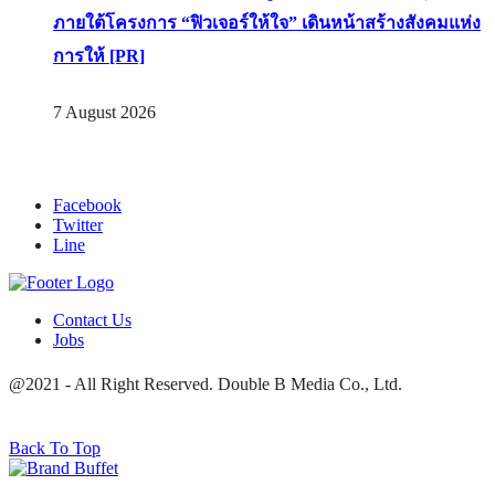
ภายใต้โครงการ “ฟิวเจอร์ให้ใจ” เดินหน้าสร้างสังคมแห่ง
การให้ [PR]
7 August 2026
Facebook
Twitter
Line
Contact Us
Jobs
@2021 - All Right Reserved. Double B Media Co., Ltd.
Back To Top