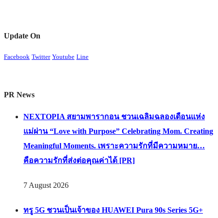
Update On
Facebook
Twitter
Youtube
Line
PR News
NEXTOPIA สยามพารากอน ชวนเฉลิมฉลองเดือนแห่ง
แม่ผ่าน “Love with Purpose” Celebrating Mom. Creating
Meaningful Moments. เพราะความรักที่มีความหมาย…
คือความรักที่ส่งต่อคุณค่าได้ [PR]
7 August 2026
ทรู 5G ชวนเป็นเจ้าของ HUAWEI Pura 90s Series 5G+