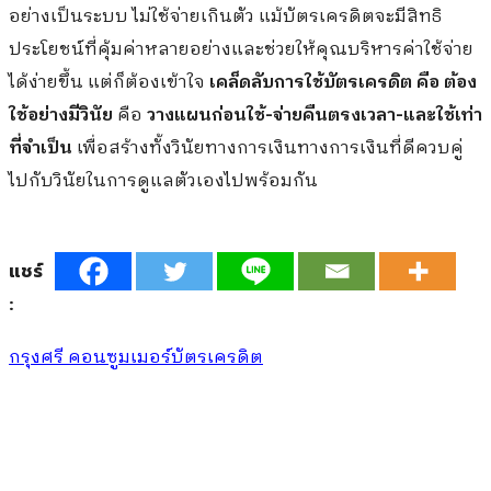
อย่างเป็นระบบ ไม่ใช้จ่ายเกินตัว แม้บัตรเครดิตจะมีสิทธิ
ประโยชน์ที่คุ้มค่าหลายอย่างและช่วยให้คุณบริหารค่าใช้จ่าย
ได้ง่ายขึ้น แต่ก็ต้องเข้าใจ
เคล็ดลับการใช้บัตรเครดิต คือ ต้อง
ใช้อย่างมีวินัย
คือ
วางแผนก่อนใช้-จ่ายคืนตรงเวลา-และใช้เท่า
ที่จำเป็น
เพื่อสร้างทั้งวินัยทางการเงินทางการเงินที่ดีควบคู่
ไปกับวินัยในการดูแลตัวเองไปพร้อมกัน
แชร์
:
กรุงศรี คอนซูมเมอร์
บัตรเครดิต