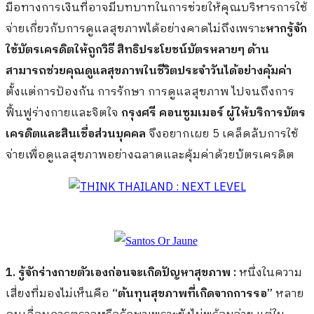
มือทางการเงินที่อาจมีบทบาทในการช่วยให้คุณบริหารการใช้
จ่ายเกี่ยวกับการดูแลสุขภาพได้อย่างคาดไม่ถึงเพราะ
หากรู้จัก
ใช้บัตรเครดิตให้ถูกวิธี สิทธิประโยชน์บัตรหลายๆ ด้าน
สามารถช่วยคุณดูแลสุขภาพในชีวิตประจำวันได้อย่างคุ้มค่า
ตั้งแต่การป้องกัน การรักษา การดูแลสุขภาพ ไปจนถึงการ
ฟื้นฟูร่างกายและจิตใจ
กรุงศรี คอนซูมเมอร์ ผู้ให้บริการบัตร
เครดิตและสินเชื่อส่วนบุคคล
จึงอยากเผย 5 เคล็ดลับการใช้
จ่ายเพื่อดูแลสุขภาพอย่างฉลาดและคุ้มค่าด้วยบัตรเครดิต
1. รู้จักร่างกายตัวเองก่อนจะเกิดปัญหาสุขภาพ :
หนึ่งในความ
เสี่ยงที่มองไม่เห็นคือ
“ต้นทุนสุขภาพที่เกิดจากการรอ”
หลาย