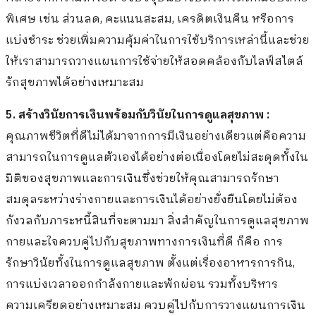
พิเศษ เช่น ส่วนลด, คะแนนสะสม, เครดิตเงินคืน หรือการ
แบ่งชำระ ช่วยเพิ่มความคุ้มค่าในการใช้บริการเหล่านี้และช่วย
ให้เราสามารถวางแผนการใช้จ่ายให้สอดคล้องกับไลฟ์สไตล์
รักสุขภาพได้อย่างเหมาะสม
5.
สร้างวินัยการเงินพร้อมกับวินัยในการดูแลสุขภาพ :
คุณภาพชีวิตที่ดีไม่ได้มาจากการมีเงินอย่างเดียวแต่คือความ
สามารถในการดูแลตัวเองได้อย่างต่อเนื่องโดยไม่สะดุดทั้งใน
มิติของสุขภาพและการเงินซึ่งช่วยให้คุณสามารถรักษา
สมดุลระหว่างร่างกายและการเงินได้อย่างยั่งยืนโดยไม่ต้อง
กังวลกับภาระหนี้สินที่จะตามมา สิ่งสำคัญในการดูแลสุขภาพ
กายและใจควบคู่ไปกับสุขภาพทางการเงินที่ดี ก็คือ การ
รักษาวินัยทั้งในการดูแลสุขภาพ ตั้งแต่เรื่องอาหารการกิน,
การแบ่งเวลาออกกำลังกายและพักผ่อน รวมทั้งบริหาร
ความเครียดอย่างเหมาะสม ควบคู่ไปกับการวางแผนการเงิน