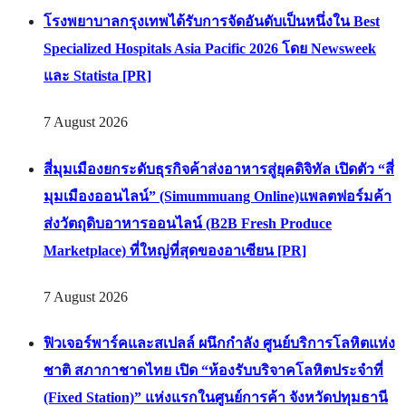
โรงพยาบาลกรุงเทพได้รับการจัดอันดับเป็นหนึ่งใน Best
Specialized Hospitals Asia Pacific 2026 โดย Newsweek
และ Statista [PR]
7 August 2026
สี่มุมเมืองยกระดับธุรกิจค้าส่งอาหารสู่ยุคดิจิทัล เปิดตัว “สี่
มุมเมืองออนไลน์” (Simummuang Online)แพลตฟอร์มค้า
ส่งวัตถุดิบอาหารออนไลน์ (B2B Fresh Produce
Marketplace) ที่ใหญ่ที่สุดของอาเซียน [PR]
7 August 2026
ฟิวเจอร์พาร์คและสเปลล์ ผนึกกำลัง ศูนย์บริการโลหิตแห่ง
ชาติ สภากาชาดไทย เปิด “ห้องรับบริจาคโลหิตประจำที่
(Fixed Station)” แห่งแรกในศูนย์การค้า จังหวัดปทุมธานี