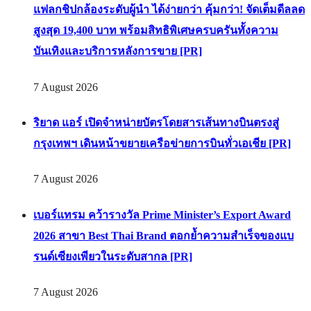
แฟลกชิปกล้องระดับผู้นำ ได้ง่ายกว่า คุ้มกว่า! จัดเต็มดีลลด
สูงสุด 19,400 บาท พร้อมสิทธิพิเศษครบครันทั้งความ
บันเทิงและบริการหลังการขาย [PR]
7 August 2026
ริยาด แอร์ เปิดจำหน่ายบัตรโดยสารเส้นทางบินตรงสู่
กรุงเทพฯ เดินหน้าขยายเครือข่ายการบินทั่วเอเชีย [PR]
7 August 2026
เบอร์แทรม คว้ารางวัล Prime Minister’s Export Award
2026 สาขา Best Thai Brand ตอกย้ำความสำเร็จของแบ
รนด์เซียงเพียวในระดับสากล [PR]
7 August 2026