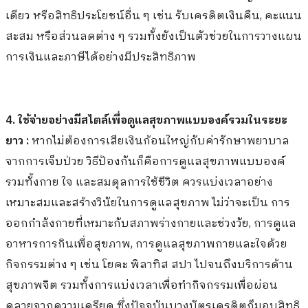
เดียว หรือสิทธิประโยชน์อื่น ๆ เช่น รับเครดิตเงินคืน, คะแนน
สะสม หรือส่วนลดต่าง ๆ รวมทั้งยังเป็นตัวช่วยในการวางแผน
การเงินและภาษีได้อย่างมีประสิทธิภาพ
4. ใช้จ่ายอย่างมีสไตล์เพื่อดูแลสุขภาพแบบองค์รวมในระยะ
ยาว :
หากไม่ต้องการเสียเงินก้อนใหญ่กับค่ารักษาพยาบาล
จากการเจ็บป่วย วิธีป้องกันก็คือการดูแลสุขภาพแบบองค์
รวมทั้งกาย ใจ และสมดุลการใช้ชีวิต ควรแบ่งเวลาอย่าง
เหมาะสมและสร้างวินัยในการดูแลสุขภาพ ไม่ว่าจะเป็น การ
ออกกำลังกายที่เหมาะกับสภาพร่างกายและช่วงวัย, การดูแล
อาหารการกินเพื่อสุขภาพ, การดูแลสุขภาพกายและใจด้วย
กิจกรรมต่าง ๆ เช่น โยคะ พิลาทิส สปา ไปจนถึงบริการด้าน
สุขภาพจิต รวมทั้งการแบ่งเวลาเพื่อทำกิจกรรมเพื่อผ่อน
คลายจากความเครียด ซึ่งปัจจุบันบางบัตรเครดิตก็มอบสิทธิ