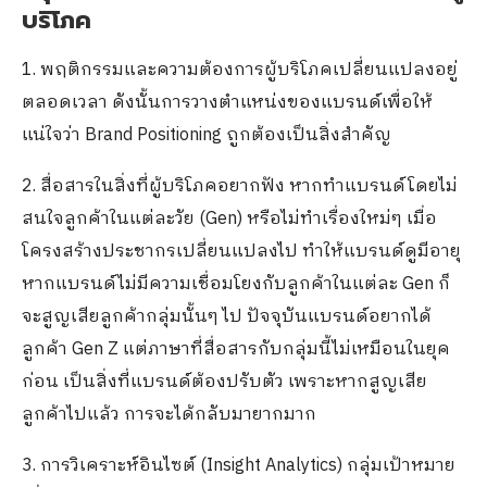
บริโภค
1. พฤติกรรมและความต้องการผู้บริโภคเปลี่ยนแปลงอยู่
ตลอดเวลา ดังนั้นการวางตำแหน่งของแบรนด์เพื่อให้
แน่ใจว่า Brand Positioning ถูกต้องเป็นสิ่งสำคัญ
2. สื่อสารในสิ่งที่ผู้บริโภคอยากฟัง หากทำแบรนด์โดยไม่
สนใจลูกค้าในแต่ละวัย (Gen) หรือไม่ทำเรื่องใหม่ๆ เมื่อ
โครงสร้างประชากรเปลี่ยนแปลงไป ทำให้แบรนด์ดูมีอายุ
หากแบรนด์ไม่มีความเชื่อมโยงกับลูกค้าในแต่ละ Gen ก็
จะสูญเสียลูกค้ากลุ่มนั้นๆ ไป ปัจจุบันแบรนด์อยากได้
ลูกค้า Gen Z แต่ภาษาที่สื่อสารกับกลุ่มนี้ไม่เหมือนในยุค
ก่อน เป็นสิ่งที่แบรนด์ต้องปรับตัว เพราะหากสูญเสีย
ลูกค้าไปแล้ว การจะได้กลับมายากมาก
3. การวิเคราะห์อินไซต์ (Insight Analytics) กลุ่มเป้าหมาย