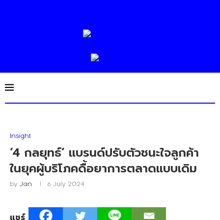
Insight
‘4 กลยุทธ์’ แบรนด์ปรับตัวชนะใจลูกค้า
ในยุคผู้บริโภคดื้อยาการตลาดแบบเดิม
by
Jan
6 July 2024
แชร์