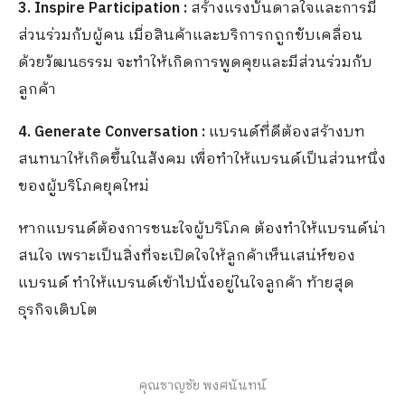
3. Inspire Participation :
สร้างแรงบันดาลใจและการมี
ส่วนร่วมกับผู้คน เมื่อสินค้าและบริการกถูกขับเคลื่อน
ด้วยวัฒนธรรม จะทำให้เกิดการพูดคุยและมีส่วนร่วมกับ
ลูกค้า
4. Generate Conversation :
แบรนด์ที่ดีต้องสร้างบท
สนทนาให้เกิดขึ้นในสังคม เพื่อทำให้แบรนด์เป็นส่วนหนึ่ง
ของผู้บริโภคยุคใหม่
หากแบรนด์ต้องการชนะใจผู้บริโภค ต้องทำให้แบรนด์น่า
สนใจ เพราะเป็นสิ่งที่จะเปิดใจให้ลูกค้าเห็นเสน่ห์ของ
แบรนด์ ทำให้แบรนด์เข้าไปนั่งอยู่ในใจลูกค้า ท้ายสุด
ธุรกิจเติบโต
คุณชาญชัย พงศนันทน์