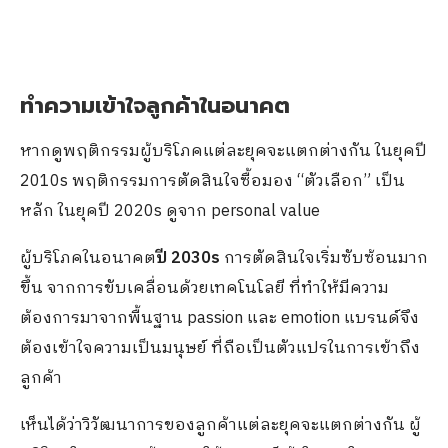
ทำความเข้าใจลูกค้าในอนาคต
หากดูพฤติกรรมผู้บริโภคแต่ละยุคจะแตกต่างกัน ในยุคปี
2010s พฤติกรรมการตัดสินใจซื้อมอง “ตัวเลือก” เป็น
หลัก ในยุคปี 2020s ดูจาก personal value
ผู้บริโภคในอนาคต
ปี 2030s
การตัดสินใจเริ่มซับซ้อนมาก
ขึ้น จากการขับเคลื่อนด้วยเทคโนโลยี ที่ทำให้มีความ
ต้องการมาจากพื้นฐาน passion และ emotion แบรนด์จึง
ต้องเข้าใจความเป็นมนุษย์ ที่ถือเป็นตัวแปรในการเข้าถึง
ลูกค้า
เห็นได้ว่าวิวัฒนาการของลูกค้าแต่ละยุคจะแตกต่างกัน ผู้