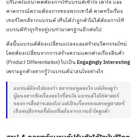
บริโภคในอนาคตต้องการให้แบรนด์เข้าใจ เดาใจ และ
คาดการณ์ความต้องการของพวกเขาได้ คาดหวังเรื่อง
เซอร์ไพรส์จากแบรนด์ เห็นได้ว่าลูกค้าไม่ได้ต้องการให้
แบรนด์ทำธุรกิจอยู่บนท่ามาตรฐานอีกต่อไป
ดังนั้นแบรนด์ต้องเปลี่ยนแปลงและสร้างนวัตกรรมใหม่
โดยต้องเปลี่ยนจากการสร้างความแตกต่างเรื่องสินค้า
(Product Differentiation) ไปเป็น
Engagingly Interesting
เพราะลูกค้าอยากรู้ว่าแบรนด์น่าสนใจอย่างไร
แบรนด์ต้องไม่มองว่า อยากจะพูดอะไร แต่ต้องดูว่า
ผู้คนอยากฟังเรื่องอะไรที่สนใจ แบรนด์ไม่ใช่ศาสตร์
ของการสื่อสารเสมอไป แต่เป็นเรื่องของเศรษฐศาสตร์
เชิงพฤติกรรมที่ต้องเริ่มต้นจากการเข้าใจลูกค้า