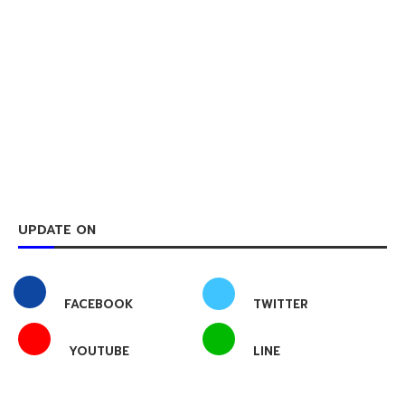
UPDATE ON
FACEBOOK
TWITTER
YOUTUBE
LINE