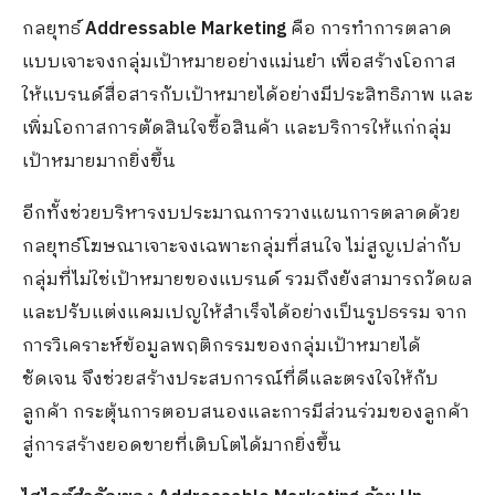
กลยุทธ์
Addressable Marketing
คือ การทำการตลาด
แบบเจาะจงกลุ่มเป้าหมายอย่างแม่นยำ เพื่อสร้างโอกาส
ให้แบรนด์สื่อสารกับเป้าหมายได้อย่างมีประสิทธิภาพ และ
เพิ่มโอกาสการตัดสินใจซื้อสินค้า และบริการให้แก่กลุ่ม
เป้าหมายมากยิ่งขึ้น
อีกทั้งช่วยบริหารงบประมาณการวางแผนการตลาดด้วย
กลยุทธ์โฆษณาเจาะจงเฉพาะกลุ่มที่สนใจ ไม่สูญเปล่ากับ
กลุ่มที่ไม่ใช่เป้าหมายของแบรนด์ รวมถึงยังสามารถวัดผล
และปรับแต่งแคมเปญให้สำเร็จได้อย่างเป็นรูปธรรม จาก
การวิเคราะห์ข้อมูลพฤติกรรมของกลุ่มเป้าหมายได้
ชัดเจน จึงช่วยสร้างประสบการณ์ที่ดีและตรงใจให้กับ
ลูกค้า กระตุ้นการตอบสนองและการมีส่วนร่วมของลูกค้า
สู่การสร้างยอดขายที่เติบโตได้มากยิ่งขึ้น