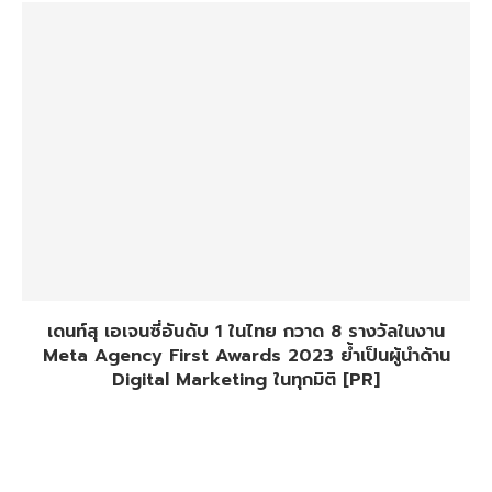
เดนท์สุ เอเจนซี่อันดับ 1 ในไทย กวาด 8 รางวัลในงาน
Meta Agency First Awards 2023 ย้ำเป็นผู้นำด้าน
Digital Marketing ในทุกมิติ [PR]