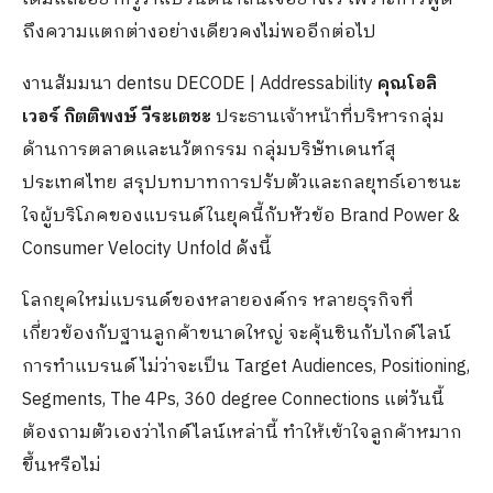
ถึงความแตกต่างอย่างเดียวคงไม่พออีกต่อไป
งานสัมมนา dentsu DECODE | Addressability
คุณโอลิ
เวอร์ กิตติพงษ์ วีระเตชะ
ประธานเจ้าหน้าที่บริหารกลุ่ม
ด้านการตลาดและนวัตกรรม กลุ่มบริษัทเดนท์สุ
ประเทศไทย สรุปบทบาทการปรับตัวและกลยุทธ์เอาชนะ
ใจผู้บริโภคของแบรนด์ในยุคนี้กับหัวข้อ Brand Power &
Consumer Velocity Unfold ดังนี้
โลกยุคใหม่แบรนด์ของหลายองค์กร หลายธุรกิจที่
เกี่ยวข้องกับฐานลูกค้าขนาดใหญ่ จะคุ้นชินกับไกด์ไลน์
การทำแบรนด์ ไม่ว่าจะเป็น Target Audiences, Positioning,
Segments, The 4Ps, 360 degree Connections แต่วันนี้
ต้องถามตัวเองว่าไกด์ไลน์เหล่านี้ ทำให้เข้าใจลูกค้าหมาก
ขึ้นหรือไม่