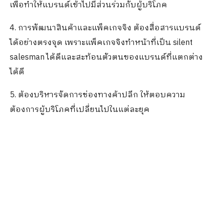
เพื่อทำให้แบรนด์เข้าไปมีส่วนร่วมกับผู้บริโภค
4. การพัฒนาสินค้าและแพ็คเกจจิง ต้องสื่อสารแบรนด์
ได้อย่างตรงจุด เพราะแพ็คเกจจิงทำหน้าที่เป็น silent
salesman ได้ดีและสะท้อนตัวตนของแบรนด์ที่แตกต่าง
ได้ดี
5. ต้องบริหารจัดการช่องทางค้าปลีก ให้ตอบความ
ต้องการผู้บริโภคที่เปลี่ยนไปในแต่ละยุค