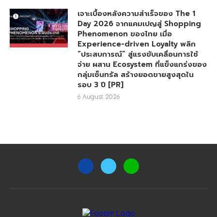
เจาะเบื้องหลังความสำเร็จของ The 1
Day 2026 จากแคมเปญสู่ Shopping
Phenomenon ของไทย เมื่อ
Experience-driven Loyalty พลิก
“ประสบการณ์” สู่แรงขับเคลื่อนการใช้
จ่าย ผสาน Ecosystem ที่แข็งแกร่งของ
กลุ่มเซ็นทรัล สร้างยอดขายสูงสุดใน
รอบ 3 ปี [PR]
6 August 2026