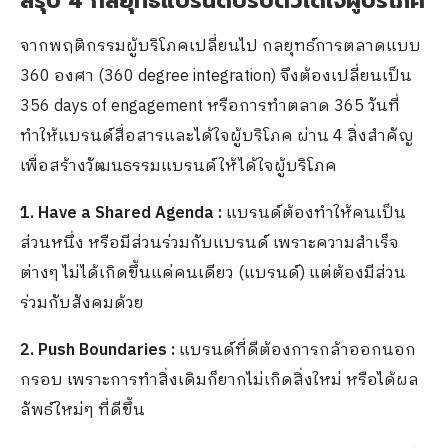
สรุป 4 กลยุทธ์แบรนด์ปรับตัวได้ใจผู้บริโภค
จากพฤติกรรมผู้บริโภคเปลี่ยนไป กลยุทธ์การตลาดแบบ
360 องศา (360 degree integration) จึงต้องเปลี่ยนเป็น
356 days of engagement หรือการทำตลาด 365 วันที่
ทำให้แบรนด์สื่อสารและได้ใจผู้บริโภค ผ่าน 4 สิ่งสำคัญ
เพื่อสร้างวัฒนธรรมแบรนด์ให้ได้ใจผู้บริโภค
1. Have a Shared Agenda :
แบรนด์ต้องทำให้คนเป็น
ส่วนหนึ่ง หรือมีส่วนร่วมกับแบรนด์ เพราะความสำเร็จ
ต่างๆ ไม่ได้เกิดขึ้นแค่คนเดียว (แบรนด์) แต่ต้องมีส่วน
ร่วมกับสังคมด้วย
2. Push Boundaries :
แบรนด์ที่ดีต้องการกล้าออกนอก
กรอบ เพราะการทำสิ่งเดิมก็ยากไม่เกิดสิ่งใหม่ หรือได้ผล
ลัพธ์ใหม่ๆ ที่ดีขึ้น