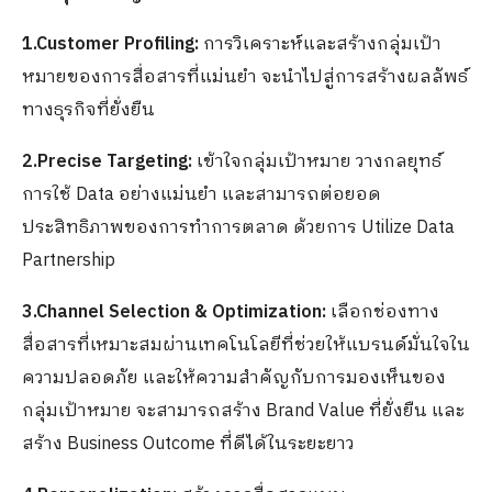
1.Customer Profiling:
การวิเคราะห์และสร้างกลุ่มเป้า
หมายของการสื่อสารที่แม่นยำ จะนำไปสู่การสร้างผลลัพธ์
ทางธุรกิจที่ยั่งยืน
2.Precise Targeting:
เข้าใจกลุ่มเป้าหมาย วางกลยุทธ์
การใช้ Data อย่างแม่นยำ และสามารถต่อยอด
ประสิทธิภาพของการทำการตลาด ด้วยการ Utilize Data
Partnership
3.Channel Selection & Optimization:
เลือกช่องทาง
สื่อสารที่เหมาะสมผ่านเทคโนโลยีที่ช่วยให้แบรนด์มั่นใจใน
ความปลอดภัย และให้ความสำคัญกับการมองเห็นของ
กลุ่มเป้าหมาย จะสามารถสร้าง Brand Value ที่ยั่งยืน และ
สร้าง Business Outcome ที่ดีได้ในระยะยาว