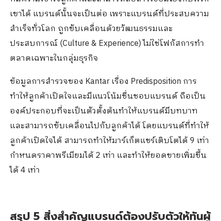
เขาได้ แบรนด์นั้นจะเป็นต่อ เพราะแบรนด์ที่ประสบความ
สำเร็จทั่วโลก ถูกขับเคลื่อนด้วยวัฒนธรรมและ
ประสบการณ์ (Culture & Experience) ไม่ใช่โฟกัสการทำ
ตลาดเฉพาะในกลุ่มธุรกิจ
ข้อมูลการสำรวจของ Kantar เรื่อง Predisposition การ
ทำให้ลูกค้าเปิดใจและมีแนวโน้มชื่นชอบแบรนด์ ถือเป็น
องค์ประกอบที่จะเป็นตัวตั้งต้นทำให้แบรนด์มีบทบาท
และสามารถขับเคลื่อนไปกับลูกค้าได้ โดยแบรนด์ที่ทำให้
ลูกค้าเปิดใจได้ สามารถทำให้มาร์เก็ตแชร์เติบโตได้ 9 เท่า
กำหนดราคาพรีเมียมได้ 2 เท่า และทำให้ยอดขายเพิ่มขึ้น
ได้ 4 เท่า
สรุป 5 สิ่งสำคัญแบรนด์ต้องปรับตัวให้ทันผู้