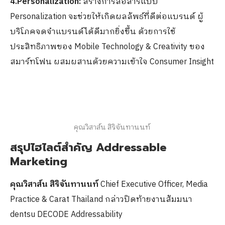
4.Personalization:
สร้างการสื่อสารแบบ
Personalization จะช่วยให้เกิดผลลัพธ์ที่ดีต่อแบรนด์ ผู้
บริโภคจดจำแบรนด์ได้ดีมากยิ่งขึ้น ด้วยการใช้
ประสิทธิภาพของ Mobile Technology & Creativity ของ
สมาร์ทโฟน ผสมผสานด้วยความเข้าใจ Consumer Insight
คุณวิสาส์น สิริจันทานนท์ ​
สรุปไฮไลต์สำคัญ Addressable
Marketing
คุณวิสาส์น สิริจันทานนท์
​Chief Executive Officer, Media
Practice & Carat Thailand ​กล่าวปิดท้ายงานสัมมนา
dentsu DECODE Addressability