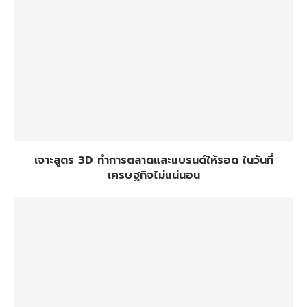
เจาะสูตร 3D ทำการตลาดและแบรนด์ให้รอด ในวันที่
เศรษฐกิจไม่แน่นอน