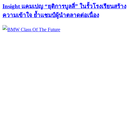
Insight แคมเปญ “ยุติการบูลลี่” ในรั้วโรงเรียนสร้าง
ความเข้าใจ ย้ำแชมป์ผู้นำตลาดต่อเนื่อง