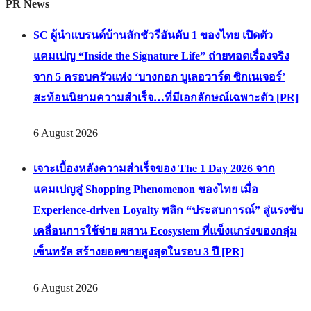
PR News
SC ผู้นำแบรนด์บ้านลักชัวรีอันดับ 1 ของไทย เปิดตัว
แคมเปญ “Inside the Signature Life” ถ่ายทอดเรื่องจริง
จาก 5 ครอบครัวแห่ง ‘บางกอก บูเลอวาร์ด ซิกเนเจอร์’
สะท้อนนิยามความสำเร็จ…ที่มีเอกลักษณ์เฉพาะตัว [PR]
6 August 2026
เจาะเบื้องหลังความสำเร็จของ The 1 Day 2026 จาก
แคมเปญสู่ Shopping Phenomenon ของไทย เมื่อ
Experience-driven Loyalty พลิก “ประสบการณ์” สู่แรงขับ
เคลื่อนการใช้จ่าย ผสาน Ecosystem ที่แข็งแกร่งของกลุ่ม
เซ็นทรัล สร้างยอดขายสูงสุดในรอบ 3 ปี [PR]
6 August 2026