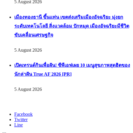
5 August 2026
เมืองทองธานี ขึ้นแท่น เขตส่งเสริมเมืองอัจฉริยะ มุ่งยก
ระดับเทคโนโลยี สิ่งแวดล้อม ปักหมุด เมืองอัจฉริยะมีชีวิต
ขับเคลื่อนเศรษฐกิจ
5 August 2026
เปิดเทรนด์กินเพื่อฝัน! ซีพีเอฟเผย 10 เมนูสุขภาพสุดฮิตของ
นักล่าฝัน True AF 2026 [PR]
5 August 2026
Facebook
Twitter
Line