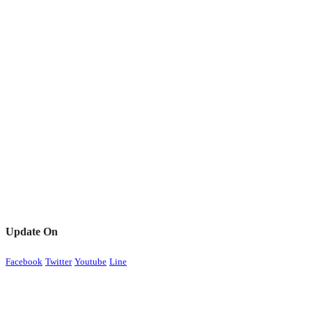
Update On
Facebook
Twitter
Youtube
Line