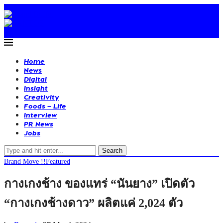
Home
News
Digital
Insight
Creativity
Foods – Life
Interview
PR News
Jobs
Search
Brand Move !!
Featured
กางเกงช้าง ของแทร่ “นันยาง” เปิดตัว
“กางเกงช้างดาว” ผลิตแค่ 2,024 ตัว