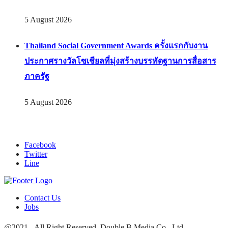
5 August 2026
Thailand Social Government Awards ครั้งแรกกับงาน
ประกาศรางวัลโซเชียลที่มุ่งสร้างบรรทัดฐานการสื่อสาร
ภาครัฐ
5 August 2026
Facebook
Twitter
Line
Contact Us
Jobs
@2021 - All Right Reserved. Double B Media Co., Ltd.