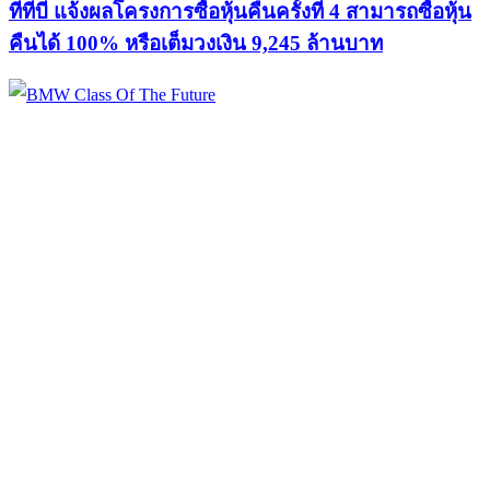
ทีทีบี แจ้งผลโครงการซื้อหุ้นคืนครั้งที่ 4 สามารถซื้อหุ้น
คืนได้ 100% หรือเต็มวงเงิน 9,245 ล้านบาท