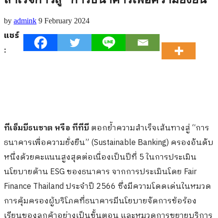
by
admink
9 February 2024
แชร์
:
ทีเอ็มบีธนชาต หรือ ทีทีบี
ตอกย้ำความสำเร็จเส้นทางสู่ “การ
ธนาคารเพื่อความยั่งยืน” (Sustainable Banking) ครองอันดับ
หนึ่งด้วยคะแนนสูงสุดต่อเนื่องเป็นปีที่ 5 ในการประเมิน
นโยบายด้าน ESG ของธนาคาร จากการประเมินโดย Fair
Finance Thailand ประจำปี 2566 ซึ่งมีความโดดเด่นในหมวด
การคุ้มครองผู้บริโภคที่ธนาคารมีนโยบายจัดการข้อร้อง
เรียนของลูกค้าอย่างเป็นขั้นตอน และหมวดการขยายบริการ