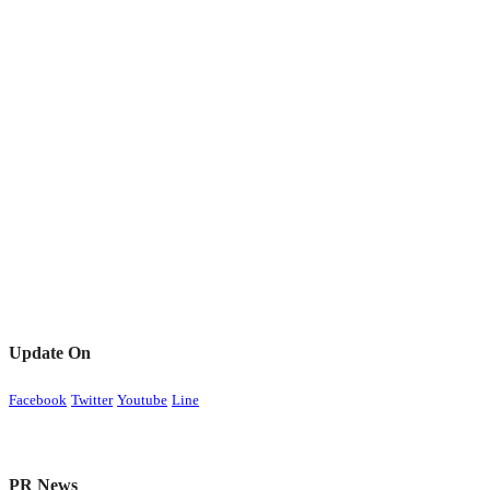
Update On
Facebook
Twitter
Youtube
Line
PR News