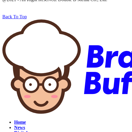
Back To Top
Home
News