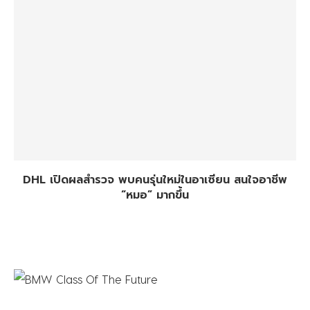
DHL เปิดผลสำรวจ พบคนรุ่นใหม่ในอาเซียน สนใจอาชีพ
“หมอ” มากขึ้น