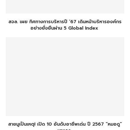
สจล. เผย ทิศทางการบริหารปี ’67 เดินหน้าบริหารองค์กร
อย่างยั่งยืนผ่าน 5 Global Index
สายมูเป็นเหตุ! เปิด 10 อันดับอาชีพเด่น ปี 2567 “หมอดู”