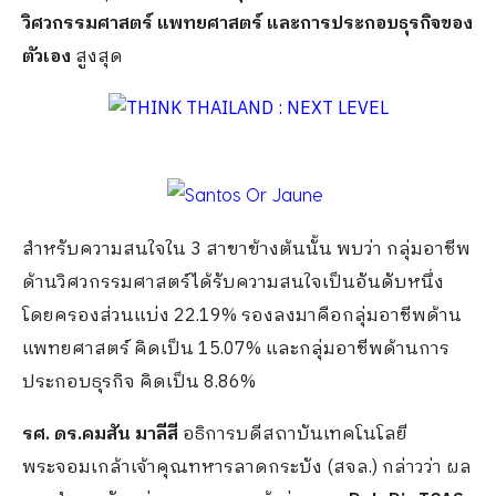
วิศวกรรมศาสตร์ แพทยศาสตร์ และการประกอบธุรกิจของ
ตัวเอง
สูงสุด
สำหรับความสนใจใน 3 สาขาข้างต้นนั้น พบว่า กลุ่มอาชีพ
ด้านวิศวกรรมศาสตร์ได้รับความสนใจเป็นอันดับหนึ่ง
โดยครองส่วนแบ่ง 22.19% รองลงมาคือกลุ่มอาชีพด้าน
แพทยศาสตร์ คิดเป็น 15.07% และกลุ่มอาชีพด้านการ
ประกอบธุรกิจ คิดเป็น 8.86%
รศ. ดร.คมสัน มาลีสี
อธิการบดีสถาบันเทคโนโลยี
พระจอมเกล้าเจ้าคุณทหารลาดกระบัง (สจล.) กล่าวว่า ผล