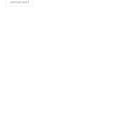
แพทยศาสตร์