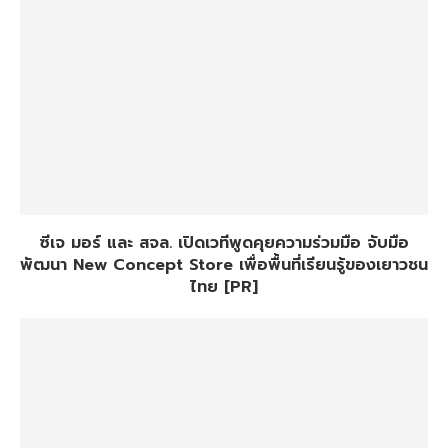
ซีเจ มอร์ และ สจล. เปิดเวทีพูดคุยความร่วมมือ จับมือ
พัฒนา New Concept Store เพื่อพื้นที่เรียนรู้ของเยาวชน
ไทย [PR]