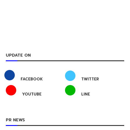
UPDATE ON
FACEBOOK
TWITTER
YOUTUBE
LINE
PR NEWS