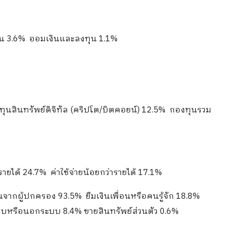
ุน 3.6% ออมเงินและลงทุน 1.1%
นสินทรัพย์ดิจิทัล (คริปโต/บิตคอยน์) 12.5% กองทุนรวม
ารายได้ 24.7% ค่าใช้จ่ายน้อยกว่ารายได้ 17.1%
นจากผู้ปกครอง 93.5% ยืมเงินเพื่อนหรือคนรู้จัก 18.8%
ะบบหรือนอกระบบ 8.4% ขายสินทรัพย์ส่วนตัว 0.6%