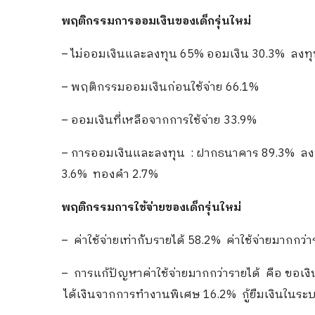
พฤติกรรมการออมเงินของเด็กรุ่นใหม่
– ไม่ออมเงินและลงทุน 65% ออมเงิน 30.3% ลงท
– พฤติกรรมออมเงินก่อนใช้จ่าย 66.1%
– ออมเงินที่เหลือจากการใช้จ่าย 33.9%
– การออมเงินและลงทุน : ฝากธนาคาร 89.3% ลงทุ
3.6% ทองคำ 2.7%
พฤติกรรมการใช้จ่ายของเด็กรุ่นใหม่
– ค่าใช้จ่ายเท่ากับรายได้ 58.2% ค่าใช้จ่ายมากกว่
– การแก้ปัญหาค่าใช้จ่ายมากกว่ารายได้ คือ ขอเงิ
ได้เงินจากการทำงานพิเศษ 16.2% กู้ยืมเงินในร