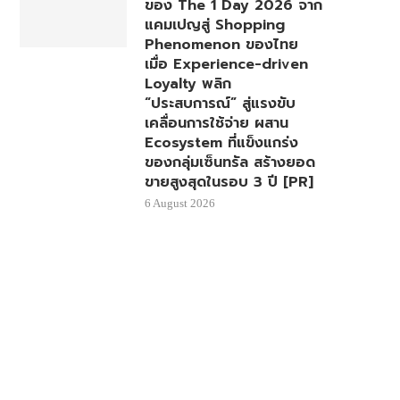
ของ The 1 Day 2026 จาก
แคมเปญสู่ Shopping
Phenomenon ของไทย
เมื่อ Experience-driven
Loyalty พลิก
“ประสบการณ์” สู่แรงขับ
เคลื่อนการใช้จ่าย ผสาน
Ecosystem ที่แข็งแกร่ง
ของกลุ่มเซ็นทรัล สร้างยอด
ขายสูงสุดในรอบ 3 ปี [PR]
6 August 2026