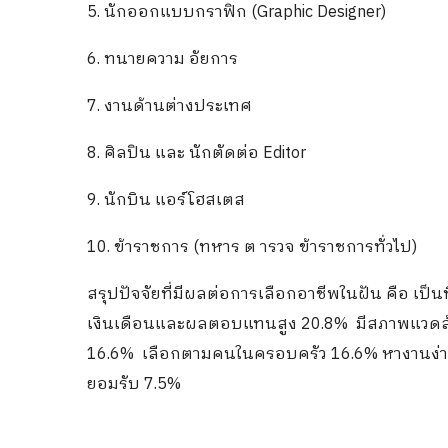
5. นักออกแบบกราฟิก (Graphic Designer)
6. ทนายความ อัยการ
7. งานด้านต่างประเทศ
8. ศิลปิน และ นักตัดต่อ Editor
9. นักบิน แอร์โฮสเตส
10. ข้าราชการ (ทหาร ต ารวจ ข้าราชการทั่วไป)
สรุปปัจจัยที่มีผลต่อการเลือกอาชีพในฝัน คือ เ
เงินเดือนและผลตอบแทนสูง 20.8% มีสภาพแวดล
16.6% เลือกตามคนในครอบครัว 16.6% หางานง่ายมี
ยอมรับ 7.5%