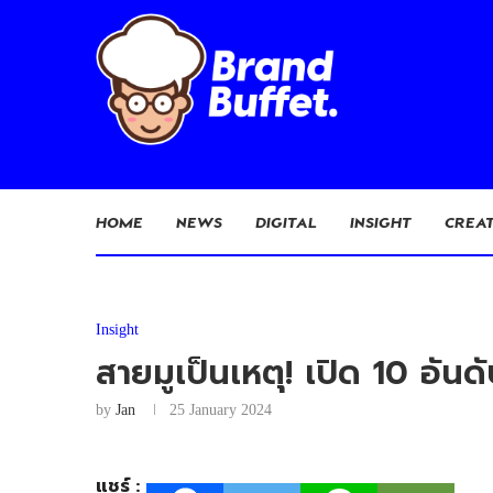
HOME
NEWS
DIGITAL
INSIGHT
CREAT
Insight
สายมูเป็นเหตุ! เปิด 10 อั
by
Jan
25 January 2024
แชร์ :