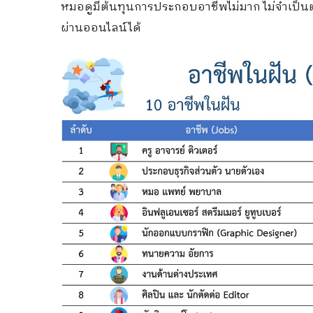
หมอดูมีต้นทุนการประกอบอาชีพไม่มาก ไม่จำเป็น
ผ่านออนไลน์ได้