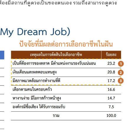
ต้องมีสถานที่ดูดวงเป็นของตนเอง รวมถึงสามารถดูดวง