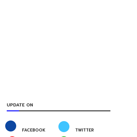
UPDATE ON
FACEBOOK
TWITTER