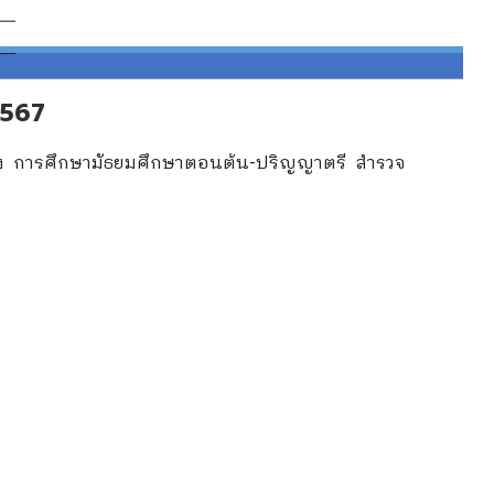
2567
ย่าง การศึกษามัธยมศึกษาตอนต้น-ปริญญาตรี สำรวจ