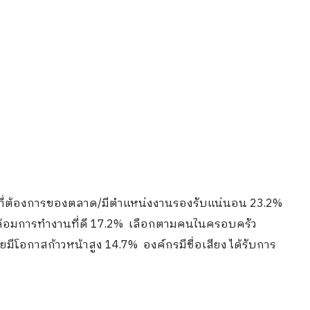
ป็นที่ต้องการของตลาด/มีตำแหน่งงานรองรับแน่นอน 23.2%
้อมการทำงานที่ดี 17.2% เลือกตามคนในครอบครัว
โอกาสก้าวหน้าสูง 14.7% องค์กรมีชื่อเสียง ได้รับการ