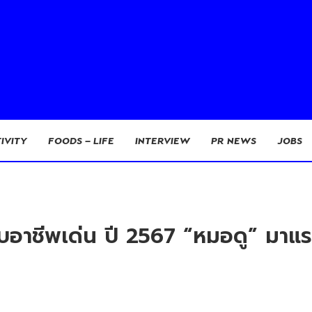
IVITY
FOODS – LIFE
INTERVIEW
PR NEWS
JOBS
นดับอาชีพเด่น ปี 2567 “หมอดู” มา