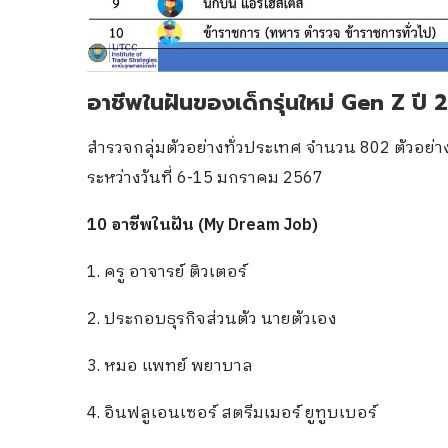
อาชีพในฝันของเด็กรุ่นใหม่ Gen Z ปี 
สำรวจกลุ่มตัวอย่างทั่วประเทศ จำนวน 802 ตัวอ
ระหว่างวันที่ 6-15 มกราคม 2567
10 อาชีพในฝัน (My Dream Job)
1. ครู อาจารย์ ติวเตอร์
2. ประกอบธุรกิจส่วนตัว นายตัวเอง
3. หมอ แพทย์ พยาบาล
4. อินฟลูเอนเซอร์ สตรีมเมอร์ ยูทูบเบอร์