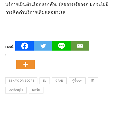
บริการเป็นตัวเลือกแรกด้วย โดยการเรียกรถ EV จะไม่มี
การคิดค่าบริการเพิ่มแต่อย่างใด
แชร์
:
BEHAVIOR SCORE
EV
GRAB
กู้ซื้อรถ
อีวี
เครดิตบูโร
แกร็บ