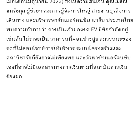
เมื่อเดือนมิถุนายน 2023) ซึ่งในความสนใจนี้
คุณเมธิณี
อนวัชกุล
ผู้ช่วยกรรมการผู้จัดการใหญ่ สายงานธุรกิจการ
เดินทาง และบริหารพาร์ทเนอร์คนขับ แกร็บ ประเทศไทย
พบความท้าทายว่า การเป็นเจ้าของรถ EV มีข้อจำกัดอยู่
เช่นกัน ไม่ว่าจะเป็น ราคารถที่ค่อนข้างสูง สมรรถนะของ
รถที่ไม่ตอบโจทย์การให้บริหาร ระบบโครงสร้างและ
สถานีชาร์จที่ยังอาจไม่เพียงพอ และตัวพาร์ทเนอร์คนขับ
เองที่อาจไม่มีเอกสารทางการเงินตามที่สถาบันการเงิน
ร้องขอ