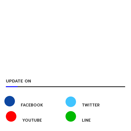
UPDATE ON
FACEBOOK
TWITTER
YOUTUBE
LINE