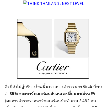
สิ่งที่นำไปสู่บริการใหม่นี้มาจากการสำรวจของ
Grab
ที่พบ
ว่า
85% ของพาร์ทเนอร์คนขับสนใจเปลี่ยนมาใช้รถ EV
(ผลการสำรวจจากพาร์ทเนอร์คนขับจำนวน 3,482 คน