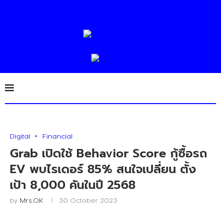
Digital
Financial
Grab เปิดใช้ Behavior Score กู้ซื้อรถ
EV พบไรเดอร์ 85% สนใจเปลี่ยน ตั้ง
เป้า 8,000 คันในปี 2568
by
Mrs.OK
30 October 2023