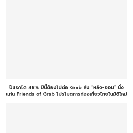
ปีแรกโต 48% ปีนี้ต้องไปต่อ Grab ส่ง “หลิง-ออม” นั่ง
แท่น Friends of Grab โปรโมตการท่องเที่ยวไทยในมิติใหม่