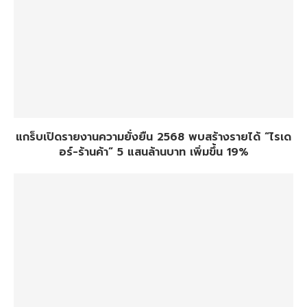
แกร็บเปิดรายงานความยั่งยืน 2568 พบสร้างรายได้ “ไรเด
อร์-ร้านค้า” 5 แสนล้านบาท เพิ่มขึ้น 19%