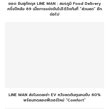
ยอด ชินสุภัคกุล LINE MAN : สมรภูมิ Food Delivery
ครึ่งปีหลัง 69 เมื่อการแข่งขันไม่ได้วัดกันที่ “ส่วนลด” อีก
ต่อไป
LINE MAN ส่งโมเดลเช่า EV หวังลดต้นทุนคนขับ 60%
พร้อมทดลองฟีเจอร์ใหม่ “Comfort”