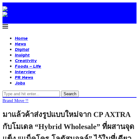
Home
News
Digital
Insight
Creativity
Foods – Life
Interview
PR News
Jobs
Search
Brand Move !!
มาแล้วค้าส่งรูปแบบใหม่จาก CP AXTRA
กับโมเดล “Hybrid Wholesale” ที่ผสานจุด
แข็ง “แม็คโคร-โลตัสมอลล์” ไว้ในที่เดียว