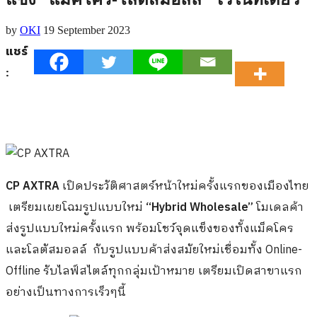
by
OKI
19 September 2023
แชร์
:
CP AXTRA
เปิดประวัติศาสตร์หน้าใหม่ครั้งแรกของเมืองไทย
เตรียมเผยโฉมรูปแบบใหม่
“Hybrid Wholesale”
โมเดลค้า
ส่งรูปแบบใหม่ครั้งแรก พร้อมโชว์จุดแข็งของทั้งแม็คโคร
และโลตัสมอลล์
กับรูปแบบค้าส่งสมัยใหม่เชื่อมทั้ง Online-
Offline รับไลฟ์สไตล์ทุกกลุ่มเป้าหมาย เตรียมเปิดสาขาแรก
อย่างเป็นทางการเร็วๆนี้