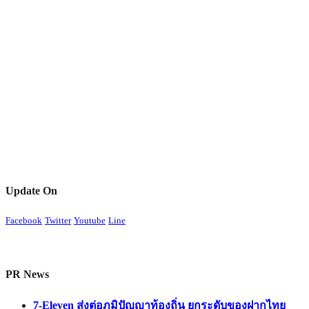
Update On
Facebook
Twitter
Youtube
Line
PR News
7-Eleven ส่งต่อภูมิปัญญาท้องถิ่น ยกระดับของฝากไทย