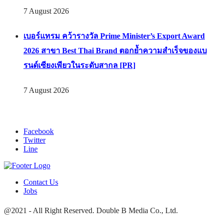
7 August 2026
เบอร์แทรม คว้ารางวัล Prime Minister’s Export Award
2026 สาขา Best Thai Brand ตอกย้ำความสำเร็จของแบ
รนด์เซียงเพียวในระดับสากล [PR]
7 August 2026
Facebook
Twitter
Line
Contact Us
Jobs
@2021 - All Right Reserved. Double B Media Co., Ltd.