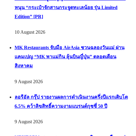
หนุน “กระเป๋าจักสานกระจูดทะเลน้อย รุ่น Limited
Edition” [PR]
10 August 2026
MK Restaurants จับมือ AirAsia ชวนฉลองวันแม่ ผ่าน
แคมเปญ “MK พาแม่กิน ลุ้นบินญี่ปุ่น” ตลอดเดือน
สิงหาคม
9 August 2026
ลอรีอัล กรุ๊ป รายงานผลการดำเนินงานครึ่งปีแรกเติบโต
6.5% คว้าลิขสิทธิ์ความงามแบรนด์กุชชี่ 50 ปี
9 August 2026