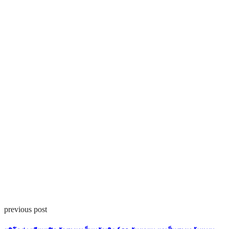
previous post