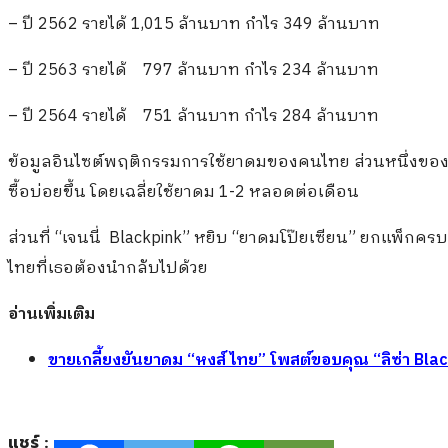
– ปี 2562 รายได้ 1,015 ล้านบาท กำไร 349 ล้านบาท
– ปี 2563 รายได้ 797 ล้านบาท กำไร 234 ล้านบาท
– ปี 2564 รายได้ 751 ล้านบาท กำไร 284 ล้านบาท
ข้อมูลอินไซต์พฤติกรรมการใช้ยาดมของคนไทย ส่วนหนึ่งขอ
ซื้อบ่อยขึ้น โดยเฉลี่ยใช้ยาดม 1-2 หลอดต่อเดือน
ส่วนที่ “เจนนี่ Blackpink” หยิบ “ยาดมโป๊ยเซียน” ยกแพ็กครบ 6
ไทยที่เธอต้องนำกลับไปด้วย
อ่านเพิ่มเติม
ขายเกลี้ยงยันยาดม “หงส์ไทย” โพสต์ขอบคุณ “ลิซ่า Blac
แชร์ :