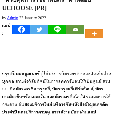
UCHOOSE [PR]
by
Admin
23 January 2023
แชร์
:
กรุงศรี คอนซูมเมอร์
ผู้ให้บริการบัตรเครดิตและสินเชื่อส่วน
บุคคล สานต่อวิสัยทัศน์ในการลดคาร์บอนให้เป็นศูนย์ ชวน
สมาชิก
บัตรเครดิต กรุงศรี
, บัตรกรุงศรีเฟิร์สช้อยส์, บัตร
เครดิตเซ็นทรัล เดอะวัน และบัตรเครดิตโลตัส
ร่วมลดการใช้
กระดาษ กับ
สองบริการใหม่ บริการรับหนังสือข้อมูลเครดิต
ประจำปี และบริการควบคุมการใช้งานบัตร ผ่านแอป