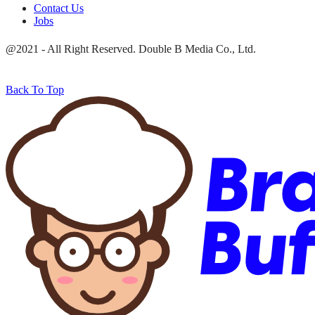
Contact Us
Jobs
@2021 - All Right Reserved. Double B Media Co., Ltd.
Back To Top