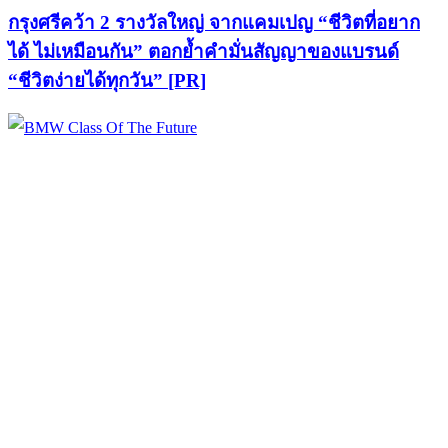
กรุงศรีคว้า 2 รางวัลใหญ่ จากแคมเปญ “ชีวิตที่อยาก
ได้ ไม่เหมือนกัน” ตอกย้ำคำมั่นสัญญาของแบรนด์
“ชีวิตง่ายได้ทุกวัน” [PR]