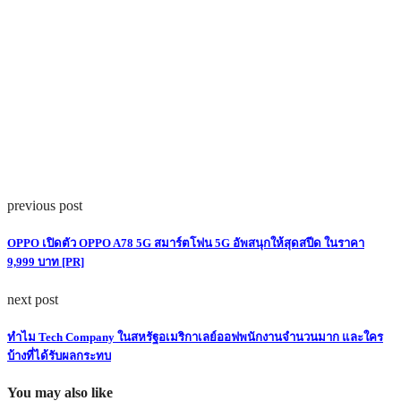
previous post
OPPO เปิดตัว OPPO A78 5G สมาร์ตโฟน 5G อัพสนุกให้สุดสปีด ในราคา
9,999 บาท [PR]
next post
ทำไม Tech Company ในสหรัฐอเมริกาเลย์ออฟพนักงานจำนวนมาก และใคร
บ้างที่ได้รับผลกระทบ
You may also like