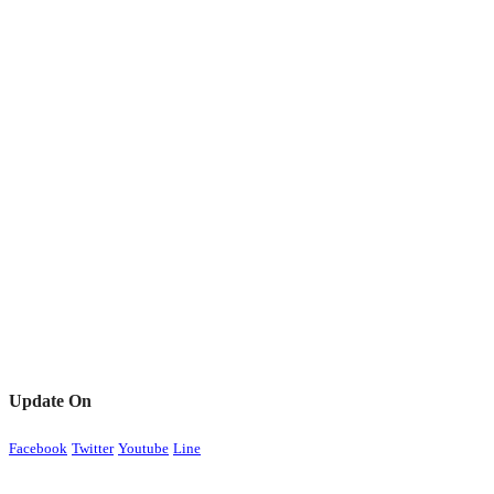
Update On
Facebook
Twitter
Youtube
Line