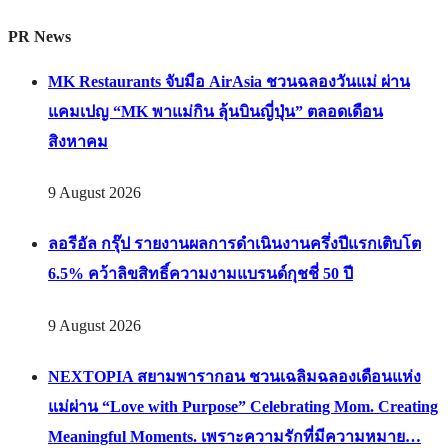
PR News
MK Restaurants จับมือ AirAsia ชวนฉลองวันแม่ ผ่าน
แคมเปญ “MK พาแม่กิน ลุ้นบินญี่ปุ่น” ตลอดเดือน
สิงหาคม
9 August 2026
ลอรีอัล กรุ๊ป รายงานผลการดำเนินงานครึ่งปีแรกเติบโต
6.5% คว้าลิขสิทธิ์ความงามแบรนด์กุชชี่ 50 ปี
9 August 2026
NEXTOPIA สยามพารากอน ชวนเฉลิมฉลองเดือนแห่ง
แม่ผ่าน “Love with Purpose” Celebrating Mom. Creating
Meaningful Moments. เพราะความรักที่มีความหมาย…