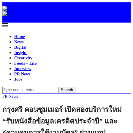
Home
News
Digital
Insight
Creativity
Foods – Life
Interview
PR News
Jobs
Search
PR News
กรุงศรี คอนซูมเมอร์ เปิดสองบริการใหม่
“รับหนังสือข้อมูลเครดิตประจำปี” และ
“ควบคุมการใช้งานบัตร” ผ่านแอป