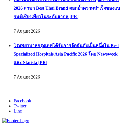
2026 สาขา Best Thai Brand ตอกย้ำความสำเร็จของแบ
รนด์เซียงเพียวในระดับสากล [PR]
7 August 2026
โรงพยาบาลกรุงเทพได้รับการจัดอันดับเป็นหนึ่งใน Best
Specialized Hospitals Asia Pacific 2026 โดย Newsweek
และ Statista [PR]
7 August 2026
Facebook
Twitter
Line