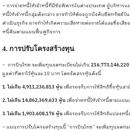
– การจ่ายหนี้ให้เจ้าหนี้ที่มีข้อพิพาทในต่างประเทศ ผู้บริหาร
หนี้ให้เจ้าหนี้กลุ่มดังกล่าว อาจทำให้ต้องถูกบังคับยึดทรัพ
ดำเนินธุรกิจ อาจทำให้เกิดความเสียหายต่อรายได้และชื่อ
หนี้คืนตามแผนฟื้นฟูกิจการ
4. การปรับโครงสร้างทุน
– การบินไทย จะเพิ่มทุนจดทะเบียนไม่เกิน
216,773,146,220
มูลค่าที่ตราไว้หุ้นละ 10 บาท โดยจัดสรรหุ้นดังนี้
1. ไม่เกิน 4,911,236,813 หุ้น
เพื่อรองรับการใช้สิทธิซื้อหุ้นส
2. ไม่เกิน 14,862,369,633 หุ้น
เพื่อจ่ายหนี้ให้เจ้าหนี้ตามแผน
3. ไม่เกิน 1,903,608,176 หุ้น
เพื่อรองรับการใช้สิทธิแปลงหนี้
– แผนการปรับโครงสร้างทุนนี้ “การบินไทย” จะเพิ่มทุนจดทะเ