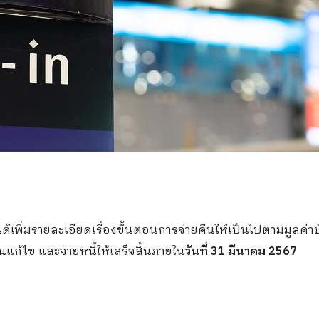
ด้เพิ่มรายละเอียดเรื่องขั้นตอนการจ่ายคืนให้เป็นไปตามมูลค่า
นแก้ไข และจ่ายหนี้ให้เสร็จสิ้นภายใน
วันที่ 31 มีนาคม 2567