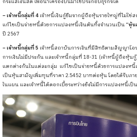
กระแสเงินสด เพื่อนำเครื่องบินมาใช้ประกอบธุรกิจได้
– เจ้าหนี้กลุ่มที่ 4
เจ้าหนี้เงินกู้ยืมจากผู้ถือหุ้นรายใหญ่ที่ไม
แก้ไขเป็นจ่ายหนี้ด้วยการแปลงหนี้เงินต้นทั้งจำนวนเป็น
“หุ้น
ปี 2567
– เจ้าหนี้กลุ่มที่ 5
เจ้าหนี้สถาบันการเงินที่มีสิทธิตามสัญญาโอนสิ
การเงินไม่มีประกัน และเจ้าหนี้กลุ่มที่ 18-31 (เจ้าหนี้ผู้ถือห
แตกต่างกันในแต่ละกลุ่ม แก้ไขเป็นจ่ายหนี้ด้วยการแปลงหนี
เป็นหุ้นสามัญเพิ่มทุนที่ราคา 2.5452 บาทต่อหุ้น โดยได้รับ
ในแผน และเจ้าหนี้ได้ดอกเบี้ยระหว่างยังไม่มีการแปลงหนี้เป็