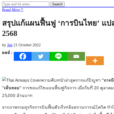
Search
Brand Move !!
สรุปแก้แผนฟื้นฟู ‘การบินไทย’ แปลง
2568
by
Jan
21 October 2022
แชร์ :
ความคืบหน้าล่าสุดการแก้ปัญหา
“การบ
“เห็นชอบ”
การขอแก้ไขแผนฟื้นฟูกิจการ เมื่อวันที่ 20 ตุลาคม
25,000 ล้านบาท
จากภาพรวมธุรกิจการบินฟื้นตัวเร็วหลังสถานการณ์โควิด ทำให