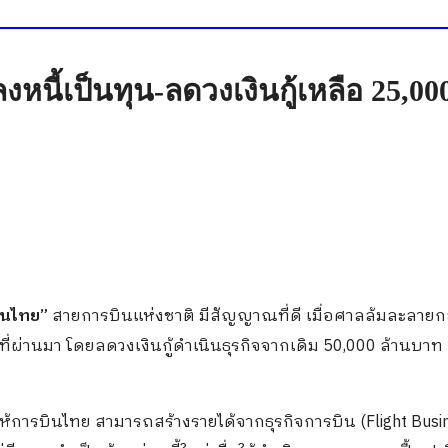
หนี้เป็นทุน-ลดวงเงินกู้เหลือ 25,0
ินไทย”
สายการบินแห่งชาติ มีสัญญาณที่ดี เมื่อศาลล้มละลาย
ที่ผ่านมา โดยลดวงเงินกู้ดำเนินธุรกิจจากเดิม 50,000 ล้านบาท 
้การบินไทย สามารถสร้างรายได้จากธุรกิจการบิน (Flight Busi