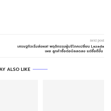
next post
เศรษฐกิจเริ่มส่งผล! พฤติกรรมผู้บริโภคเปลี่ยน Lazada
เผย ลูกค้าซื้อต่อบิลลดลง แต่ซื้อถี่ขึ้น
AY ALSO LIKE