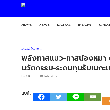
HOME
NEWS
DIGITAL
INSIGHT
CREAT
Brand Move !!
พลังทาสแมว-ทาสน้องหมา ดั
นวัตกรรม-ระดมทุนรับเมกะเ
by
OKI
18 July 2022
แชร์ :