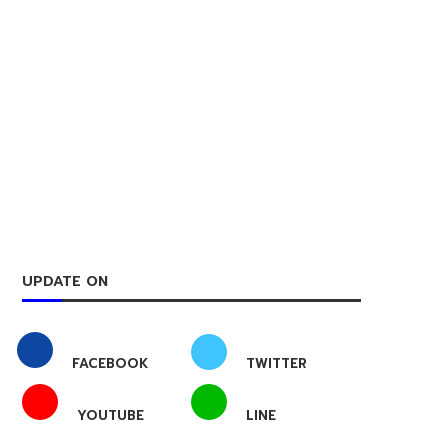
UPDATE ON
FACEBOOK
TWITTER
YOUTUBE
LINE