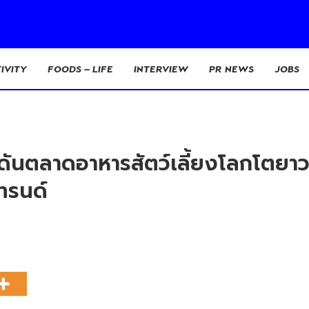
IVITY
FOODS – LIFE
INTERVIEW
PR NEWS
JOBS
นตลาดอาหารสัตว์เลี้ยงโลกโตยาว 
ทรนด์