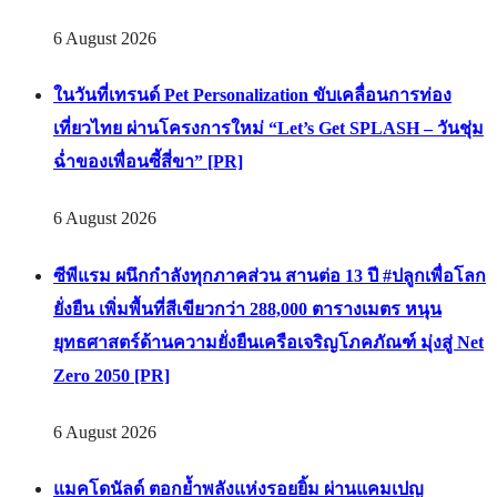
6 August 2026
ในวันที่เทรนด์ Pet Personalization ขับเคลื่อนการท่อง
เที่ยวไทย ผ่านโครงการใหม่ “Let’s Get SPLASH – วันชุ่ม
ฉ่ำของเพื่อนซี้สี่ขา” [PR]
6 August 2026
ซีพีแรม ผนึกกำลังทุกภาคส่วน สานต่อ 13 ปี #ปลูกเพื่อโลก
ยั่งยืน เพิ่มพื้นที่สีเขียวกว่า 288,000 ตารางเมตร หนุน
ยุทธศาสตร์ด้านความยั่งยืนเครือเจริญโภคภัณฑ์ มุ่งสู่ Net
Zero 2050 [PR]
6 August 2026
แมคโดนัลด์ ตอกย้ำพลังแห่งรอยยิ้ม ผ่านแคมเปญ