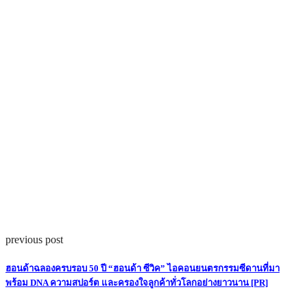
previous post
ฮอนด้าฉลองครบรอบ 50 ปี “ฮอนด้า ซีวิค” ไอคอนยนตรกรรมซีดานที่มา
พร้อม DNA ความสปอร์ต และครองใจลูกค้าทั่วโลกอย่างยาวนาน [PR]