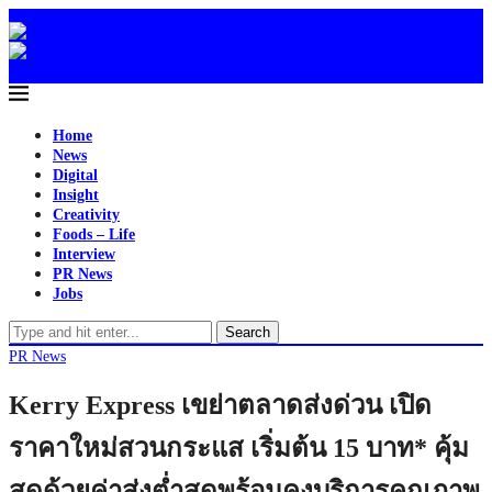
Home
News
Digital
Insight
Creativity
Foods – Life
Interview
PR News
Jobs
Search
PR News
Kerry Express เขย่าตลาดส่งด่วน เปิด
ราคาใหม่สวนกระแส เริ่มต้น 15 บาท* คุ้ม
สุดด้วยค่าส่งต่ำสุดพร้อมคงบริการคุณภาพ