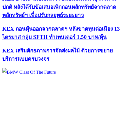
ปกติ หลังได้รับข้อเสนอเพิกถอนหลักทรัพย์จากตลาด
หลักทรัพย์ฯ เพื่อปรับกลยุทธ์ระยะยาว
KEX ถอนหุ้นออกจากตลาดฯ หลังขาดทุนต่อเนื่อง 13
ไตรมาส กลุ่ม SFTH ทำเทนเดอร์ 1.50 บาท/หุ้น
KEX เสริมศักยภาพการจัดส่งผลไม้ ด้วยการขยาย
บริการแบบครบวงจร