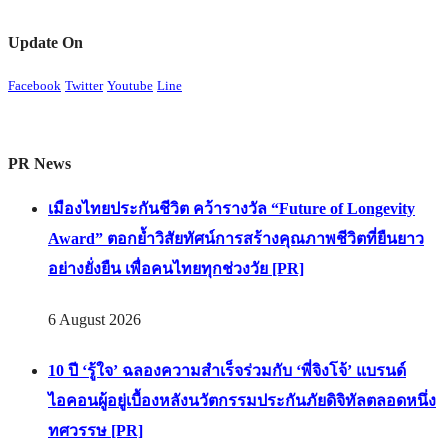
Update On
Facebook
Twitter
Youtube
Line
PR News
เมืองไทยประกันชีวิต คว้ารางวัล “Future of Longevity
Award” ตอกย้ำวิสัยทัศน์การสร้างคุณภาพชีวิตที่ยืนยาว
อย่างยั่งยืน เพื่อคนไทยทุกช่วงวัย [PR]
6 August 2026
10 ปี ‘รู้ใจ’ ฉลองความสำเร็จร่วมกับ ‘พี่จิงโจ้’ แบรนด์
ไอคอนผู้อยู่เบื้องหลังนวัตกรรมประกันภัยดิจิทัลตลอดหนึ่ง
ทศวรรษ [PR]