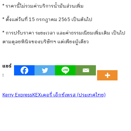
* ราคานี้ไม่รวมค่าบริการน้ำมันส่วนเพิ่ม
* ตั้งแต่วันที่ 15 กรกฎาคม 2565 เป็นต้นไป
* การปรับราคา ระยะเวลา และค่าธรรมเนียมเพิ่มเติม เป็นไป
ตามดุลยพินิจของบริษัทฯ แต่เพียงผู้เดียว
แชร์
:
Kerry Express
KEX
เคอรี่ เอ็กซ์เพรส (ประเทศไทย)