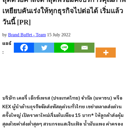
เหยียบคันเร่งให้ทุกธุรกิจไปต่อได้ เริ่มแล้ว
วันนี้ [PR]
by
Brand Buffet - Team
15 July 2022
แชร์
:
บริษัท เคอรี่ เอ็กซ์เพรส (ประเทศไทย) จำกัด (มหาชน) หรือ
KEX
ผู้นำด้านธุรกิจจัดส่งพัสดุด่วนทั่วไทย เขย่าตลาดส่งด่วน
ครั้งใหญ่ เปิดราคาใหม่เริ่มต้นเพียง
15
บาท* ให้ลูกค้าส่งคุ้ม
สุดด้วยค่าส่งต่ำสุดๆ สวนกระแสเงินเฟ้อ น้ำมันแพง ค่าครอง