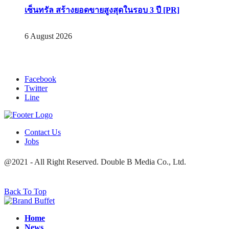
เซ็นทรัล สร้างยอดขายสูงสุดในรอบ 3 ปี [PR]
6 August 2026
Facebook
Twitter
Line
Contact Us
Jobs
@2021 - All Right Reserved. Double B Media Co., Ltd.
Back To Top
Home
News