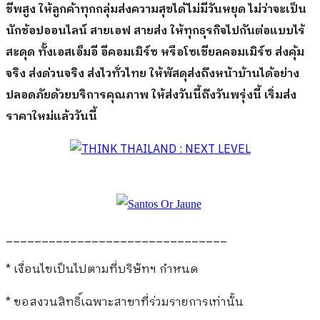
ชีพสูง ให้ลูกค้าทุกกลุ่มส่งความสุขได้ไม่มีวันหยุด ไม่ว่าจะเป็น
นักช้อปออนไลน์ สายเอฟ สายส่ง ให้ทุกธุรกิจไปกันต่อแบบไร้
สะดุด ทั้งเอสเอ็มอี อีคอมเมิร์ซ หรือโซเชียลคอมเมิร์ซ ส่งคุ้ม
จริง ส่งด่วนจริง ส่งไวทั่วไทย ให้พัสดุส่งถึงหน้าบ้านได้อย่าง
ปลอดภัยด้วยบริการคุณภาพ ให้ส่งวันนี้ถึงวันพรุ่งนี้ เริ่มส่ง
ราคาใหม่แล้ววันนี้
_______________________________
* เงื่อนไขเป็นไปตามที่บริษัทฯ กำหนด
* ขอสงวนสิทธิ์เฉพาะสาขาที่ร่วมรายการเท่านั้น