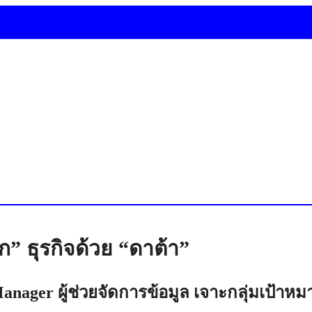
ก” ธุรกิจด้วย “ดาต้า”
anager ผู้ช่วยจัดการข้อมูล เจาะกลุ่มเป้าหม