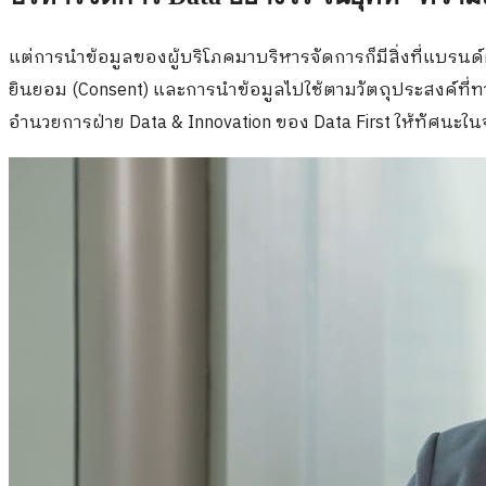
แต่การนำข้อมูลของผู้บริโภคมาบริหารจัดการก็มีสิ่งที่แบรนด
ยินยอม (
Consent)
และการนำข้อมูลไปใช้ตามวัตถุประสงค์ที่ทาง
อำนวยการฝ่าย
Data & Innovation
ของ
Data First
ให้ทัศนะในจ