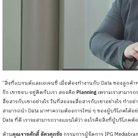
“สิ่งที่แบรนด์และเอเจนซี่ เมื่อต้องทำงานกับ
Data
ของลูกค้าห
รัก เขาชอบ อยู่ติดกับเรา สองคือ
Planning
เพราะเราสามารถ
สื่อสารกับเขาอย่างไร วันที่สองจะสื่อสารกับเขาอย่างไร ทำอย่า
สามารถนำ
Data
มาหาความต้องการใหม่ ๆ ของผู้บริโภคได้อย่า
Data
ที่ดี เราจะสามารถวางแผนได้ว่า อะไรคือสิ่งที่ผู้บริโภ
ด้าน
คุณราชศักดิ์ อัศวศุภชัย
กรรมการผู้จัดการ
IPG Mediabra