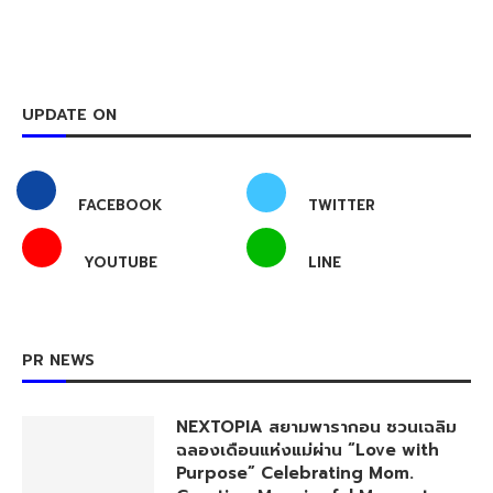
UPDATE ON
FACEBOOK
TWITTER
YOUTUBE
LINE
PR NEWS
NEXTOPIA สยามพารากอน ชวนเฉลิม
ฉลองเดือนแห่งแม่ผ่าน “Love with
Purpose” Celebrating Mom.