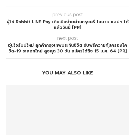
previous post
ผู้ใช้ Rabbit LINE Pay เติมเงินง่ายผ่านกรุงศรี โมบาย แอปฯ ได้
แล้ววันนี้ [PR]
next post
อุ่นใจรับปีใหม่ ลูกค้ากรุงเทพประกันชีวิต รับฟรีความคุ้มครองโค
วิด-19 ระลอกใหม่ สูงสุด 30 วัน สมัครได้ถึง 15 ม.ค. 64 [PR]
YOU MAY ALSO LIKE