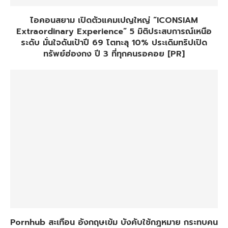
ไอคอนสยาม เปิดตัวแคมเปญใหญ่ “ICONSIAM
Extraordinary Experience” 5 มิติประสบการณ์เหนือ
ระดับ มั่นใจดันเป้าปี 69 โตทะลุ 10% ประเดิมทริปเปิด
ทรัพย์ฮ่องกง ปี 3 ที่ทุกคนรอคอย [PR]
Pornhub สะเทือน อังกฤษเข้ม บังคับใช้กฎหมาย กระทบคน