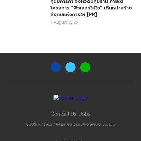
ศูนย์การค้า จังหวัดปทุมธานี ภายใต้
โครงการ “ฟิวเจอร์ให้ใจ” เดินหน้าสร้าง
สังคมแห่งการให้ [PR]
7 August 2026
Contact Us
Jobs
@2021 - All Right Reserved. Double B Media Co., Ltd.