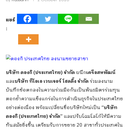
แชร์
:
บริษัท ดองกิ (ประเทศไทย) จำกัด
ผนึก
เครือสหพัฒน์
และ
บริษัท ทีโอเอ เวนเจอร์ โฮลดิ้ง จำกัด
ร่วมลงนาม
บันทึกข้อตกลงในความร่วมมือกันเป็นพันธมิตรร่วมทุน
ตอกย้ำความแข็งแกร่งในการดำเนินธุรกิจในประเทศไทย
อย่างต่อเนื่อง พร้อมเปลี่ยนชื่อบริษัทใหม่เป็น
“บริษัท
ดองกิ (ประเทศไทย) จำกัด”
และปรับโฉมโลโก้ให้มีความ
ทันสมัยยิ่งขึ้น เตรียมรับการขยาย 20 สาขาทั่วประเทศใน