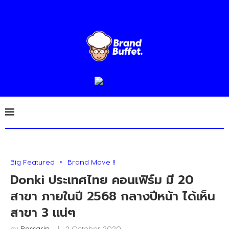
Big Featured
Brand Move !!
Donki ประเทศไทย คอนเฟิร์ม มี 20
สาขา ภายในปี 2568 กลางปีหน้า ได้เห็น
สาขา 3 แน่ๆ
by
Rassarin
2 October 2020