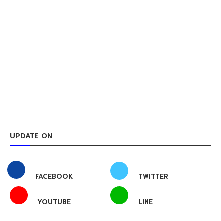
UPDATE ON
FACEBOOK
TWITTER
YOUTUBE
LINE