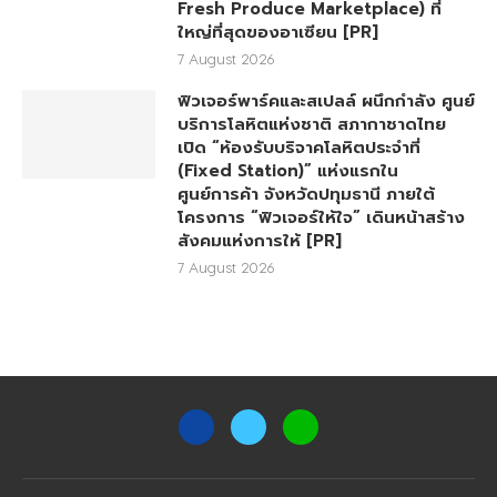
Fresh Produce Marketplace) ที่
ใหญ่ที่สุดของอาเซียน [PR]
7 August 2026
ฟิวเจอร์พาร์คและสเปลล์ ผนึกกำลัง ศูนย์
บริการโลหิตแห่งชาติ สภากาชาดไทย
เปิด “ห้องรับบริจาคโลหิตประจำที่
(Fixed Station)” แห่งแรกใน
ศูนย์การค้า จังหวัดปทุมธานี ภายใต้
โครงการ “ฟิวเจอร์ให้ใจ” เดินหน้าสร้าง
สังคมแห่งการให้ [PR]
7 August 2026