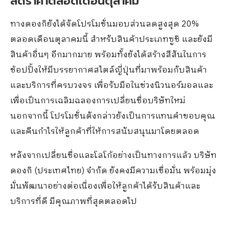
ลดราคาตลอดเดือนตุลาคม
ทางดองกิยังได้จัดโปรโมชั่นมอบส่วนลดสูงสุด 20%
ตลอดเดือนตุลาคมนี้ สำหรับสินค้าประเภทซูชิ และยังมี
สินค้าอื่นๆ อีกมากมาย พร้อมทั้งยังได้สร้างสีสันในการ
ช้อปปิ้งให้มีบรรยากาศสไตล์ญี่ปุ่นที่มาพร้อมกับสินค้า
และบริการที่ครบวงจร เพื่อรับมือในช่วงนิวนอร์มอลและ
เพื่อเป็นการเฉลิมฉลองการเปลี่ยนชื่อบริษัทใหม่
นอกจากนี้ โปรโมชั่นดังกล่าวยังเป็นการแทนคำขอบคุณ
และคืนกำไรให้ลูกค้าที่ให้การสนับสนุนมาโดยตลอด
หลังจากเปลี่ยนชื่อและโลโก้อย่างเป็นทางการแล้ว
บริษัท
ดองกิ (ประเทศไทย) จำกัด
ยังคงมีความเชื่อมั่น พร้อมมุ่ง
มั่นพัฒนาอย่างต่อเนื่องเพื่อให้ลูกค้าได้รับสินค้าและ
บริการที่ดี มีคุณภาพที่สุดตลอดไป