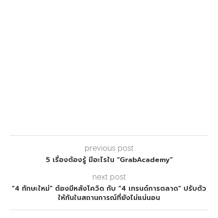
previous post
5 เรื่องต้องรู้ มีอะไรใน “GrabAcademy”
next post
“4 ทักษะใหม่” ต้องมีหลังโควิด กับ “4 เทรนด์การตลาด” ปรับตัว
ให้ทันในสถานการณ์ที่ยังไม่แน่นอน