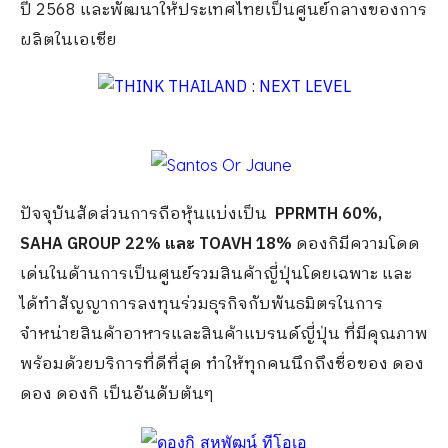
ปี 2568 และพัฒนาให้ประเทศไทยเป็นศูนย์กลางของการ
ผลิตในเอเชีย
ปัจจุบันสัดส่วนการถือหุ้นแบ่งเป็น
PPRMTH 60%,
SAHA GROUP 22% และ TOAVH 18%
ดองกิมีความโดด
เด่นในด้านการเป็นศูนย์รวมสินค้าญี่ปุ่นโดยเฉพาะ และ
ได้ทำสัญญาการลงทุนร่วมธุรกิจกับพันธมิตรในการ
จำหน่ายสินค้าอาหารและสินค้าแบรนด์ญี่ปุ่น ที่มีคุณภาพ
พร้อมด้วยบริการที่ดีที่สุด ทำให้ทุกคนนึกถึงชื่อของ ดอง
ดอง ดองกิ เป็นอันดับต้นๆ