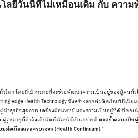
ลยีวันนี้ที่ไม่เหมือนเดิม กับ ความท
ั่วโลก โดยมีเป้าหมายที่จะช่วยพัฒนาความเป็นอยู่ของผู้คนทั่ว
ing-edge Health Technology ซึ่งสร้างสรรค์ผลิตภัณฑ์ที่เปี่ยม
ู้นำธุรกิจสุขภาพ เครื่องมือแพทย์ และความเป็นอยู่ที่ดี ที่ตอบ
ูงอายุที่กำลังเติบโตทั่วโลกได้เป็นอย่างดี
ตอกย้ำความเป็นผู
แบบต่อเนื่องและครบวงจร
(Health Continuum)
”