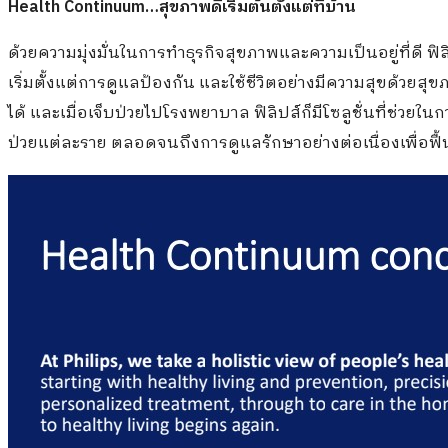
Health Continuum…
สุขภาพดีเริ่มต้นตั้งแต่ที่บ้าน
ด้วยความมุ่งมั่นในการทำธุรกิจสุขภาพและความเป็นอยู่ที่ดี
เริ่มตั้งแต่การดูแลป้องกัน และใช้ชีวิตอย่างมีความสุขด้วยสุ
ได้ และเมื่อเจ็บป่วยไปโรงพยาบาล ฟิลิปส์ก็มีโซลูชั่นที่ช่ว
ป่วยแต่ละราย ตลอดจนถึงการดูแลรักษาอย่างต่อเนื่องเพื่อฟื้