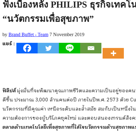
ฟังเบื้องหลัง PHILIPS ธุรกิจเทคโนโ
“นวัตกรรมเพื่อสุขภาพ”
by
Brand Buffet - Team
7 November 2019
แชร์ :
ฟิลิปส์
มุ่งมั่นที่จะพัฒนาคุณภาพชีวิตและความเป็นอยู่ของคนท
ดีขึ้น ประมาณ 3,000 ล้านคนต่อปี ภายในปีพ.ศ. 2573 ด้วย Cutt
นวัตกรรมที่มีคุณค่า เหนือระดับและล้ำสมัย สมกับเป็นหนึ่งในผ
ความต้องการของผู้บริโภคยุคใหม่ และตอบสนองเทรนด์สังคมผู้ส
ตลาดด้านเทคโนโลยีเพื่อสุขภาพที่ใส่ใจนวัตกรรมด้านสุขภาพ