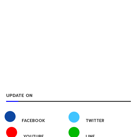
UPDATE ON
FACEBOOK
TWITTER
YOUTUBE
LINE