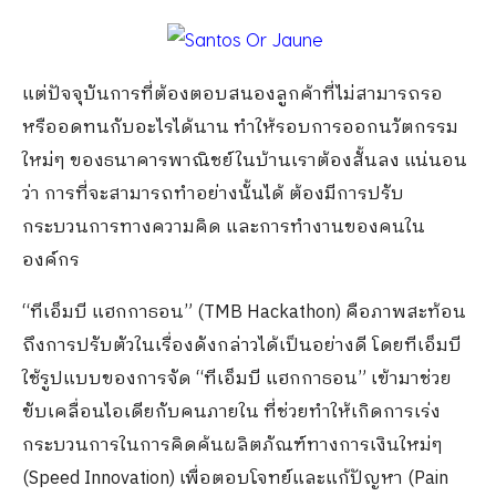
แต่ปัจจุบันการที่ต้องตอบสนองลูกค้าที่ไม่สามารถรอ
หรืออดทนกับอะไรได้นาน ทำให้รอบการออกนวัตกรรม
ใหม่ๆ ของธนาคารพาณิชย์ในบ้านเราต้องสั้นลง แน่นอน
ว่า การที่จะสามารถทำอย่างนั้นได้ ต้องมีการปรับ
กระบวนการทางความคิด และการทำงานของคนใน
องค์กร
“ทีเอ็มบี แฮกกาธอน” (TMB Hackathon) คือภาพสะท้อน
ถึงการปรับตัวในเรื่องดังกล่าวได้เป็นอย่างดี โดยทีเอ็มบี
ใช้รูปแบบของการจัด “ทีเอ็มบี แฮกกาธอน” เข้ามาช่วย
ขับเคลื่อนไอเดียกับคนภายใน ที่ช่วยทำให้เกิดการเร่ง
กระบวนการในการคิดค้นผลิตภัณฑ์ทางการเงินใหม่ๆ
(Speed Innovation) เพื่อตอบโจทย์และแก้ปัญหา (Pain