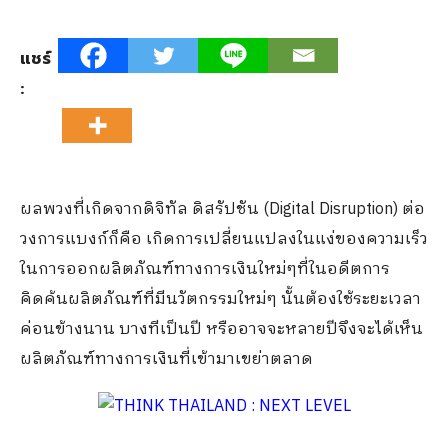
แชร์
:
ผลพวงที่เกิดจากดิจิทัล ดิสรัปชัน (Digital Disruption) ต่อ
วงการแบงก์ก็คือ เกิดการเปลี่ยนแปลงในแง่ของความเร็ว
ในการออกผลิตภัณฑ์ทางการเงินใหม่ๆที่ในอดีตการ
คิดค้นผลิตภัณฑ์ที่มีนวัตกรรมใหม่ๆ นั้นต้องใช้ระยะเวลา
ค่อนข้างนาน บางทีเป็นปี หรืออาจจะหลายปีจึงจะได้เห็น
ผลิตภัณฑ์ทางการเงินที่เข้ามาเขย่าตลาด