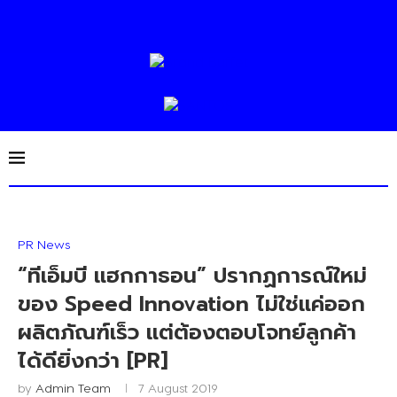
PR News
“ทีเอ็มบี แฮกกาธอน” ปรากฏการณ์ใหม่
ของ Speed Innovation ไม่ใช่แค่ออก
ผลิตภัณฑ์เร็ว แต่ต้องตอบโจทย์ลูกค้า
ได้ดียิ่งกว่า [PR]
by
Admin Team
7 August 2019