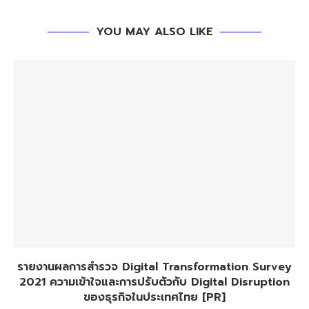
YOU MAY ALSO LIKE
รายงานผลการสำรวจ Digital Transformation Survey
2021 ความเข้าใจและการปรับตัวกับ Digital Disruption
ของธุรกิจในประเทศไทย [PR]