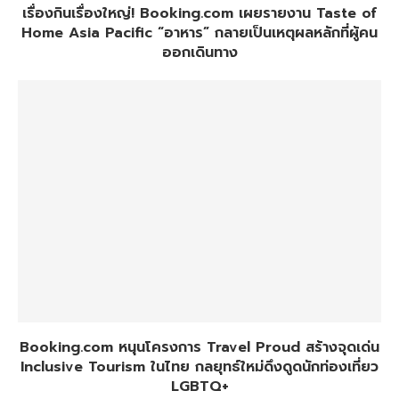
เรื่องกินเรื่องใหญ่! Booking.com เผยรายงาน Taste of
Home Asia Pacific “อาหาร” กลายเป็นเหตุผลหลักที่ผู้คน
ออกเดินทาง
Booking.com หนุนโครงการ Travel Proud สร้างจุดเด่น
Inclusive Tourism ในไทย กลยุทธ์ใหม่ดึงดูดนักท่องเที่ยว
LGBTQ+