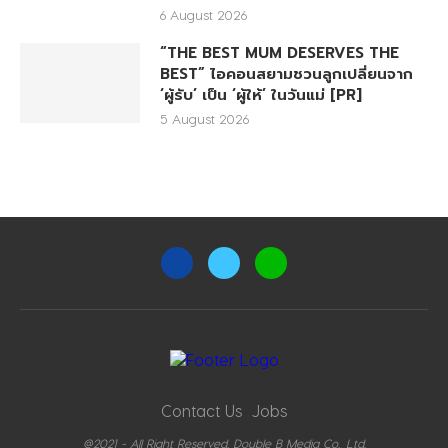
6 August 2026
“THE BEST MUM DESERVES THE
BEST” ไอคอนสยามชวนลูกเปลี่ยนจาก
‘ผู้รับ’ เป็น ‘ผู้ให้’ ในวันแม่ [PR]
5 August 2026
Contact Us
Jobs
@2021 - All Right Reserved. Double B Media Co., Ltd.