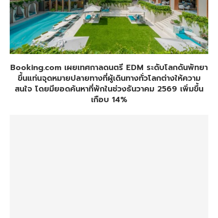
Booking.com เผยเทศกาลดนตรี EDM ระดับโลกดันพัทยา
ขึ้นแท่นจุดหมายปลายทางที่ผู้เดินทางทั่วโลกต่างให้ความ
สนใจ โดยมียอดค้นหาที่พักในช่วงธันวาคม 2569 เพิ่มขึ้น
เกือบ 14%