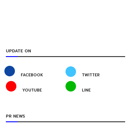
UPDATE ON
FACEBOOK
TWITTER
YOUTUBE
LINE
PR NEWS