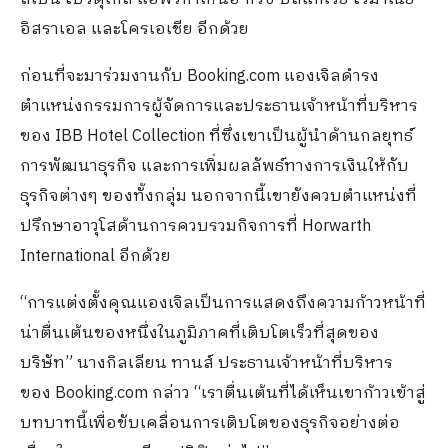
อิสราเอล และโครเอเชีย อีกด้วย
ก่อนที่จะมาร่วมงานกับ Booking.com แองเจิลดำรง
ตำแหน่งกรรมการผู้จัดการและประธานเจ้าหน้าที่บริหาร
ของ IBB Hotel Collection ที่ซึ่งเขาเป็นผู้นำด้านกลยุทธ์
การพัฒนาธุรกิจ และการเพิ่มผลลัพธ์ทางการเงินให้กับ
ธุรกิจต่างๆ ของทั้งกลุ่ม นอกจากนี้เขายังควบตำแหน่งที่
ปรึกษาอาวุโสด้านการควบรวมกิจการที่ Horwarth
International อีกด้วย
“การแต่งตั้งคุณแองเจิลเป็นการแสดงถึงความก้าวหน้าที่
น่าตื่นเต้นของหนึ่งในภูมิภาคที่เติบโตเร็วที่สุดของ
บริษัท” นางกิลเลียน ทานส์ ประธานเจ้าหน้าที่บริหาร
ของ Booking.com กล่าว “เราตื่นเต้นที่ได้เห็นเขาก้าวเข้าสู่
บทบาทนี้เพื่อขับเคลื่อนการเติบโตของธุรกิจอย่างต่อ