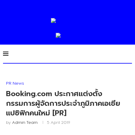
PR News
Booking.com ประกาศแต่งตั้ง
กรรมการผู้จัดการประจำภูมิภาคเอเชีย
แปซิฟิกคนใหม่ [PR]
by
Admin Team
5 April 2019