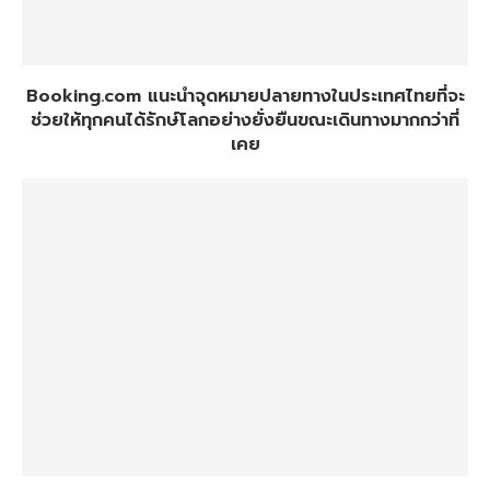
Booking.com แนะนำจุดหมายปลายทางในประเทศไทยที่จะ
ช่วยให้ทุกคนได้รักษ์โลกอย่างยั่งยืนขณะเดินทางมากกว่าที่
เคย