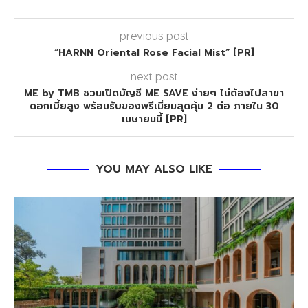
previous post
“HARNN Oriental Rose Facial Mist” [PR]
next post
ME by TMB ชวนเปิดบัญชี ME SAVE ง่ายๆ ไม่ต้องไปสาขา
ดอกเบี้ยสูง พร้อมรับของพรีเมี่ยมสุดคุ้ม 2 ต่อ ภายใน 30
เมษายนนี้ [PR]
YOU MAY ALSO LIKE