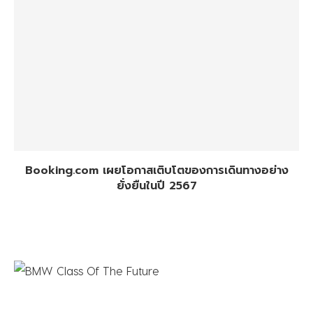
Booking.com เผยโอกาสเติบโตของการเดินทางอย่าง
ยั่งยืนในปี 2567