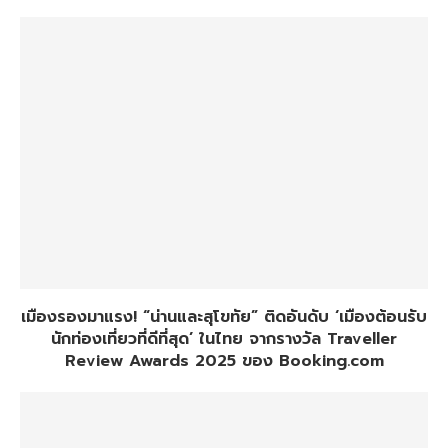
เมืองรองมาแรง! “น่านและสุโขทัย” ติดอันดับ ‘เมืองต้อนรับ
นักท่องเที่ยวที่ดีที่สุด’ ในไทย จากรางวัล Traveller
Review Awards 2025 ของ Booking.com