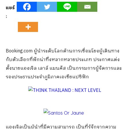
แชร์
:
Booking.com ผู้นำระดับโลกด้านการเชื่อมโยงผู้เดินทาง
กับตัวเลือกที่พักน่าทึ่งหลากหลายประเภท
ประกาศแต่ง
ตั้งนายแองเจิล เลาล์ แมนคัส เป็นกรรมการผู้จัดการและ
รองประธานประจำภูมิภาคเอเชียแปซิฟิก
แองเจิลเป็นผู้นำที่มีความสามารถ เป็นที่รู้จักจากความ