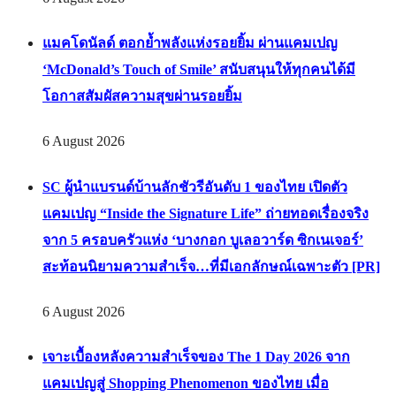
แมคโดนัลด์ ตอกย้ำพลังแห่งรอยยิ้ม ผ่านแคมเปญ
‘McDonald’s Touch of Smile’ สนับสนุนให้ทุกคนได้มี
โอกาสสัมผัสความสุขผ่านรอยยิ้ม
6 August 2026
SC ผู้นำแบรนด์บ้านลักชัวรีอันดับ 1 ของไทย เปิดตัว
แคมเปญ “Inside the Signature Life” ถ่ายทอดเรื่องจริง
จาก 5 ครอบครัวแห่ง ‘บางกอก บูเลอวาร์ด ซิกเนเจอร์’
สะท้อนนิยามความสำเร็จ…ที่มีเอกลักษณ์เฉพาะตัว [PR]
6 August 2026
เจาะเบื้องหลังความสำเร็จของ The 1 Day 2026 จาก
แคมเปญสู่ Shopping Phenomenon ของไทย เมื่อ