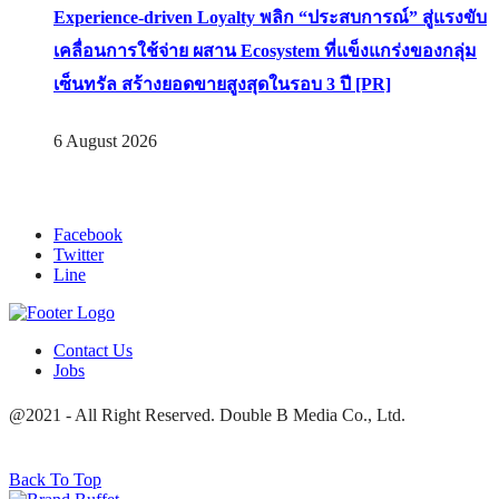
Experience-driven Loyalty พลิก “ประสบการณ์” สู่แรงขับ
เคลื่อนการใช้จ่าย ผสาน Ecosystem ที่แข็งแกร่งของกลุ่ม
เซ็นทรัล สร้างยอดขายสูงสุดในรอบ 3 ปี [PR]
6 August 2026
Facebook
Twitter
Line
Contact Us
Jobs
@2021 - All Right Reserved. Double B Media Co., Ltd.
Back To Top