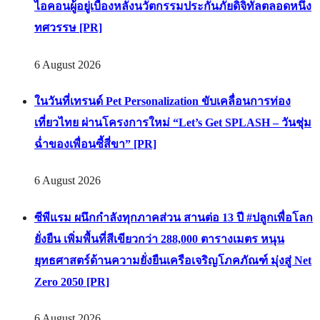
ไอคอนผู้อยู่เบื้องหลังนวัตกรรมประกันภัยดิจิทัลตลอดหนึ่ง
ทศวรรษ [PR]
6 August 2026
ในวันที่เทรนด์ Pet Personalization ขับเคลื่อนการท่อง
เที่ยวไทย ผ่านโครงการใหม่ “Let’s Get SPLASH – วันชุ่ม
ฉ่ำของเพื่อนซี้สี่ขา” [PR]
6 August 2026
ซีพีแรม ผนึกกำลังทุกภาคส่วน สานต่อ 13 ปี #ปลูกเพื่อโลก
ยั่งยืน เพิ่มพื้นที่สีเขียวกว่า 288,000 ตารางเมตร หนุน
ยุทธศาสตร์ด้านความยั่งยืนเครือเจริญโภคภัณฑ์ มุ่งสู่ Net
Zero 2050 [PR]
6 August 2026