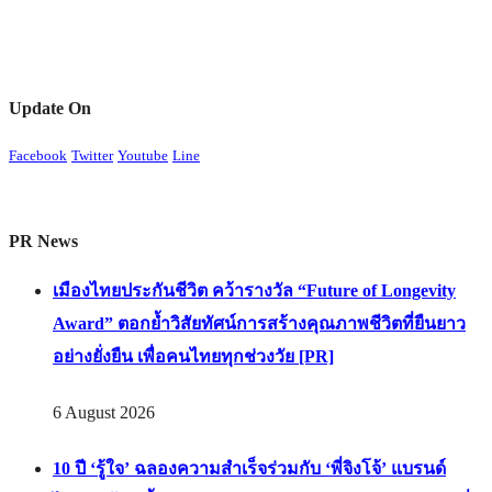
Update On
Facebook
Twitter
Youtube
Line
PR News
เมืองไทยประกันชีวิต คว้ารางวัล “Future of Longevity
Award” ตอกย้ำวิสัยทัศน์การสร้างคุณภาพชีวิตที่ยืนยาว
อย่างยั่งยืน เพื่อคนไทยทุกช่วงวัย [PR]
6 August 2026
10 ปี ‘รู้ใจ’ ฉลองความสำเร็จร่วมกับ ‘พี่จิงโจ้’ แบรนด์