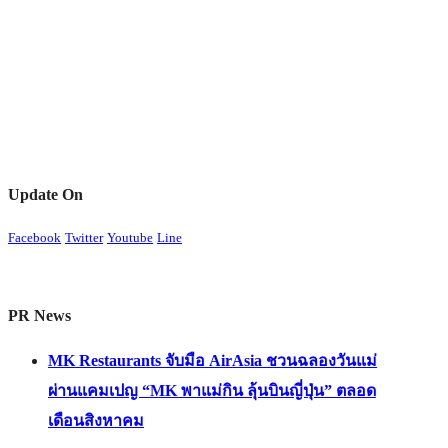
Update On
Facebook
Twitter
Youtube
Line
PR News
MK Restaurants จับมือ AirAsia ชวนฉลองวันแม่
ผ่านแคมเปญ “MK พาแม่กิน ลุ้นบินญี่ปุ่น” ตลอด
เดือนสิงหาคม