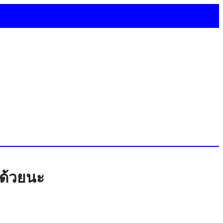
 ด้วยนะ