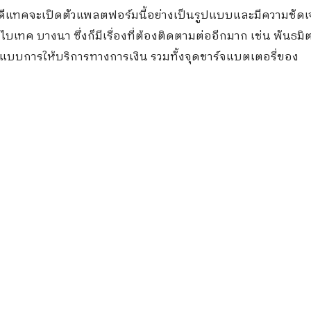
ธ์ ดีแทคจะเปิดตัวแพลตฟอร์มนี้อย่างเป็นรูปแบบและมีความชัด
เทค บางนา ซึ่งก็มีเรื่องที่ต้องติดตามต่ออีกมาก เช่น พันธมิตรผ
ูปแบบการให้บริการทางการเงิน รวมทั้งจุดชาร์จแบตเตอรี่ของ