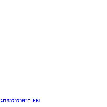
 “มากกว่าราคา” [PR]