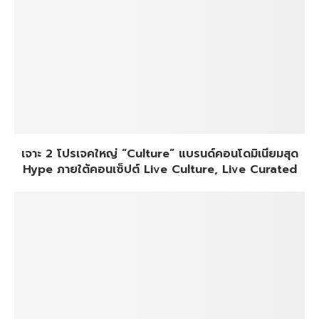
เจาะ 2 โปรเจคใหญ่ “Culture” แบรนด์คอนโดมิเนียมสุด
Hype ภายใต้คอนเซ็ปต์ Live Culture, Live Curated