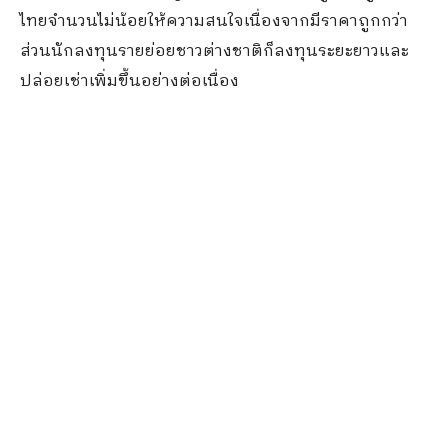
ไทยจำนวนไม่น้อยให้ความสนใจเนื่องจากมีราคาถูกกว่า
ส่วนนักลงทุนรายย่อยชาวต่างชาติก็ลงทุนระยะยาวและ
ปล่อยเช่าเพิ่มขึ้นอย่างต่อเนื่อง