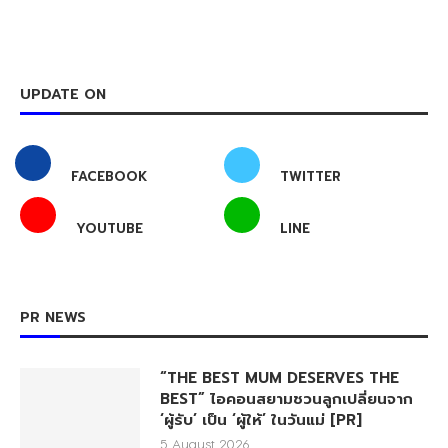
UPDATE ON
FACEBOOK
TWITTER
YOUTUBE
LINE
PR NEWS
“THE BEST MUM DESERVES THE
BEST” ไอคอนสยามชวนลูกเปลี่ยนจาก
‘ผู้รับ’ เป็น ‘ผู้ให้’ ในวันแม่ [PR]
5 August 2026