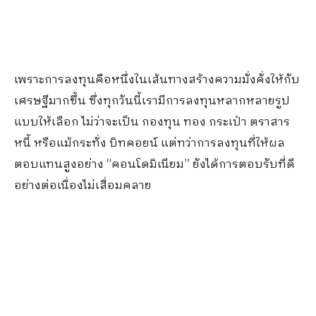
เพราะการลงทุนคือหนึ่งในเส้นทางสร้างความมั่งคั่งให้กับ
เศรษฐีมากขึ้น ซึ่งทุกวันนี้เรามีการลงทุนหลากหลายรูป
แบบให้เลือก ไม่ว่าจะเป็น กองทุน ทอง กระเป๋า ตราสาร
หนี้ หรือแม้กระทั่ง บิทคอยน์ แต่ทว่าการลงทุนที่ให้ผล
ตอบแทนสูงอย่าง “คอนโดมิเนียม” ยังได้การตอบรับที่ดี
อย่างต่อเนื่องไม่เสื่อมคลาย