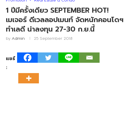
1 ปีมีครั้งเดียว SEPTEMBER HOT!
เมเจอร์ ดีเวลลอปเมนท์ จัดหนักคอนโดฯ
ทำเลดี น่าลงทุน 27-30 ก.ย.นี้
by
Admin
25 September 2018
แชร์
: