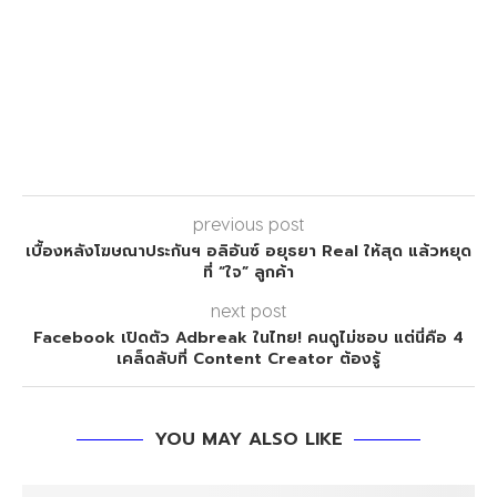
previous post
เบื้องหลังโฆษณาประกันฯ อลิอันซ์ อยุธยา Real ให้สุด แล้วหยุด
ที่ “ใจ” ลูกค้า
next post
Facebook เปิดตัว Adbreak ในไทย! คนดูไม่ชอบ แต่นี่คือ 4
เคล็ดลับที่ Content Creator ต้องรู้
YOU MAY ALSO LIKE