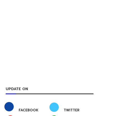
UPDATE ON
FACEBOOK
TWITTER