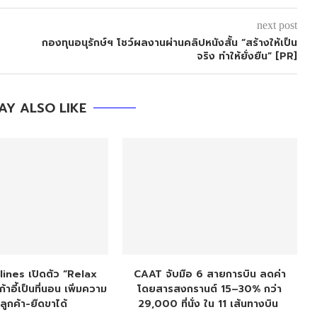
next post
กองทุนอนุรักษ์ฯ โชว์ผลงานผ่านคลิปหนังสั้น “สร้างให้เป็น
จริง ทำให้ยั่งยืน” [PR]
AY ALSO LIKE
lines เปิดตัว “Relax
CAAT จับมือ 6 สายการบิน ลดค่า
้าอี้เป็นที่นอน เพิ่มความ
โดยสารสงกรานต์ 15–30% กว่า
ูกค้า-ยืดขาได้
29,000 ที่นั่ง ใน 11 เส้นทางบิน