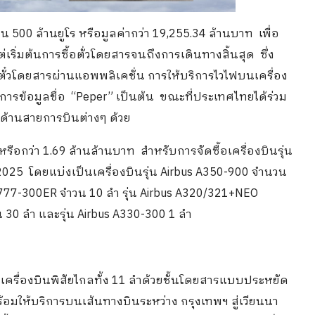
น 500 ล้านยูโร หรือมูลค่ากว่า 19,255.34 ล้านบาท เพื่อ
เริ่มต้นการซื้อตั่วโดยสารจนถึงการเดินทางสิ้นสุด ซึ่ง
ตั๋วโดยสารผ่านแอพพลิเคชั่น การให้บริการไวไฟบนเครื่อง
ริการข้อมูลชื่อ “Peper” เป็นต้น ขณะที่ประเทศไทยได้ร่วม
รด้านสายการบินต่างๆ ด้วย
หรือกว่า 1.69 ล้านล้านบาท สำหรับการจัดซื้อเครื่องบินรุ่น
025 โดยแบ่งเป็นเครื่องบินรุ่น Airbus A350-900 จำนวน
g 777-300ER จำวน 10 ลำ รุ่น Airbus A320/321+NEO
 30 ลำ และรุ่น Airbus A330-300 1 ลำ
รื่องบินพิสัยไกลทั้ง 11 ลำด้วยชั้นโดยสารแบบประหยัด
ร้อมให้บริการบนเส้นทางบินระหว่าง กรุงเทพฯ สู่เวียนนา