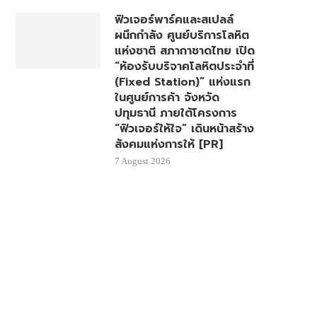
ฟิวเจอร์พาร์คและสเปลล์
ผนึกกำลัง ศูนย์บริการโลหิต
แห่งชาติ สภากาชาดไทย เปิด
“ห้องรับบริจาคโลหิตประจำที่
(Fixed Station)” แห่งแรก
ในศูนย์การค้า จังหวัด
ปทุมธานี ภายใต้โครงการ
“ฟิวเจอร์ให้ใจ” เดินหน้าสร้าง
สังคมแห่งการให้ [PR]
7 August 2026