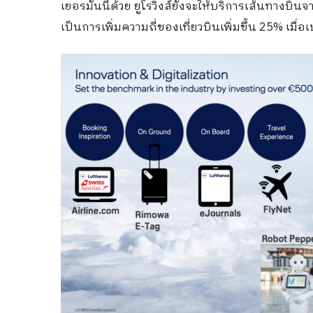
เยอรมันนีด้วย ยูโรวิงส์ยังจะให้บริการเส้นทางบิน
เป็นการเพิ่มความถี่ของเที่ยวบินเพิ่มขึ้น 25% เมื่อ