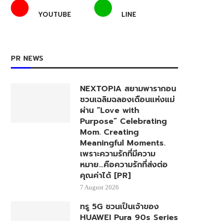
YOUTUBE
LINE
PR NEWS
NEXTOPIA สยามพารากอน
ชวนเฉลิมฉลองเดือนแห่งแม่
ผ่าน “Love with
Purpose” Celebrating
Mom. Creating
Meaningful Moments.
เพราะความรักที่มีความ
หมาย…คือความรักที่ส่งต่อ
คุณค่าได้ [PR]
7 August 2026
ทรู 5G ชวนเป็นเจ้าของ
HUAWEI Pura 90s Series