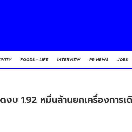
IVITY
FOODS – LIFE
INTERVIEW
PR NEWS
JOBS
าดงบ 1.92 หมื่นล้านยกเครื่องการเ