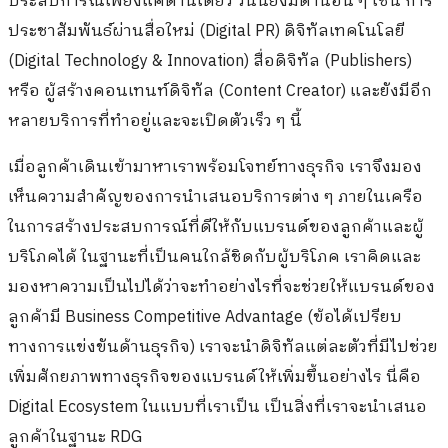
ประสบการณ์เพียงแค่ด้านเดียว วันนี้ยังมีด้านอื่น ๆ เช่น การ
ประชาสัมพันธ์ผ่านสื่อใหม่ (Digital PR) ดิจิทัลเทคโนโลยี
(Digital Technology & Innovation) สื่อดิจิทัล (Publishers)
หรือ ผู้สร้างคอนเทนท์ดิจิทัล (Content Creator) และยังมีอีก
หลายบริการที่ทำอยู่และจะเปิดตัวเร็ว ๆ นี้
เมื่อลูกค้าเดินเข้ามาหาเราพร้อมโจทย์ทางธุรกิจ เราจึงมอง
เห็นความสำคัญของการนำเสนอบริการต่าง ๆ ภายในเครือ
ในการสร้างประสบการณ์ที่ดีให้กับแบรนด์ของลูกค้าและผู้
บริโภคได้ ในฐานะที่เป็นคนใกล้ชิดกับผู้บริโภค เราคิดและ
มองหาความเป็นไปได้ว่าจะทำอย่างไรที่จะช่วยให้แบรนด์ของ
ลูกค้ามี Business Competitive Advantage (ข้อได้เปรียบ
ทางการแข่งขันด้านธุรกิจ) เราจะนำดิจิทัลแต่ละตัวที่มีไปช่วย
เพิ่มศักยภาพทางธุรกิจของแบรนด์ให้เพิ่มขึ้นอย่างไร นี่คือ
Digital Ecosystem ในแบบที่เราเป็น เป็นสิ่งที่เราจะนำเสนอ
ลูกค้าในฐานะ RDG