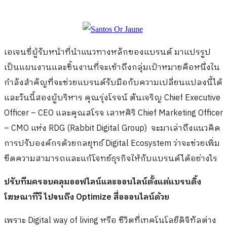
เอเจนซี่ผู้รับหน้าที่นำแนวทางหลักของแบรนด์ มาแปรรูป
เป็นแผนงานและชิ้นงานที่จะเข้าถึงกลุ่มเป้าหมายคือหนึ่งใน
กำลังสำคัญที่จะช่วยแบรนด์รับมือกับความเปลี่ยนแปลงนี้ได้
และวันนี้สองผู้บริหาร คุณรุ่งโรจน์ ตันเจริญ Chief Executive
Officer – CEO และคุณสโรจ เลาหศิริ Chief Marketing Officer
– CMO แห่ง RDG (Rabbit Digital Group) จะมาเล่าถึงแนวคิด
การปรับองค์กรด้วยกลยุทธ์ Digital Ecosystem ว่าจะช่วยเพิ่ม
ขีดความสามารถและแก้โจทย์ธุรกิจให้กับแบรนด์ได้อย่างไร
ปรับทีมครอบคลุมออฟไลน์และออนไลน์ตั้งแต่แบรนดิ้ง
โฆษณาทีวี ไปจนถึง
Optimize
สื่อออนไลน์ด้วย
เพราะ Digital way of living หรือ ชีวิตที่เทคโนโลยีดิจิทัลต่าง