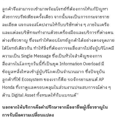
ลูกค้าจึงสามารถเข้ามาพร้อมโจทย์ที่ต้องการให้แก้ปัญหา
ด้วยการบรีฟเพียงครั้งเดียว จากนั้นจะเป็นการกระจายราย
ละเอียด แจกแจงสโคปงานให้กับบริษัทต่าง ๆ ภายในเครือ
และแต่ละบริษัทจะทำงานด้วยเครื่องมือและบริการที่ต่างคน
ต่างเชี่ยวชาญ ซึ่งจะทำให้ตอบโจทย์ลูกค้าได้อย่างตรงจุดภาย
ใต้โจทย์เดียวกัน ทำให้สิ่งที่ต้องการจะสื่อสารไปยังผู้บริโภคมี
ความเป็น Single Message ซึ่งเป็นหัวใจสำคัญของการ
สื่อสารในโลกทุกวันนี้ที่เป็นยุค Information Overload มี
ข้อมูลหลั่งไหลเข้าสู่ผู้บริโภคเป็นจำนวนมาก ซึ่งปัจจุบัน
ลูกค้าที่ใช้ Ecosystem ของเราก็คือ รถจักรยานยนต์ AP
Honda ที่เราดูแลครอบคลุมในส่วนงานประสบการณ์ต่าง ๆ
ด้าน Digital Asset ทั้งหมดให้กับแบรนด์”
นอกจากให้บริการคือคำปรึกษาจากมืออาชีพผู้เชี่ยวชาญใน
การรับมือความเปลี่ยนแปลง