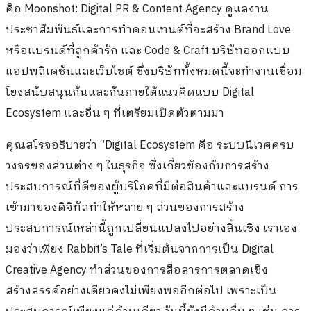
คือ Moonshot: Digital PR & Content Agency ดูแลงาน
ประชาสัมพันธ์และการทำคอนเทนต์ที่จะสร้าง Brand Love
หรือแบรนด์ที่ลูกค้ารัก และ Code & Craft บริษัทออกแบบ
แอปพลิเคชันและเว็บไซต์ ซึ่งบริษัททั้งหมดนี้จะทำงานเชื่อม
โยงสนับสนุนกันและกันภายใต้แนวคิดแบบ Digital
Ecosystem และอื่น ๆ ที่เตรียมเปิดตัวตามมา
คุณสโรจอธิบายว่า “Digital Ecosystem คือ ระบบนิเวศครบ
วงจรของส่วนต่าง ๆ ในธุรกิจ ซึ่งเกี่ยวข้องกับการสร้าง
ประสบการณ์ที่ดีของผู้บริโภคที่มีต่อสินค้าและแบรนด์ การ
เข้ามาของดิจิทัลทำให้หลาย ๆ ส่วนของการสร้าง
ประสบการณ์เหล่านี้ถูกเปลี่ยนแปลงไปอย่างสิ้นเชิง เราเอง
มองว่าเพียง Rabbit’s Tale ที่เริ่มต้นจากการเป็น Digital
Creative Agency ทำส่วนของการสื่อสารการตลาดเชิง
สร้างสรรค์อย่างเดียวคงไม่เพียงพออีกต่อไป เพราะเป็น