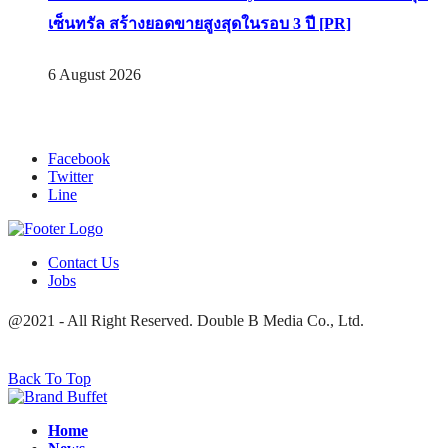
เซ็นทรัล สร้างยอดขายสูงสุดในรอบ 3 ปี [PR]
6 August 2026
Facebook
Twitter
Line
Contact Us
Jobs
@2021 - All Right Reserved. Double B Media Co., Ltd.
Back To Top
Home