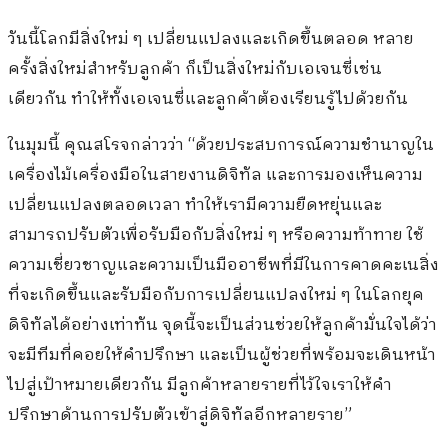
วันนี้โลกมีสิ่งใหม่ ๆ เปลี่ยนแปลงและเกิดขึ้นตลอด หลาย
ครั้งสิ่งใหม่สำหรับลูกค้า ก็เป็นสิ่งใหม่กับเอเจนซี่เช่น
เดียวกัน ทำให้ทั้งเอเจนซี่และลูกค้าต้องเรียนรู้ไปด้วยกัน
ในมุมนี้ คุณสโรจกล่าวว่า “ด้วยประสบการณ์ความชำนาญใน
เครื่องไม้เครื่องมือในสายงานดิจิทัล และการมองเห็นความ
เปลี่ยนแปลงตลอดเวลา ทำให้เรามีความยืดหยุ่นและ
สามารถปรับตัวเพื่อรับมือกับสิ่งใหม่ ๆ หรือความท้าทาย ใช้
ความเชี่ยวชาญและความเป็นมืออาชีพที่มีในการคาดคะเนสิ่ง
ที่จะเกิดขึ้นและรับมือกับการเปลี่ยนแปลงใหม่ ๆ ในโลกยุค
ดิจิทัลได้อย่างเท่าทัน จุดนี้จะเป็นส่วนช่วยให้ลูกค้ามั่นใจได้ว่า
จะมีทีมที่คอยให้คำปรึกษา และเป็นผู้ช่วยที่พร้อมจะเดินหน้า
ไปสู่เป้าหมายเดียวกัน มีลูกค้าหลายรายที่ไว้ใจเราให้คำ
ปรึกษาด้านการปรับตัวเข้าสู่ดิจิทัลอีกหลายราย”