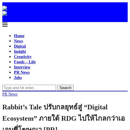
Home
News
Digital
Insight
Creativity
Foods – Life
Interview
PR News
Jobs
Search
PR News
Rabbit’s Tale ปรับกลยุทธ์สู่ “Digital
Ecosystem” ภายใต้ RDG ไปให้ไกลกว่าเอ
เจนซี่โฆษณา [PR]