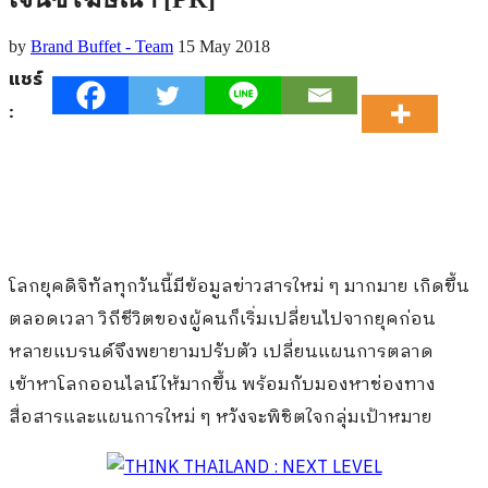
by
Brand Buffet - Team
15 May 2018
แชร์
:
โลกยุคดิจิทัลทุกวันนี้มีข้อมูลข่าวสารใหม่ ๆ มากมาย เกิดขึ้น
ตลอดเวลา วิถีชีวิตของผู้คนก็เริ่มเปลี่ยนไปจากยุคก่อน
หลายแบรนด์จึงพยายามปรับตัว เปลี่ยนแผนการตลาด
เข้าหาโลกออนไลน์ให้มากขึ้น พร้อมกับมองหาช่องทาง
สื่อสารและแผนการใหม่ ๆ หวังจะพิชิตใจกลุ่มเป้าหมาย