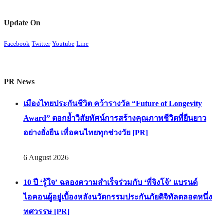
Update On
Facebook
Twitter
Youtube
Line
PR News
เมืองไทยประกันชีวิต คว้ารางวัล “Future of Longevity
Award” ตอกย้ำวิสัยทัศน์การสร้างคุณภาพชีวิตที่ยืนยาว
อย่างยั่งยืน เพื่อคนไทยทุกช่วงวัย [PR]
6 August 2026
10 ปี ‘รู้ใจ’ ฉลองความสำเร็จร่วมกับ ‘พี่จิงโจ้’ แบรนด์
ไอคอนผู้อยู่เบื้องหลังนวัตกรรมประกันภัยดิจิทัลตลอดหนึ่ง
ทศวรรษ [PR]