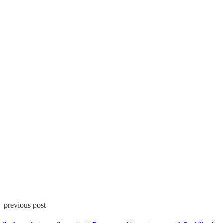
previous post