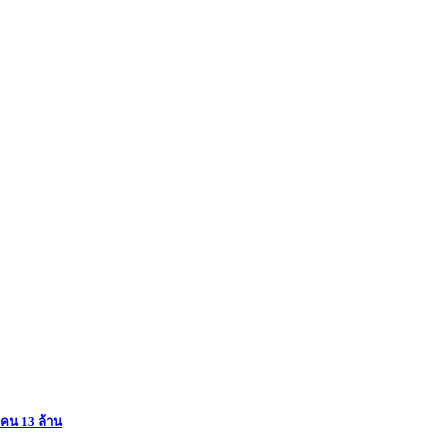
งคน 13 ล้าน