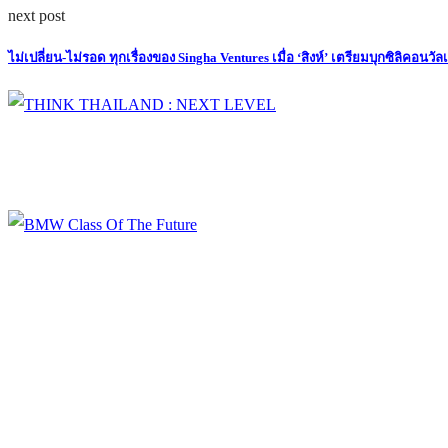
next post
ไม่เปลี่ยน-ไม่รอด ทุกเรื่องของ Singha Ventures เมื่อ ‘สิงห์’ เตรียมบุกซิลิคอนวัลเ