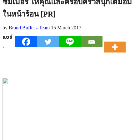
ซัมเมอร์ ให้คุณและครอบครัวสนุกเต็มอิ่ม
ในหน้าร้อน [PR]
by
Brand Buffet - Team
15 March 2017
แชร์
: