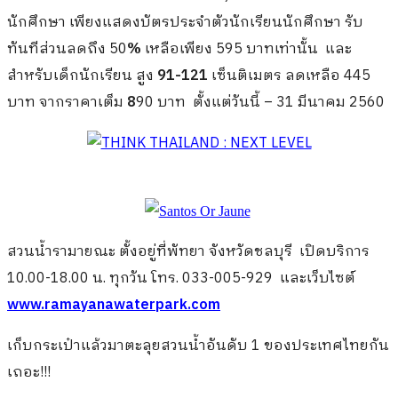
นักศึกษา เพียงแสดงบัตรประจำตัวนักเรียนนักศึกษา รับ
ทันทีส่วนลดถึง 50
%
เหลือเพียง 595 บาทเท่านั้น และ
สำหรับเด็กนักเรียน สูง
91-121
เซ็นติเมตร ลดเหลือ 445
บาท จากราคาเต็ม
8
90 บาท ตั้งแต่วันนี้ – 31 มีนาคม 2560
สวนน้ำรามายณะ ตั้งอยู่ที่พัทยา จังหวัดชลบุรี เปิดบริการ
10.00-18.00 น. ทุกวัน โทร. 033-005-929 และเว็บไซต์
www.ramayanawaterpark.com
เก็บกระเป๋าแล้วมาตะลุยสวนน้ำอันดับ 1 ของประเทศไทยกัน
เถอะ!!!