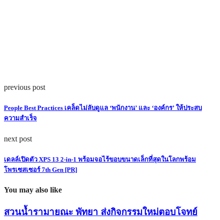
previous post
People Best Practices เคล็ดไม่ลับดูแล ‘พนักงาน’ และ ‘องค์กร’ ให้ประสบ
ความสำเร็จ
next post
เดลล์เปิดตัว XPS 13 2-in-1 พร้อมจอไร้ขอบขนาดเล็กที่สุดในโลกพร้อม
โพรเซสเซอร์ 7th Gen [PR]
You may also like
สวนน้ำรามายณะ พัทยา ส่งกิจกรรมใหม่ตอบโจทย์