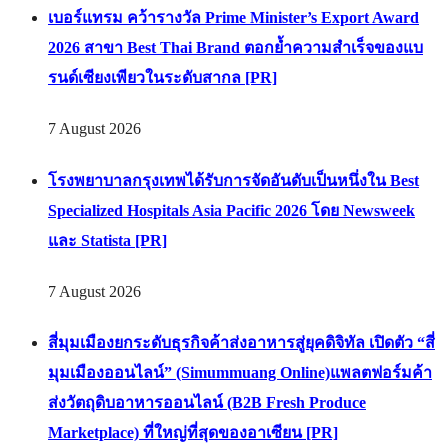
กรุงเทพฯ เดินหน้าขยายเครือข่ายการบินทั่วเอเชีย [PR]
7 August 2026
เบอร์แทรม คว้ารางวัล Prime Minister’s Export Award
2026 สาขา Best Thai Brand ตอกย้ำความสำเร็จของแบ
รนด์เซียงเพียวในระดับสากล [PR]
7 August 2026
โรงพยาบาลกรุงเทพได้รับการจัดอันดับเป็นหนึ่งใน Best
Specialized Hospitals Asia Pacific 2026 โดย Newsweek
และ Statista [PR]
7 August 2026
สี่มุมเมืองยกระดับธุรกิจค้าส่งอาหารสู่ยุคดิจิทัล เปิดตัว “สี่