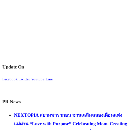
Update On
Facebook
Twitter
Youtube
Line