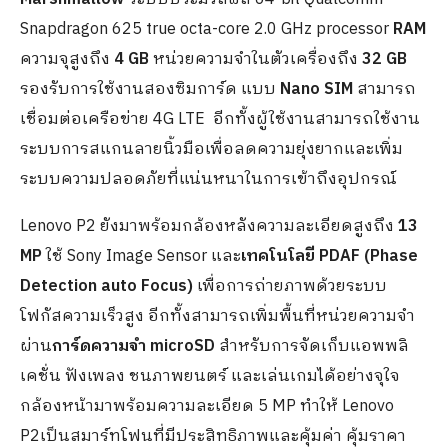
Snapdragon 625 true octa-core 2.0 GHz processor
RAM
ความจุสูงถึง
4
GB
หน่วยความจำในตัวเครื่องถึง
32 GB
รองรับการใช้งานสองซิมการ์ด แบบ
Nano SIM
สามารถ
เชื่อมต่อเครือข่าย 4G LTE อีกทั้งผู้ใช้งานสามารถใช้งาน
ระบบการสแกนลายนิ้วมือเพื่อลดความยุ่งยากและเพิ่ม
ระบบความปลอดภัยที่แน่นหนาในการเข้าถึงอุปกรณ์
Lenovo P2 ยังมาพร้อมกล้องหลังความละเอียดสูงถึง
13
MP
ใช้ Sony Image Sensor และ
เทคโนโลยี
PDAF (Phase
Detection auto Focus)
เพื่อการถ่ายภาพด้วยระบบ
โฟกัสความเร็วสูง อีกทั้งสามารถเพิ่มพื้นที่หน่วยความจำ
ผ่าน
การ์ดความจำ
microSD
สำหรับการจัดเก็บแอพพลิ
เคชั่น ฟังเพลง ชนภาพยนตร์ และเล่นเกมได้อย่างจุใจ
กล้องหน้ามาพร้อมความละเอียด 5 MP ทำให้ Lenovo
P2เป็นสมาร์ทโฟนที่มีประสิทธิภาพและคุ้มค่า คุ้มราคา