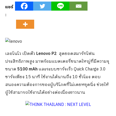
แชร์
:
เลอโนโว เปิดตัว
Lenovo P2
สุดยอดสมาร์ทโฟน
ประสิทธิภาพสูง มาพร้อมแบตเตอรี่ขนาดใหญ่ที่มีความจุ
ขนาด
5100
mAh
และระบบชาร์จเร็ว Quick Charge 3.0
ชาร์จเพียง 15 นาที ใช้งานได้นานถึง 10 ชั่วโมง ตอบ
สนองความต้องการของผู้บริโภคที่ไม่เคยหยุดนิ่ง ช่วยให้
ผู้ใช้สามารถใช้งานได้อย่างต่อเนื่องยาวนาน