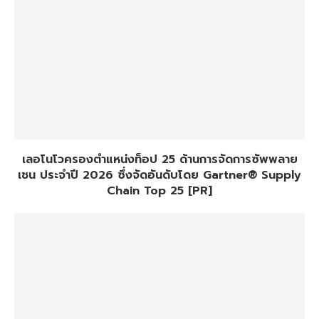
เลอโนโวครองตำแหน่งท็อป 25 ด้านการจัดการซัพพลาย
เชน ประจำปี 2026 ซึ่งจัดอันดับโดย Gartner® Supply
Chain Top 25 [PR]