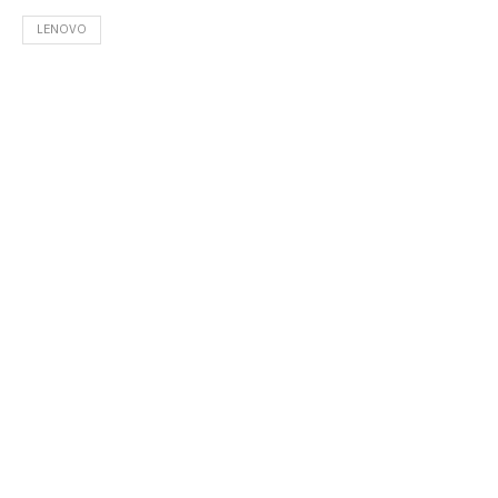
LENOVO