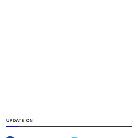
UPDATE ON