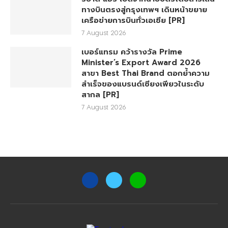
ทางบินตรงสู่กรุงเทพฯ เดินหน้าขยาย
เครือข่ายการบินทั่วเอเชีย [PR]
7 August 2026
เบอร์แทรม คว้ารางวัล Prime
Minister’s Export Award 2026
สาขา Best Thai Brand ตอกย้ำความ
สำเร็จของแบรนด์เซียงเพียวในระดับ
สากล [PR]
7 August 2026