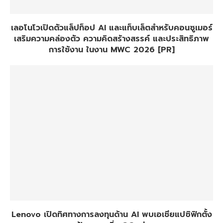
เลอโนโวเปิดตัวแล็ปท็อป AI และแท็บเล็ตสำหรับคอนซูเมอร์
เสริมความคล่องตัว ความคิดสร้างสรรค์ และประสิทธิภาพ
การใช้งาน ในงาน MWC 2026 [PR]
Lenovo เปิดทิศทางการลงทุนด้าน AI พบเอเชียแปซิฟิกตั้ง