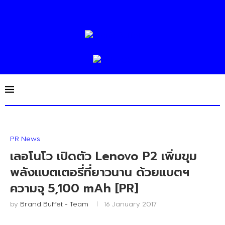
PR News
เลอโนโว เปิดตัว Lenovo P2 เพิ่มขุม
พลังแบตเตอรี่ที่ยาวนาน ด้วยแบตฯ
ความจุ 5,100 mAh [PR]
by
Brand Buffet - Team
16 January 2017