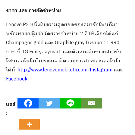
ราคา และ การจัดจำหน่าย
Lenovo P2 หนึ่งในความสุดยอดของสมาร์ทโฟนที่มา
พร้อมราคาคุ้มค่า โดยวางจำหน่าย 2 สี ให้เลือกได้แก่
Champagne gold และ Graphite gray ในราคา 11,990
บาท ที่ TG Fone, Jaymart, และตัวแทนจำหน่ายสมาร์ท
โฟนเลอโนโวทั่วประเทศ ติดตามข่าวสารของเลอโนโว
ได้ที่
http://www.lenovomobileth.com
,
Instagram
และ
Facebook
แชร์
: