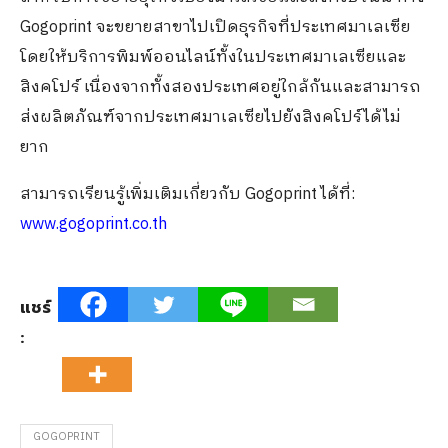
Gogoprint จะขยายสาขาไปเปิดธุรกิจที่ประเทศมาเลเซีย
โดยให้บริการพิมพ์ออนไลน์ทั้งในประเทศมาเลเซียและ
สิงคโปร์ เนื่องจากทั้งสองประเทศอยู่ใกล้กันและสามารถ
ส่งผลิตภัณฑ์จากประเทศมาเลเซียไปยังสิงคโปร์ได้ไม่
ยาก
สามารถเรียนรู้เพิ่มเติมเกี่ยวกับ Gogoprint ได้ที่:
www.gogoprint.co.th
แชร์
:
GOGOPRINT