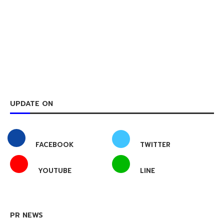
UPDATE ON
FACEBOOK
TWITTER
YOUTUBE
LINE
PR NEWS