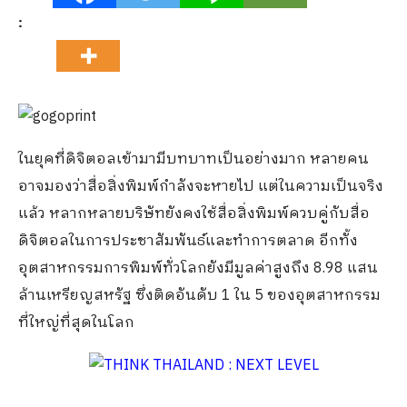
:
ในยุคที่ดิจิตอลเข้ามามีบทบาทเป็นอย่างมาก หลายคน
อาจมองว่าสื่อสิ่งพิมพ์กำลังจะหายไป แต่ในความเป็นจริง
แล้ว หลากหลายบริษัทยังคงใช้สื่อสิ่งพิมพ์ควบคู่กับสื่อ
ดิจิตอลในการประชาสัมพันธ์และทำการตลาด อีกทั้ง
อุตสาหกรรมการพิมพ์ทั่วโลกยังมีมูลค่าสูงถึง 8.98 แสน
ล้านเหรียญสหรัฐ ซึ่งติดอันดับ 1 ใน 5 ของอุตสาหกรรม
ที่ใหญ่ที่สุดในโลก