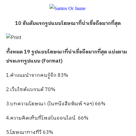
10 อันดับแรกรูปแบบโฆษณาที่น่าเชื่อถือมากที่สุด
ทั้งหมด 19 รูปแบบโฆษณาที่น่าเชื่อถือมากที่สุด แบ่งตาม
ประเภทรูปแบบ (Format)
1.คำแนะนำจากคนรู้จัก 83%
2.เว็บไซต์แบรนด์ 70%
3.บทความโฆษณา (ในหนังสือพิมพ์ ฯลฯ) 66%
4.ความคิดเห็นที่โพสในออนไลน์ 66%
5.โฆษณาทางทีวี 63%