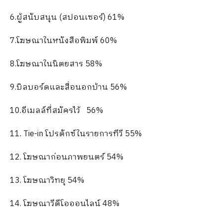
6.ผู้สนับสนุน (สปอนเซอร์) 61%
7.โฆษณาในหนังสือพิมพ์ 60%
8.โฆษณาในนิตยสาร 58%
9.บิลบอร์ดและสื่อนอกบ้าน 56%
10.อีเมลล์ที่สมัครไว้ 56%
11. Tie-in โปรดักซ์ในรายการทีวี 55%
12. โฆษณาก่อนภาพยนตร์ 54%
13. โฆษณาวิทยุ 54%
14. โฆษณาวีดีโอออนไลน์ 48%