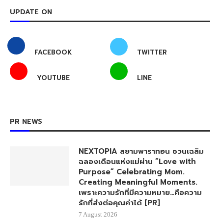
UPDATE ON
FACEBOOK
TWITTER
YOUTUBE
LINE
PR NEWS
NEXTOPIA สยามพารากอน ชวนเฉลิม
ฉลองเดือนแห่งแม่ผ่าน “Love with
Purpose” Celebrating Mom.
Creating Meaningful Moments.
เพราะความรักที่มีความหมาย…คือความ
รักที่ส่งต่อคุณค่าได้ [PR]
7 August 2026