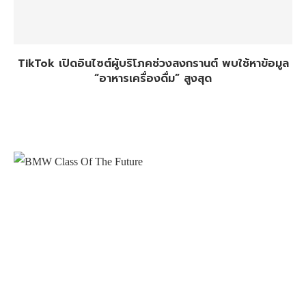
TikTok เปิดอินไซต์ผู้บริโภคช่วงสงกรานต์ พบใช้หาข้อมูล
“อาหารเครื่องดื่ม” สูงสุด