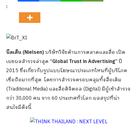
:
นีลเส็น (Nielsen)
บริษัทวิจัยด้านการตลาดและสื่อ เปิด
เผยผลสำรวจล่าสุด
“Global Trust in Advertising”
ปี
2015 ซึ่งเกี่ยวกับรูปแบบโฆษณาประเภทไหนที่ผู้บริโภค
เชื่อถือมากที่สุด โดยการสำรวจครอบคลุมทั้งสื่อเดิม
(Traditional Media) และสื่อดิจิตอล (Digital) มีผู้เข้าสำรวจ
กว่า 30,000 คน จาก 60 ประเทศทั่วโลก ผลสรุปที่น่า
สนใจมีดังนี้