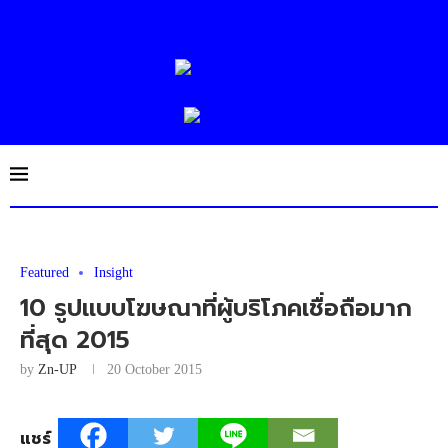
Featured
Insight
10 รูปแบบโฆษณาที่ผู้บริโภคเชื่อถือมาก
ที่สุด 2015
by
Zn-UP
20 October 2015
แชร์